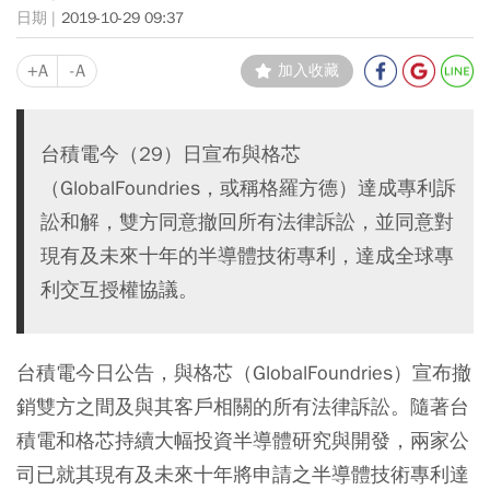
2019-10-29 09:37
+A
-A
加入收藏
台積電今（29）日宣布與格芯
（GlobalFoundries，或稱格羅方德）達成專利訴
訟和解，雙方同意撤回所有法律訴訟，並同意對
現有及未來十年的半導體技術專利，達成全球專
利交互授權協議。
台積電今日公告，與格芯（GlobalFoundries）宣布撤
銷雙方之間及與其客戶相關的所有法律訴訟。隨著台
積電和格芯持續大幅投資半導體研究與開發，兩家公
司已就其現有及未來十年將申請之半導體技術專利達