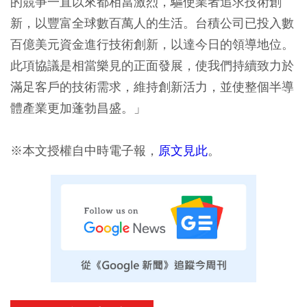
的競爭一直以來都相當激烈，驅使業者追求技術創
新，以豐富全球數百萬人的生活。台積公司已投入數
百億美元資金進行技術創新，以達今日的領導地位。
此項協議是相當樂見的正面發展，使我們持續致力於
滿足客戶的技術需求，維持創新活力，並使整個半導
體產業更加蓬勃昌盛。」
※本文授權自中時電子報，
原文見此
。