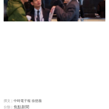
中時電子報 徐慈薇
焦點新聞