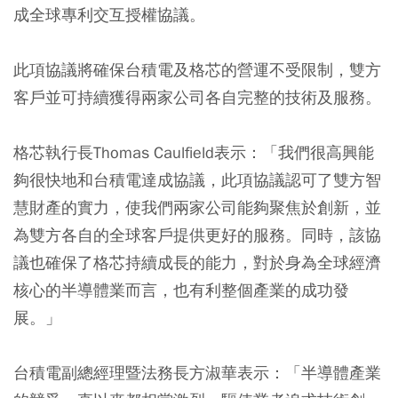
成全球專利交互授權協議。
此項協議將確保台積電及格芯的營運不受限制，雙方
客戶並可持續獲得兩家公司各自完整的技術及服務。
格芯執行長Thomas Caulfield表示：「我們很高興能
夠很快地和台積電達成協議，此項協議認可了雙方智
慧財產的實力，使我們兩家公司能夠聚焦於創新，並
為雙方各自的全球客戶提供更好的服務。同時，該協
議也確保了格芯持續成長的能力，對於身為全球經濟
核心的半導體業而言，也有利整個產業的成功發
展。」
台積電副總經理暨法務長方淑華表示：「半導體產業