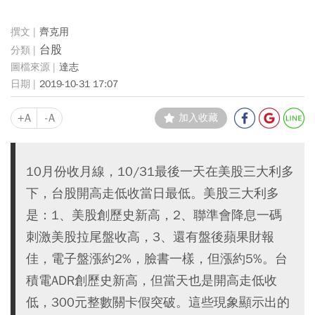
齊克用
台股
達志
2019-10-31 17:07
+A
-A
加入收藏
10月份收月線，10/31最後一天在美股三大利多
下，台股開高走低收當日最低。美股三大利多
是：1、美股創歷史新高，2、聯準會降息一碼
刺激美股拉尾盤收高，3、還有盤後蘋果財報
佳，電子盤漲約2%，臉書一樣，但漲約5%。台
積電ADR創歷史新高，但當天也是開高走低收
低，300元整數關卡假突破。這些現象顯示出的