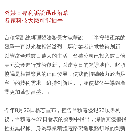
外媒：專利訴訟迅速落幕
各家科技大廠可能插手
台積電副總經理暨法務長方淑華說：「半導體產業的
競爭一直以來都相當激烈，驅使業者追求技術創新，
以豐富全球數百萬人的生活。台積公司已投入數百億
美元資金進行技術創新，以達今日的領導地位。此項
協議是相當樂見的正面發展，使我們持續致力於滿足
客戶的技術需求，維持創新活力，並使整個半導體產
業更加蓬勃昌盛。」
今年8月26日格芯宣布，控告台積電侵犯25項專利
後，台積電在27日發表的聲明中指出，深信其侵權指
控並無根據。身為專業積體電路製造服務領域的創新