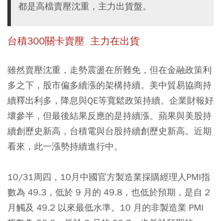
都是高檔賣壓沈重，主力出貨盤。
台積300關卡賣壓
主力在出貨
雖然賣壓沈重，走勢震盪在所難免，但在金融政策利
多之下，股市偏多續漲的架構持續。美中貿易協商持
續釋出利多，降息與QE等寬鬆政策持續。企業財報好
壞參半，但最後結果反應的是持續漲。蘋果與美股持
續創歷史新高，台積電與台股持續創歷史新高。近期
看來，此一漲勢持續進行中。
10/31周四，10月中國官方製造業採購經理人PMI指
數為 49.3，低於 9 月的 49.8，也低於預期，是自 2
月觸及 49.2 以來最低水準。10 月的非製造業 PMI