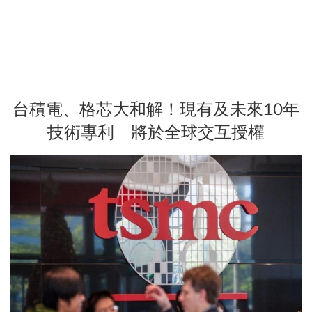
台積電、格芯大和解！現有及未來10年
技術專利 將於全球交互授權