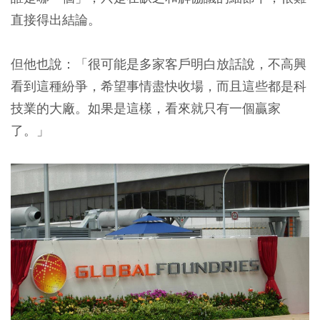
直接得出結論。
但他也說：「很可能是多家客戶明白放話說，不高興
看到這種紛爭，希望事情盡快收場，而且這些都是科
技業的大廠。如果是這樣，看來就只有一個贏家
了。」