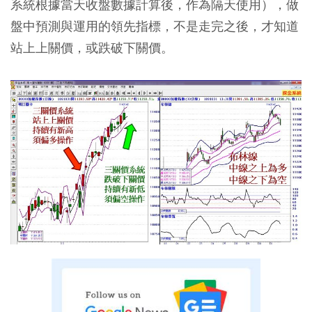
系統根據當天收盤數據計算後，作為隔天使用），做
盤中預測與運用的領先指標，不是走完之後，才知道
站上上關價，或跌破下關價。