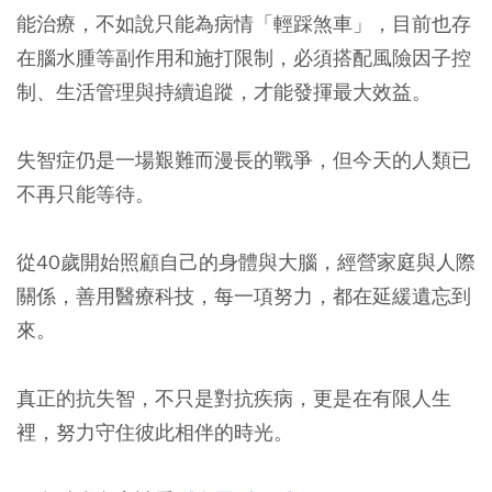
能治療，不如說只能為病情「輕踩煞車」，目前也存
在腦水腫等副作用和施打限制，必須搭配風險因子控
制、生活管理與持續追蹤，才能發揮最大效益。
失智症仍是一場艱難而漫長的戰爭，但今天的人類已
不再只能等待。
從40歲開始照顧自己的身體與大腦，經營家庭與人際
關係，善用醫療科技，每一項努力，都在延緩遺忘到
來。
真正的抗失智，不只是對抗疾病，更是在有限人生
裡，努力守住彼此相伴的時光。