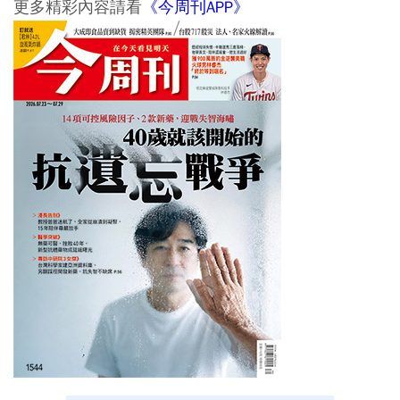
更多精彩內容請看
《今周刊APP》