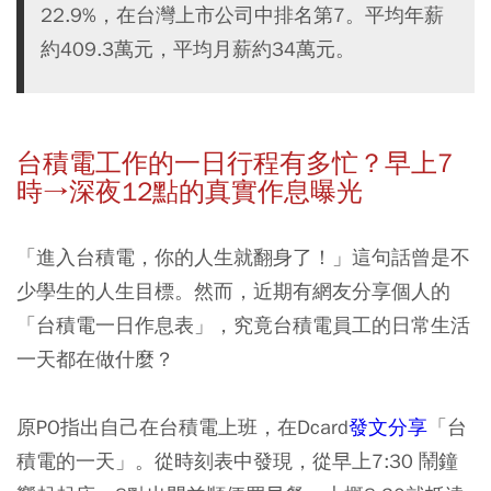
22.9%，在台灣上市公司中排名第7。平均年薪
約409.3萬元，平均月薪約34萬元。
台積電工作的一日行程有多忙？早上7
時→深夜12點的真實作息曝光
「進入台積電，你的人生就翻身了！」這句話曾是不
少學生的人生目標。然而，近期有網友分享個人的
「台積電一日作息表」，究竟台積電員工的日常生活
一天都在做什麼？
原PO指出自己在台積電上班，在Dcard
發文分享
「台
積電的一天」。從時刻表中發現，從早上7:30 鬧鐘