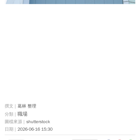
葛林 整理
職場
shutterstock
2026-06-16 15:30