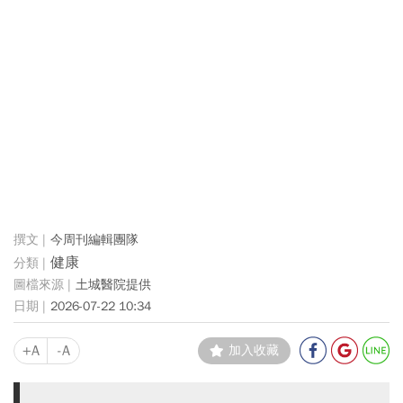
今周刊編輯團隊
健康
土城醫院提供
2026-07-22 10:34
+A
-A
加入收藏