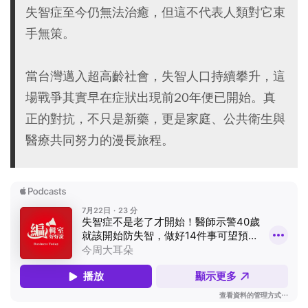
失智症至今仍無法治癒，但這不代表人類對它束
手無策。
當台灣邁入超高齡社會，失智人口持續攀升，這
場戰爭其實早在症狀出現前20年便已開始。真
正的對抗，不只是新藥，更是家庭、公共衛生與
醫療共同努力的漫長旅程。