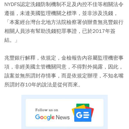
NYDFS認定洗錢防制機制不足及內控不佳等相關法令
遵循，未達美國監理機關之標準，並非涉及洗錢，
「本案經台灣台北地方法院檢察署偵辦查無兆豐銀行
相關人員涉有幫助洗錢犯罪事證，已於2017年簽
結。」
兆豐銀行解釋，依規定，金檢報告內容屬監理機密事
項，非經美國主管機關同意，不得對外揭露，因此，
該案並無所謂封存情事，而是依規定辦理，不知名嘴
所謂封存10年的說法是從何而來。