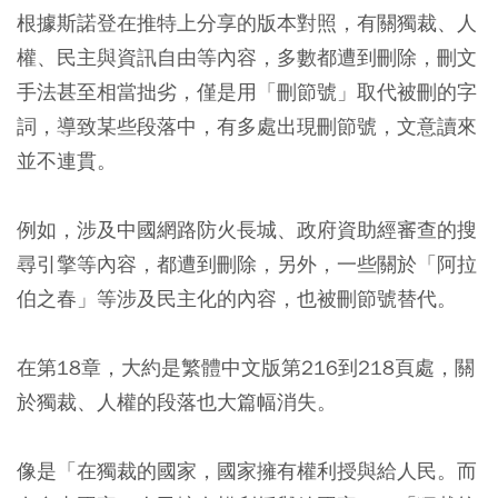
根據斯諾登在推特上分享的版本對照，有關獨裁、人
權、民主與資訊自由等內容，多數都遭到刪除，刪文
手法甚至相當拙劣，僅是用「刪節號」取代被刪的字
詞，導致某些段落中，有多處出現刪節號，文意讀來
並不連貫。
例如，涉及中國網路防火長城、政府資助經審查的搜
尋引擎等內容，都遭到刪除，另外，一些關於「阿拉
伯之春」等涉及民主化的內容，也被刪節號替代。
在第18章，大約是繁體中文版第216到218頁處，關
於獨裁、人權的段落也大篇幅消失。
像是「在獨裁的國家，國家擁有權利授與給人民。而