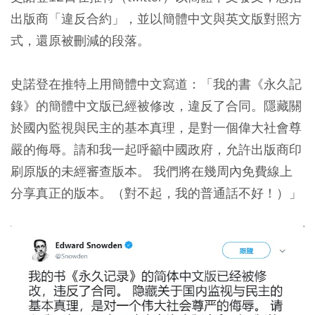
出版商「違反合約」，並以簡體中文與英文版對照方
式，還原被刪減的段落。
史諾登在推特上用簡體中文寫道：「我的書《永久記
錄》的簡體中文版已經被修改，違反了合同。隱藏關
於國內監視與民主的基本真理，是對一個偉大社會尊
嚴的侮辱。請和我一起呼籲中國政府，允許出版商印
刷原版的未經審查版本。 我們將在幾周內免費線上
分享真正的版本。（對不起，我的普通話不好！）」