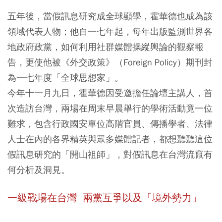
五年後，當假訊息研究成全球顯學，霍華德也成為該
領域代表人物；他自一七年起，每年出版監測世界各
地政府政黨，如何利用社群媒體操縱輿論的觀察報
告，更使他被《外交政策》（Foreign Policy）期刊封
為一七年度「全球思想家」。
今年十一月九日，霍華德因受邀擔任論壇主講人，首
次造訪台灣，兩場在周末早晨舉行的學術活動竟一位
難求，包含行政國安單位高階官員、傳播學者、法律
人士在內的各界精英與眾多媒體記者，都想聽聽這位
假訊息研究的「開山祖師」，對假訊息在台灣流竄有
何分析及洞見。
一級戰場在台灣
兩黨互爭以及「境外勢力」