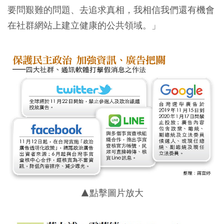
要問艱難的問題、去追求真相，我相信我們還有機會
在社群網站上建立健康的公共領域。」
▲點擊圖片放大