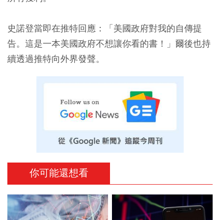
史諾登當即在推特回應：「美國政府對我的自傳提
告。這是一本美國政府不想讓你看的書！」爾後也持
續透過推特向外界發聲。
你可能還想看