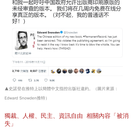
▲史諾登在推特上以簡體中文指控出版社違約。（圖片來源：
Edward Snowden推特）
獨裁、人權、民主、資訊自由
相關內容「被消
失」