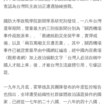
查認為台灣民主政治正遭遇險峻挑戰。
國防大學政戰學院新聞學系研究則發現，一八年台灣
選舉期間，聲量最大的三則假新聞分別為「關西機場
事件疏散派車」、「蔡總統勘災坐裝甲車，實彈戒
備」以及「兩百萬噸文旦遭丟棄」。其中，關西機場
事件已被證實最早由中國網紅編造，經中國內容農場
《觀察者網》加上政治煽動文字「台灣人必須自稱中
國人才能上車」後，才被台灣主流媒體引用，引爆話
題。
一九年九月底，霍華德及其團隊發布的年度監控報告
也指出，全球遭受組織性社群媒體政治議題操作的國
家，已經從一七年的二十八國、一八年的四十八國，