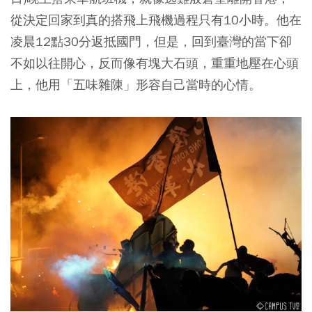
從決定回家到真的搭飛上飛機過程只有10小時。他在
凌晨12點30分返抵國門，但是，回到臺灣的當下卻
不如以往開心，反而像有塊大石頭，重重地壓在心頭
上，他用「五味雜陳」形容自己當時的心情。