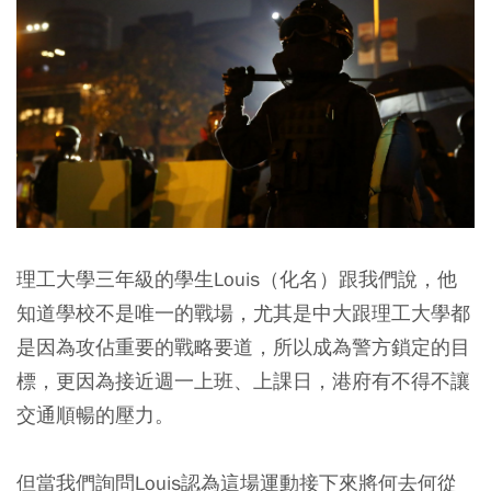
理工大學三年級的學生Louis（化名）跟我們說，他
知道學校不是唯一的戰場，尤其是中大跟理工大學都
是因為攻佔重要的戰略要道，所以成為警方鎖定的目
標，更因為接近週一上班、上課日，港府有不得不讓
交通順暢的壓力。
但當我們詢問Louis認為這場運動接下來將何去何從