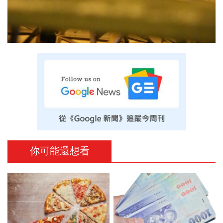
你可能還想看