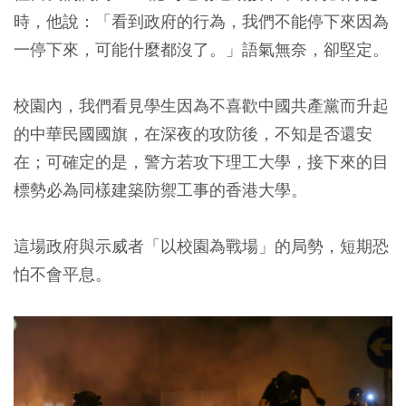
時，他說：「看到政府的行為，我們不能停下來因為
一停下來，可能什麼都沒了。」語氣無奈，卻堅定。
校園內，我們看見學生因為不喜歡中國共產黨而升起
的中華民國國旗，在深夜的攻防後，不知是否還安
在；可確定的是，警方若攻下理工大學，接下來的目
標勢必為同樣建築防禦工事的香港大學。
這場政府與示威者「以校園為戰場」的局勢，短期恐
怕不會平息。