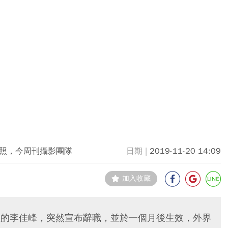
照，今周刊攝影團隊
2019-11-20 14:09
加入收藏
經理的李佳峰，突然宣布辭職，並於一個月後生效，外界