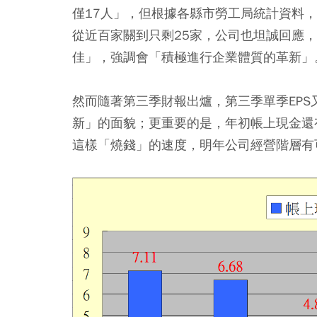
僅17人」，但根據各縣市勞工局統計資料，
從近百家關到只剩25家，公司也坦誠回應
佳」，強調會「積極進行企業體質的革新」
然而隨著第三季財報出爐，第三季單季EPS
新」的面貌；更重要的是，年初帳上現金還有
這樣「燒錢」的速度，明年公司經營階層有