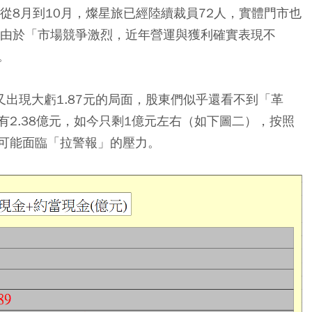
從8月到10月，燦星旅已經陸續裁員72人，實體門市也
，由於「市場競爭激烈，近年營運與獲利確實表現不
。
又出現大虧1.87元的局面，股東們似乎還看不到「革
2.38億元，如今只剩1億元左右（如下圖二），按照
可能面臨「拉警報」的壓力。