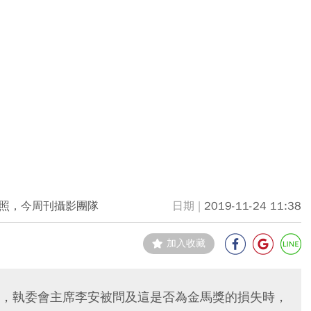
照，今周刊攝影團隊
2019-11-24 11:38
加入收藏
，執委會主席李安被問及這是否為金馬獎的損失時，