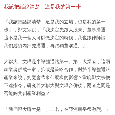
我該把話說清楚 這是我的第一步
「我該把話說清楚，這是我的立場，也是我的第一
步」，鄭文宗說，「我決定先跟大股東、董事溝通，
這不是我一個人可以做決定的時候，我也跟律師談，
我們必須內部先溝通，再跟獨董溝通。」
大聯大、文曄是半導體通路第一、第二大業者，這兩
家業者併成一家，抑或是策略合作，對於半導體通路
產業來說，究竟會帶來什麼樣的影響？當晚鄭文宗便
下達指令，研究若大聯大與文曄合併後，兩者之間是
否能夠共創產業利益？
「我們跟大聯大是一、二名，在亞洲競爭很激烈。」