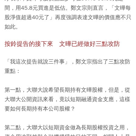
間，用45.8元買進是低估。鄭文宗則直言，「文曄每
股淨值超過40元了」再度強調表達文曄的價值應不只
如此。
按鈴提告的接下來 文曄已經做好三點攻防
「我這次提告就說三件事」，鄭文宗指出了三點攻防
重點：
第一點，大聯大說希望長期持有文曄股權，但是，從
大聯大公開資訊來看，竟以短期融通資金支應，這樣
要如何長期持有本公司股權？
第二點，大聯大以短期資金做為長期股權投資之用，