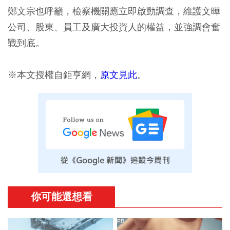
鄭文宗也呼籲，檢察機關應立即啟動調查，維護文曄
公司、股東、員工及廣大投資人的權益，並強調會奮
戰到底。
※本文授權自鉅亨網，
原文見此
。