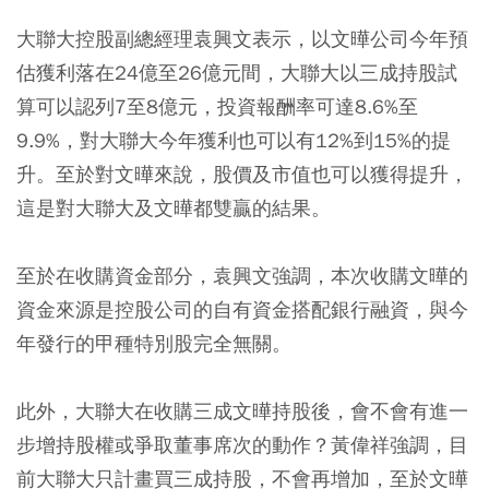
大聯大控股副總經理袁興文表示，以文曄公司今年預
估獲利落在24億至26億元間，大聯大以三成持股試
算可以認列7至8億元，投資報酬率可達8.6%至
9.9%，對大聯大今年獲利也可以有12%到15%的提
升。至於對文曄來說，股價及市值也可以獲得提升，
這是對大聯大及文曄都雙贏的結果。
至於在收購資金部分，袁興文強調，本次收購文曄的
資金來源是控股公司的自有資金搭配銀行融資，與今
年發行的甲種特別股完全無關。
此外，大聯大在收購三成文曄持股後，會不會有進一
步增持股權或爭取董事席次的動作？黃偉祥強調，目
前大聯大只計畫買三成持股，不會再增加，至於文曄