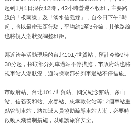
起到1月1日深夜12時，42小時營運不收班，主要路
線的「板南線」及「淡水信義線」，自今日下午5時
起，將以最密班距行駛，平均約2至3分鐘，其他路線
也將視人潮狀況調整班距。
鄰近跨年活動現場的台北101/世貿站，預計今晚9時
30分起，採取部分列車過站不停措施，市政府站也將
視車站人潮狀況，適時採取部分列車過站不停措施。
市政府站、台北101/世貿站、國父紀念館站、象山
站、信義安和站、永春站、忠孝敦化站等12個車站重
點管制車站，將加派人員協助疏導車站人潮，必要時
啟動人潮管制措施，以維護旅客安全。