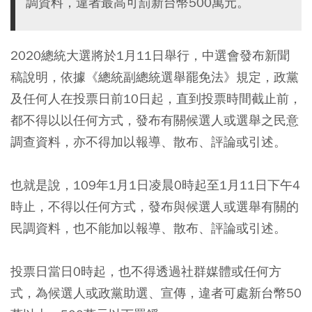
調資料，違者最高可罰新台幣500萬元。
2020總統大選將於1月11日舉行，中選會發布新聞
稿說明，依據《總統副總統選舉罷免法》規定，政黨
及任何人在投票日前10日起，直到投票時間截止前，
都不得以以任何方式，發布有關候選人或選舉之民意
調查資料，亦不得加以報導、散布、評論或引述。
也就是說，109年1月1日凌晨0時起至1月11日下午4
時止，不得以任何方式，發布與候選人或選舉有關的
民調資料，也不能加以報導、散布、評論或引述。
投票日當日0時起，也不得透過社群媒體或任何方
式，為候選人或政黨助選、宣傳，違者可處新台幣50