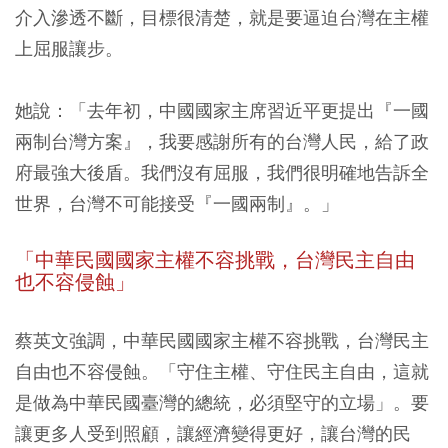
介入滲透不斷，目標很清楚，就是要逼迫台灣在主權
上屈服讓步。
她說：「去年初，中國國家主席習近平更提出『一國
兩制台灣方案』，我要感謝所有的台灣人民，給了政
府最強大後盾。我們沒有屈服，我們很明確地告訴全
世界，台灣不可能接受『一國兩制』。」
「中華民國國家主權不容挑戰，台灣民主自由
也不容侵蝕」
蔡英文強調，中華民國國家主權不容挑戰，台灣民主
自由也不容侵蝕。「守住主權、守住民主自由，這就
是做為中華民國臺灣的總統，必須堅守的立場」。要
讓更多人受到照顧，讓經濟變得更好，讓台灣的民