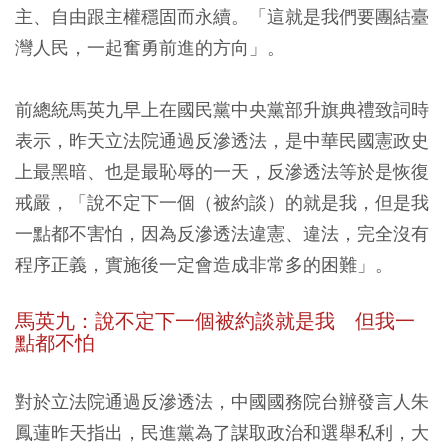
主、自由跟主權穩固而永續。「這就是我們要團結臺
灣人民，一起奮勇前進的方向」。
前總統馬英九早上在國民黨中央黨部升旗典禮致詞時
表示，昨天立法院通過反滲透法，是中華民國憲政史
上最黑暗、也是最恥辱的一天，反滲透法等於是恢復
戒嚴，「說不定下一個（被約談）的就是我，但是我
一點都不害怕，因為反滲透法違憲、違法，完全沒有
程序正義，實施後一定會造成非常多的困難」。
馬英九：說不定下一個被約談就是我 但我一
點都不怕
對於立法院通過反滲透法，中國國務院台辦發言人朱
鳳蓮昨天指出，民進黨為了謀取政治和選舉私利，大