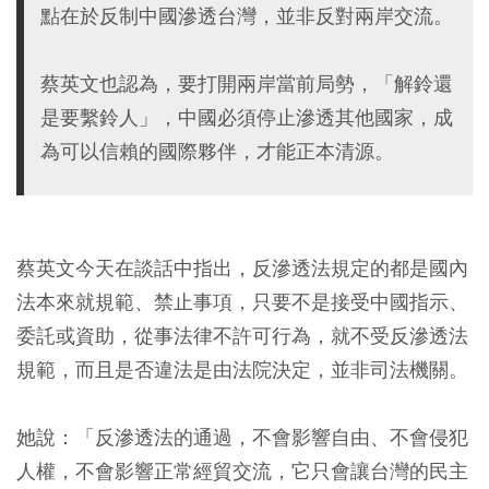
點在於反制中國滲透台灣，並非反對兩岸交流。
蔡英文也認為，要打開兩岸當前局勢，「解鈴還
是要繫鈴人」，中國必須停止滲透其他國家，成
為可以信賴的國際夥伴，才能正本清源。
蔡英文今天在談話中指出，反滲透法規定的都是國內
法本來就規範、禁止事項，只要不是接受中國指示、
委託或資助，從事法律不許可行為，就不受反滲透法
規範，而且是否違法是由法院決定，並非司法機關。
她說：「反滲透法的通過，不會影響自由、不會侵犯
人權，不會影響正常經貿交流，它只會讓台灣的民主