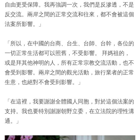
自由更受保障。我再強調一次，我們是反滲透，不是
反交流。兩岸之間的正常交流和往來，都不會被這個
法案所影響。」
「所以，在中國的台商、台生、台師、台幹，各位的
一切正常生活都可以照舊，不受影響。 拜媽祖的，
或是拜其他神明的人，所有正常宗教交流活動，也不
會受到影響。兩岸之間的觀光活動，旅行業者的正常
生意，也絕對不會受到影響。」
「在這裡，我要謝謝全體國人同胞，對於這個法案的
支持。我也要特別謝謝朝野立委，在立法院的理性溝
通。」