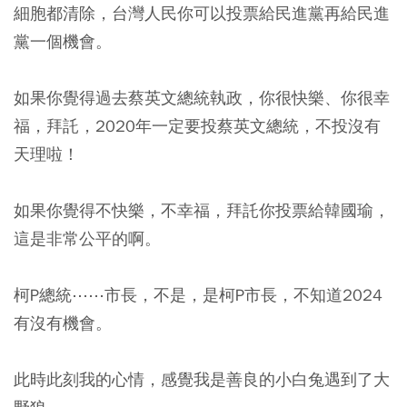
細胞都清除，台灣人民你可以投票給民進黨再給民進
黨一個機會。
如果你覺得過去蔡英文總統執政，你很快樂、你很幸
福，拜託，2020年一定要投蔡英文總統，不投沒有
天理啦！
如果你覺得不快樂，不幸福，拜託你投票給韓國瑜，
這是非常公平的啊。
柯P總統⋯⋯市長，不是，是柯P市長，不知道2024
有沒有機會。
此時此刻我的心情，感覺我是善良的小白兔遇到了大