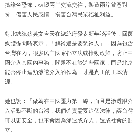
搞綠色恐怖，破壞兩岸交流交往，製造兩岸敵意對
抗，傷害人民感情，損害台灣民眾福祉利益。
對此總統蔡英文今天在總統府發表新年談話後，回覆
媒體提問時表示，「解鈴還是要繫鈴人」，因為包含
台灣在內，很多民主國家都立法或推動政策，防止中
國介入其國內事務，問題不在於這些國家，而是北京
能否停止這類滲透介入的作為，才是真正的正本清
源。
她也說：「做為在中國壓力第一線，而且是滲透跟介
入活動不斷的台灣，我們確實需要這個法律，讓台灣
可以更安全，也不會因為滲透或介入，造成社會的對
立。」