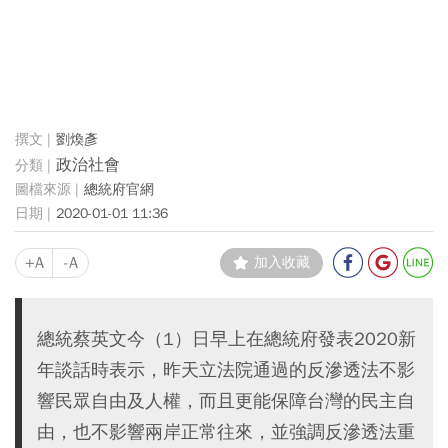
劉煥彥
政治社會
總統府官網
2020-01-01 11:36
+A
-A
加入收藏
總統蔡英文今（1）日早上在總統府發表2020新
年談話時表示，昨天立法院通過的反滲透法不影
響民眾自由及人權，而且更能保障台灣的民主自
由，也不影響兩岸正常往來，並強調反滲透法重