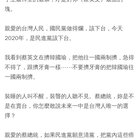
塊。
親愛的台灣人民，國民黨做得爛，該下台，今天
2020年，是民進黨該下台。
我看到蔡英文在擠韓國瑜，把他往一國兩制擠，急得
不得了，跟擠牙膏一樣⋯⋯不要擠牙膏的把韓國瑜往
一國兩制擠。
裝睡的人叫不醒，裝聾的人聽不見。蔡總統，妳是不
是在賣台，你怎麼敢說未來一中是台灣人唯一的選
擇？
親愛的蔡總統，如果民進黨願意清黨，把黨內這些癌