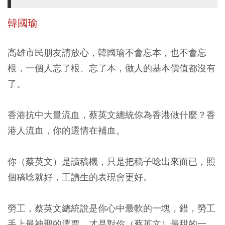
韓國瑜
高雄市民朋友請放心，韓國瑜不會忘本，也不會忘
根，一個人忘了根、忘了本，做人的基本價值都沒有
了。
香港抗中大量流血，蔡英文總統你為香港做什麼？香
港人流血，你的選情在補血。
你（蔡英文）是讀稿機，只是把稿子唸出來而已，照
個稿唸就好，工讀生的表現會更好。
勞工，蔡英文總統說是你心中最軟的一塊，錯，勞工
手上最神聖的選票，才是對你（蔡英文）最甜的一