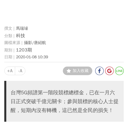
馬瑞璿
科技
攝影/唐紹航
1203期
2020-01-08 10:39
+A
-A
加入收藏
台灣5G頻譜第一階段競標總標金，已在一月六
日正式突破千億元關卡；參與競標的核心人士提
醒，短期內沒有轉機，這已然是全民的損失！