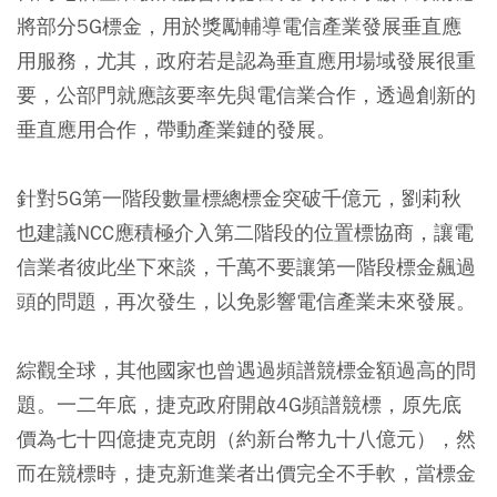
將部分5G標金，用於獎勵輔導電信產業發展垂直應
用服務，尤其，政府若是認為垂直應用場域發展很重
要，公部門就應該要率先與電信業合作，透過創新的
垂直應用合作，帶動產業鏈的發展。
針對5G第一階段數量標總標金突破千億元，劉莉秋
也建議NCC應積極介入第二階段的位置標協商，讓電
信業者彼此坐下來談，千萬不要讓第一階段標金飆過
頭的問題，再次發生，以免影響電信產業未來發展。
綜觀全球，其他國家也曾遇過頻譜競標金額過高的問
題。一二年底，捷克政府開啟4G頻譜競標，原先底
價為七十四億捷克克朗（約新台幣九十八億元），然
而在競標時，捷克新進業者出價完全不手軟，當標金