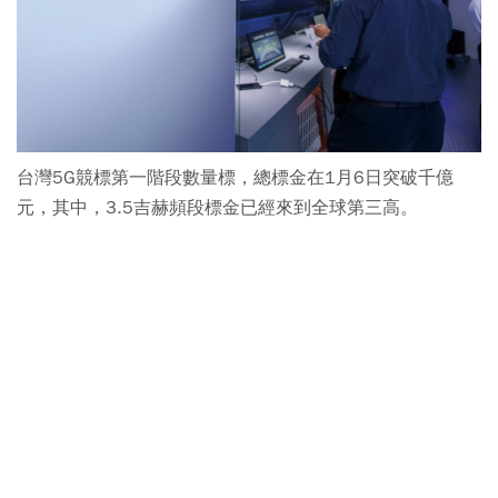
台灣5G競標第一階段數量標，總標金在1月6日突破千億
元，其中，3.5吉赫頻段標金已經來到全球第三高。