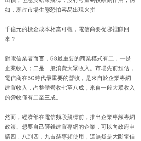
如，寡占市場生態恐怕容易出現火拼。
千億元的標金成本相當可觀，電信商要從哪裡賺回
來？
對電信業者而言，5G最重要的商業模式有二，一是
企業收入；二是一般消費大眾收入。市場先前預估，
電信商在5G時代最重要的營收，是來自於企業專網
建置收入，占整體營收七至八成，來自一般大眾收入
的營收僅有二至三成。
然而，經濟部在電信頻段競標前，推出企業專頻專網
政策。想要自己砸錢建置專網的企業，可以向政府申
請四．八到四．九吉赫專頻使用，這無疑是大斷電信