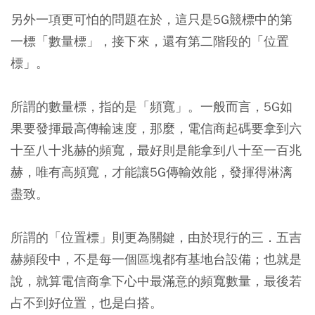
另外一項更可怕的問題在於，這只是5G競標中的第
一標「數量標」，接下來，還有第二階段的「位置
標」。
所謂的數量標，指的是「頻寬」。一般而言，5G如
果要發揮最高傳輸速度，那麼，電信商起碼要拿到六
十至八十兆赫的頻寬，最好則是能拿到八十至一百兆
赫，唯有高頻寬，才能讓5G傳輸效能，發揮得淋漓
盡致。
所謂的「位置標」則更為關鍵，由於現行的三．五吉
赫頻段中，不是每一個區塊都有基地台設備；也就是
說，就算電信商拿下心中最滿意的頻寬數量，最後若
占不到好位置，也是白搭。