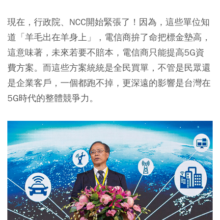
現在，行政院、NCC開始緊張了！因為，這些單位知
道「羊毛出在羊身上」，電信商拚了命把標金墊高，
這意味著，未來若要不賠本，電信商只能提高5G資
費方案。而這些方案統統是全民買單，不管是民眾還
是企業客戶，一個都跑不掉，更深遠的影響是台灣在
5G時代的整體競爭力。