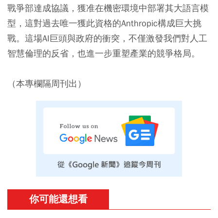
戰爭部達成協議，獲准在機密環境中部署其大語言模
型，這對過去唯一獲此資格的Anthropic構成巨大挑
戰。這場AI巨頭與政府的衝突，不僅激發我們對人工
智慧倫理的反省，也進一步重塑產業的競爭格局。
（本專欄隔周刊出）