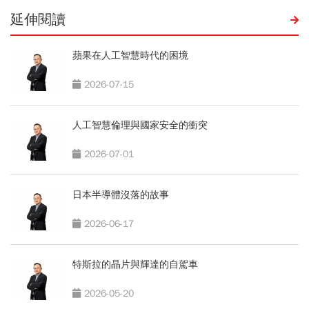
延伸閱讀
蘋果在人工智慧時代的困境
2026-07-15
人工智慧倫理與國家安全的衝突
2026-07-01
日本半導體沒落的故事
2026-06-17
特斯拉的晶片與輝達的自駕車
2026-05-20