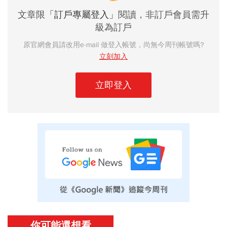
文章限
「訂戶專屬登入」
閱讀，非訂戶會員需升
級為訂戶
原官網會員請改用e-mail 做登入帳號，尚無今周刊帳號嗎?
立刻加入
立即登入