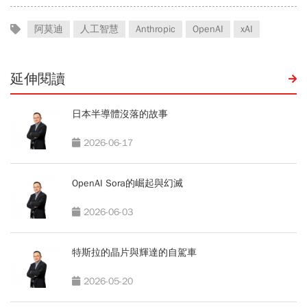
阿莫迪
人工智慧
Anthropic
OpenAI
xAI
延伸閱讀
日本半導體沒落的故事
2026-06-17
OpenAI Sora的崛起與幻滅
2026-06-03
特斯拉的晶片與輝達的自駕車
2026-05-20