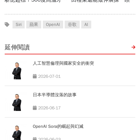
Siri
蘋果
OpenAI
谷歌
AI
延伸閱讀
人工智慧倫理與國家安全的衝突
2026-07-01
日本半導體沒落的故事
2026-06-17
OpenAI Sora的崛起與幻滅
2026-06-03