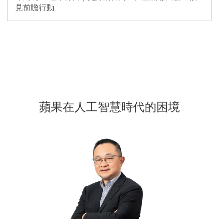
見前瞻行動
蘋果在人工智慧時代的困境