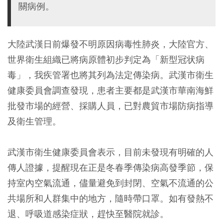
關病例。
大陸武漢日前爆發不明原因病毒性肺炎，大陸官方、
世界衛生組織已將病原體初步判定為「新型冠状病
毒」，我疾管署也將其列為法定傳染病。武漢市衛生
健康委員會調查發現，患者主要都是武漢市華南海鮮
批發市場的經營、採購人員，已對農貿市場防病指導
及衛生管理。
武漢市衛生健康委員會表示，目前未發現有明確的人
傳人證據，提醒現在正是冬春季傳染病高發季節，保
持室內空氣流通，儘量避免到封閉、空氣不流通的公
共場所和人群集中的地方，隨時帶口罩。如有發熱不
退、呼吸道感染症狀，趕快至醫院就診。