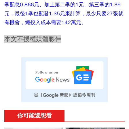
季配息0.866元、加上第二季的1元、第三季的1.35
元，最後1季也配發1.35元來計算，最少只要27張就
有機會，總投入成本需要142萬元。
本文不授權媒體夥伴