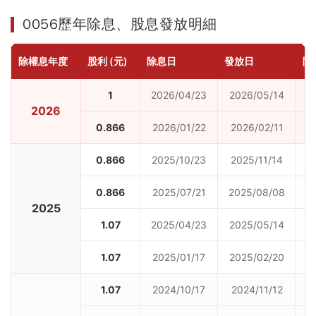
0056歷年除息、股息發放明細
除權息年度
股利 (元)
除息日
發放日
除
1
2026/04/23
2026/05/14
2026
0.866
2026/01/22
2026/02/11
0.866
2025/10/23
2025/11/14
0.866
2025/07/21
2025/08/08
2025
1.07
2025/04/23
2025/05/14
1.07
2025/01/17
2025/02/20
1.07
2024/10/17
2024/11/12