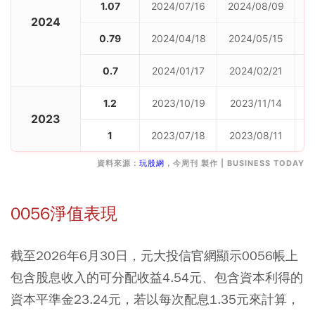
1.07
2024/07/16
2024/08/09
2024
0.79
2024/04/18
2024/05/15
0.7
2024/01/17
2024/02/21
1.2
2023/10/19
2023/11/14
2023
1
2023/07/18
2023/08/11
資料來源：
玩股網
，今周刊 製作 | BUSINESS TODAY
0056淨值表現
截至2026年6月30日，元大投信官網顯示0056帳上
包含股息收入的可分配收益4.54元、包含資本利得的
資本平準金23.24元，若以每次配息1.35元來計算，