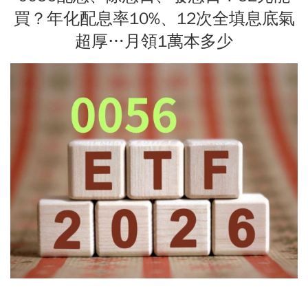
買？年化配息率10%、12次全填息底氣
超厚…月領1萬本多少