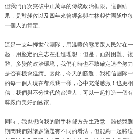
但我們再次突破中正萬華的傳統政治框限。這個結
果，是對昶佐以及四年來曾經參與在林昶佐團隊中每
一個人的肯定。
這是一支年輕世代團隊，用溫暖的態度跟人民站在一
起，用堅定的意志在推進理想；但是，面對困難、複
雜、多變的政治環境，我們有時也不敢確定這些努力
是否有機會延續。因此，今天的勝選，我相信團隊中
的每一個人現在都跟我一樣，心中充滿感激！也更相
信，我們與不分世代的台灣人，可以一起打造一個有
尊嚴而美好的國家。
同時，我也想向我的對手林郁方先生致意，雖然競選
期間我們對諸多議題有不同的看法，但能夠一起將這