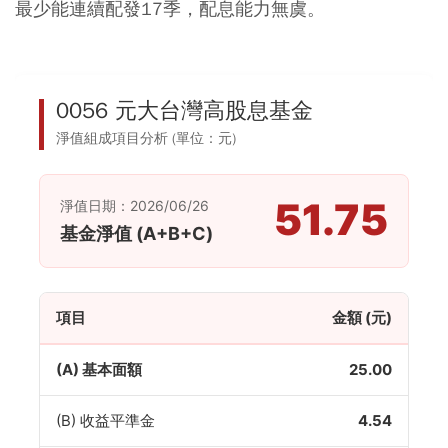
最少能連續配發17季，配息能力無虞。
0056 元大台灣高股息基金
淨值組成項目分析 (單位：元)
51.75
淨值日期：2026/06/26
基金淨值 (A+B+C)
項目
金額 (元)
(A) 基本面額
25.00
(B) 收益平準金
4.54