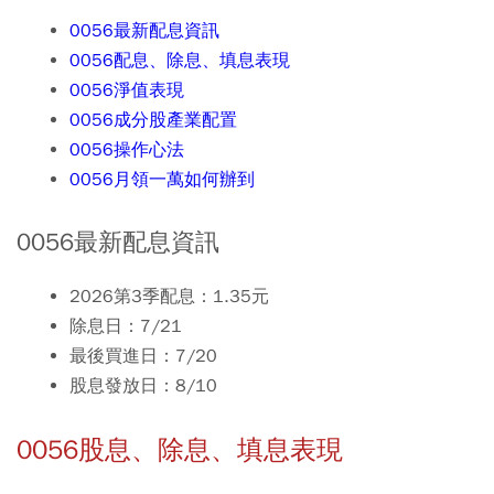
0056最新配息資訊
0056配息、除息、填息表現
0056淨值表現
0056成分股產業配置
0056操作心法
0056月領一萬如何辦到
0056最新配息資訊
2026第3季配息：1.35元
除息日：7/21
最後買進日：7/20
股息發放日：8/10
0056股息、除息、填息表現