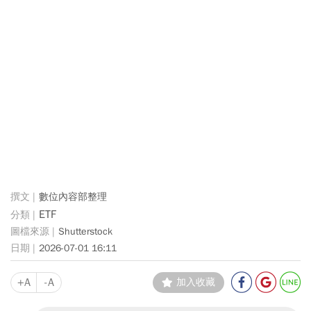
數位內容部整理
ETF
Shutterstock
2026-07-01 16:11
+A
-A
加入收藏