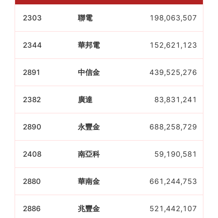
2303
聯電
198,063,507
2344
華邦電
152,621,123
2891
中信金
439,525,276
2382
廣達
83,831,241
2890
永豐金
688,258,729
2408
南亞科
59,190,581
2880
華南金
661,244,753
2886
兆豐金
521,442,107