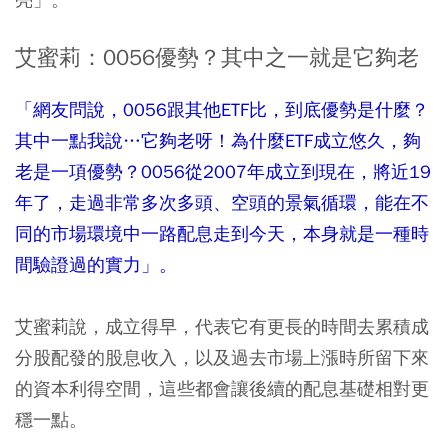
艾蜜莉：0056優勢？其中之一就是它夠老
「網友問說，0056跟其他ETF比，到底優勢是什麼？
其中一點我說…它夠老呀！為什麼ETF成立悠久，夠
老是一項優勢？0056從2007年成立到現在，將近19
年了，走過非常多次多頭、空頭的景氣循環，能在不
同的市場環境中一路配息走到今天，本身就是一種時
間驗證過的實力」。
艾蜜莉說，成立得早，代表它有更長的時間去累積成
分股配發的股息收入，以及過去市場上漲時所留下來
的資本利得空間，這些都會讓後續的配息基礎相對更
穩一點。