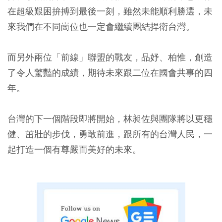
在超級艱困拚搏到最後一刻，雖然未能順利勝選，未
來我們在不同崗位也一定會繼續團結捍衛台灣。
而另外兩位「前線」聯盟的戰友，品妤、柏惟，創造
了令人驚豔的成績，期待未來跟二位在國會共事的四
年。
台灣的下一個階段即將開始，林昶佐與團隊將以更穩
健、茁壯的步伐，勇敢前進，跟所有的台灣人民，一
起打造一個有尊嚴而美好的未來。