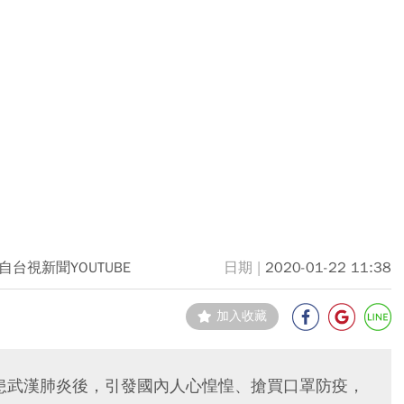
自台視新聞YOUTUBE
2020-01-22 11:38
加入收藏
罹患武漢肺炎後，引發國內人心惶惶、搶買口罩防疫，