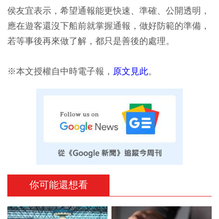
侯友宜表示，希望通報能更快速、準確、公開透明，
應在遊客還沒下船前就掌握通報，做好防範的準備，
若等事後再來做了解，都只是善後的處理。
※本文授權自中時電子報，
原文見此
。
你可能還想看