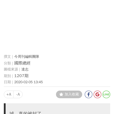
今周刊編輯團隊
國際總經
達志
1207期
2020-02-05 13:45
+A
-A
加入收藏
城，真的被封了。