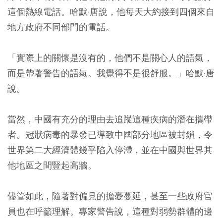
這個熱線電話。哈默·唐說，他每天大約接到四個來自
地方政府不同部門的電話。
「實際上的關懷是沒有的，他們不是關心人的語氣，
而是帶著警告的語氣。我覺得不是很舒服。」哈默·唐
說。
當然，中國有充分的理由去追蹤這種疾病的潛在攜帶
者。冠狀病毒的暴發已導致中國部分地區被封鎖，令
世界第二大經濟體幾乎陷入停滯，並在中國與世界其
他地區之間豎起高牆。
儘管如此，隨著對偏見的擔憂蔓延，甚至一些政府官
員也在呼籲理解。專家警告說，這種對弱勢群體的邊