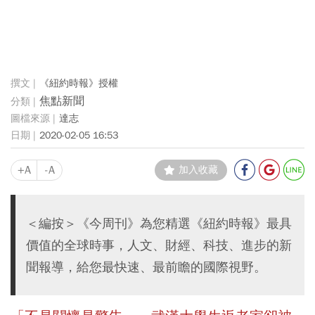
《紐約時報》授權
焦點新聞
達志
2020-02-05 16:53
+A
-A
加入收藏
＜編按＞《今周刊》為您精選《紐約時報》最具
價值的全球時事，人文、財經、科技、進步的新
聞報導，給您最快速、最前瞻的國際視野。