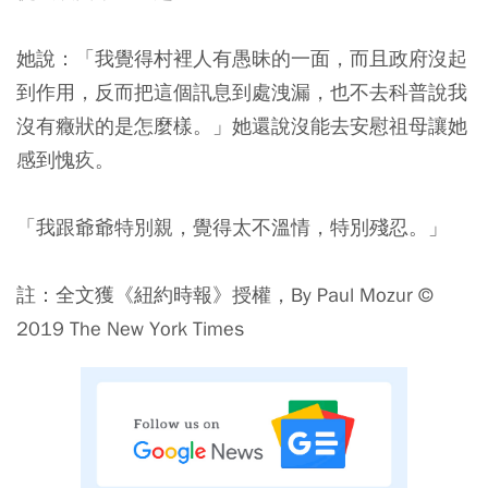
她說：「我覺得村裡人有愚昧的一面，而且政府沒起
到作用，反而把這個訊息到處洩漏，也不去科普說我
沒有癥狀的是怎麼樣。」她還說沒能去安慰祖母讓她
感到愧疚。
「我跟爺爺特別親，覺得太不溫情，特別殘忍。」
註：全文獲《紐約時報》授權，By Paul Mozur ©
2019 The New York Times