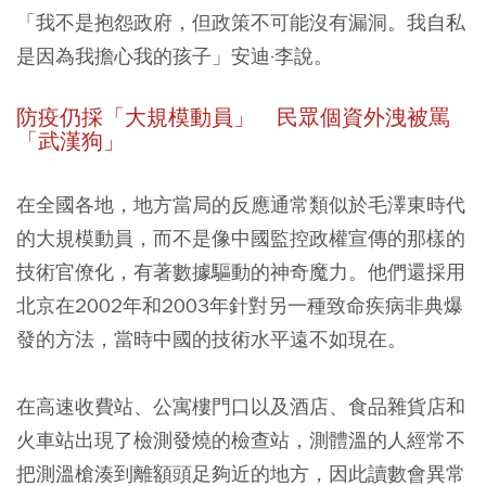
「我不是抱怨政府，但政策不可能沒有漏洞。我自私
是因為我擔心我的孩子」安迪·李說。
防疫仍採「大規模動員」 民眾個資外洩被罵
「武漢狗」
在全國各地，地方當局的反應通常類似於毛澤東時代
的大規模動員，而不是像中國監控政權宣傳的那樣的
技術官僚化，有著數據驅動的神奇魔力。他們還採用
北京在2002年和2003年針對另一種致命疾病非典爆
發的方法，當時中國的技術水平遠不如現在。
在高速收費站、公寓樓門口以及酒店、食品雜貨店和
火車站出現了檢測發燒的檢查站，測體溫的人經常不
把測溫槍湊到離額頭足夠近的地方，因此讀數會異常