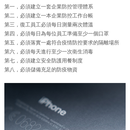
第一，必須建立一套企業防控管理體系
第二，必須建立一本企業防控工作台帳
第三，復工員工必須每日測量兩次體溫
第四，必須每日為每位員工準備至少一個口罩
第五，必須落實一處符合疫情防控要求的隔離場所
第六，必須每天進行至少一次衛生消毒
第七，必須建立安全防護用餐制度
第八，必須儲備充足的防疫物資