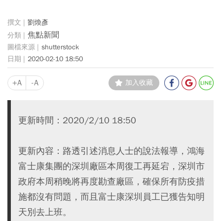
劉煥彥
焦點新聞
shutterstock
2020-02-10 18:50
+A
-A
加入收藏
更新時間：2020/2/10 18:50
更新內容：路透引述消息人士的說法報導，鴻海
富士康集團的深圳廠區本周復工再延宕，深圳市
政府本周稍晚將再度勘查廠區，確保所有防疫措
施都沒有問題，而且富士康深圳員工已獲告知明
天別去上班。