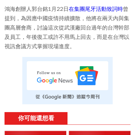
鴻海創辦人郭台銘1月22日
在集團尾牙活動致詞時
曾
提到，為因應中國疫情持續擴散，他將在兩天內與集
團高層會商，討論這次從武漢廠回台過年的台灣幹部
及員工，年後復工或許不用馬上回去，而是在台灣以
視訊會議方式掌握現場進度。