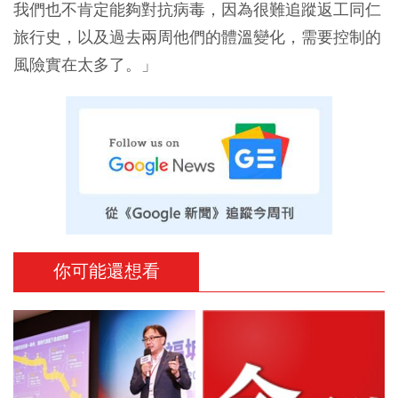
我們也不肯定能夠對抗病毒，因為很難追蹤返工同仁
旅行史，以及過去兩周他們的體溫變化，需要控制的
風險實在太多了。」
你可能還想看