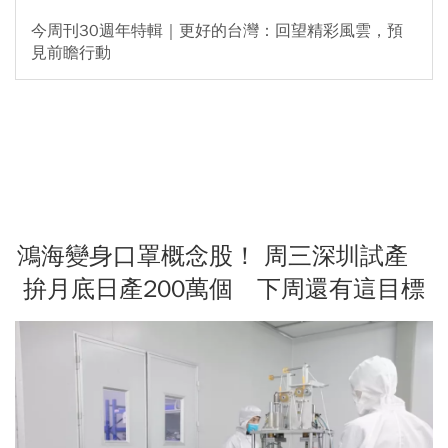
今周刊30週年特輯｜更好的台灣：回望精彩風雲，預
見前瞻行動
鴻海變身口罩概念股！ 周三深圳試產
拚月底日產200萬個 下周還有這目標