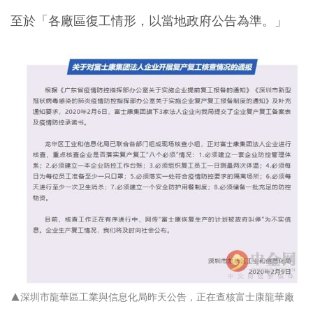
至於「
各廠區復工情形，以當地政府公告為準
。」
▲深圳市龍華區工業與信息化局昨天公告，正在查核富士康龍華廠