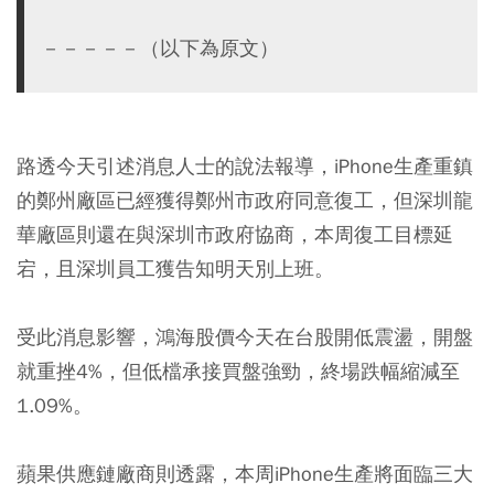
－－－－－（以下為原文）
路透今天引述消息人士的說法報導，iPhone生產重鎮
的鄭州廠區已經獲得鄭州市政府同意復工，但深圳龍
華廠區則還在與深圳市政府協商，本周復工目標延
宕，且深圳員工獲告知明天別上班。
受此消息影響，鴻海股價今天在台股開低震盪，開盤
就重挫4%，但低檔承接買盤強勁，終場跌幅縮減至
1.09%。
蘋果供應鏈廠商則透露，本周iPhone生產將面臨三大