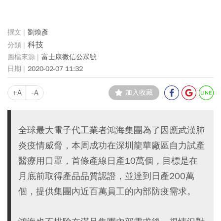
劉煥彥
科技
富士康微信公眾號
2020-02-07 11:32
+A
-A
加入收藏
全球最大電子代工業者鴻海集團為了因應武漢肺
炎疫情威脅，本周成功在深圳龍華廠區自力試產
醫療用口罩，首條產線日產10萬個，目標是在
月底前取得產品品質認證，並達到日產200萬
個，提供集團內近百萬員工的內部防疫需求。