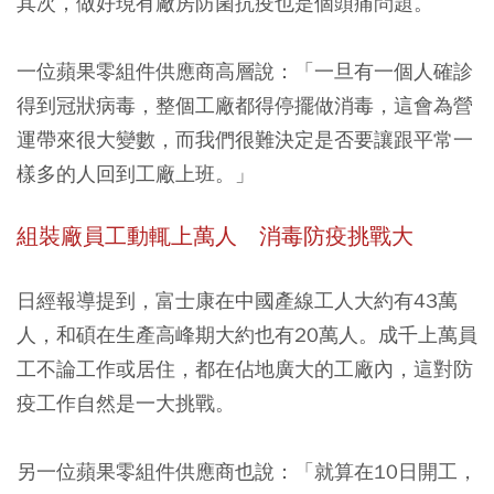
其次，做好現有廠房防菌抗疫也是個頭痛問題。
一位蘋果零組件供應商高層說：「一旦有一個人確診
得到冠狀病毒，整個工廠都得停擺做消毒，這會為營
運帶來很大變數，而我們很難決定是否要讓跟平常一
樣多的人回到工廠上班。」
組裝廠員工動輒上萬人 消毒防疫挑戰大
日經報導提到，富士康在中國產線工人大約有43萬
人，和碩在生產高峰期大約也有20萬人。成千上萬員
工不論工作或居住，都在佔地廣大的工廠內，這對防
疫工作自然是一大挑戰。
另一位蘋果零組件供應商也說：「就算在10日開工，