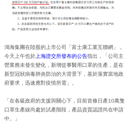
鴻海集團在陸股的上市公司「富士康工業互聯網」，
今天上午也於
上海證交所發布的公告
指出，「公司主
營業務未發生變化，新增從事醫用口罩的生產，是在
新型冠狀病毒肺炎防治的大背景下，基於落實當地政
府要求，迅速應對疫情所需」。
「在各級政府的支援與關心下，目前首條日產10萬隻
口罩生產線尚處於試產階段，產品資質認證尚在申請
中。」