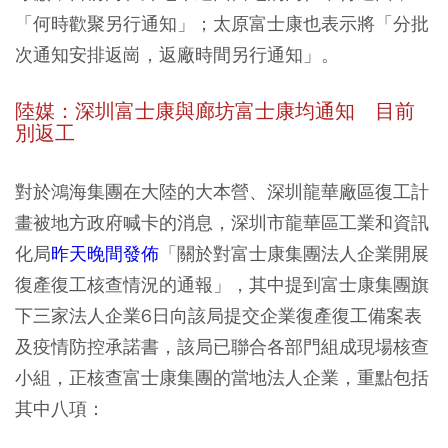
「何時歡聚另行通知」；太原富士康也表示將「分批
次通知安排返崗，返廠時間另行通知」。
陸媒：深圳富士康與廊坊富士康均通知 目前
別返工
對於鴻海集團在大陸的大本營、深圳龍華廠區復工計
畫被地方政府喊卡的消息，深圳市龍華區工業和資訊
化局
昨天晚間發佈
「關於對富士康集團法人企業開展
復產復工核查情況的通報」，其中提到富士康集團旗
下三家法人企業6日向該局提交企業復產復工備案表
及疫情防控承諾書，該局已聯合各部門組成現場核查
小組，正核查富士康集團的當地法人企業，重點包括
其中八項：