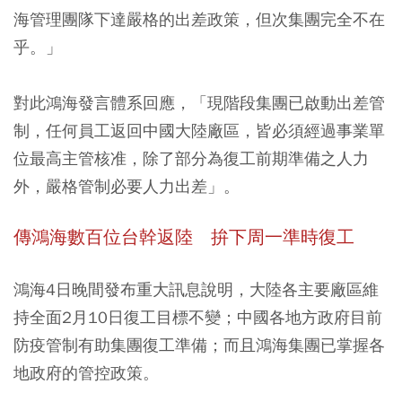
海管理團隊下達嚴格的出差政策，但次集團完全不在
乎。」
對此鴻海發言體系回應，「現階段集團已啟動出差管
制，任何員工返回中國大陸廠區，皆必須經過事業單
位最高主管核准，除了部分為復工前期準備之人力
外，嚴格管制必要人力出差」。
傳鴻海數百位台幹返陸 拚下周一準時復工
鴻海4日晚間發布重大訊息說明，大陸各主要廠區維
持全面2月10日復工目標不變；中國各地方政府目前
防疫管制有助集團復工準備；而且鴻海集團已掌握各
地政府的管控政策。