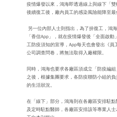
疫情爆發以來，鴻海即透過線上與線下「雙
後續復工後，廠內員工的感染風險能降至最
另一位內部人士則指出，為了拚復工，鴻海
「香信App」，就在疫情爆發後「全面啟動
工防疫須知的宣導，App每天也會發出《
公司調查問卷，將無法取得入廠權限。
同時，鴻海也要求各廠區須成立「防疫編組
之後，根據集團要求，各防疫聯防小組的負
的生活狀況。
在「線下」部分，鴻海則在各廠區安排駐點
及定時駐點醫師，各廠區安排該等專業人士