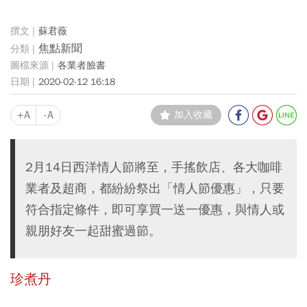
蘇君薇
焦點新聞
各業者臉書
2020-02-12 16:18
+A
-A
加入收藏
2月14日西洋情人節將至，手搖飲店、各大咖啡
業者及超商，都紛紛祭出「情人節優惠」，只要
符合指定條件，即可享買一送一優惠，與情人或
親朋好友一起甜蜜過節。
珍煮丹