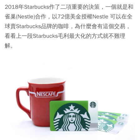
2018年Starbucks作了二項重要的決策，一個就是和
雀巢(Nestle)合作，以72億美金授權Nestle 可以在全
球賣Starbucks品牌的咖啡，為什麼會有這個交易，
看看上一段Starbucks毛利最大化的方式就不難理
解。