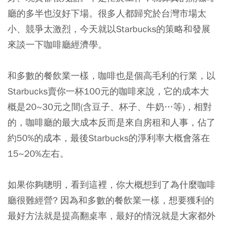
廳的多半也沒好下場。很多人都歸究於台灣市場太
小、競爭太激烈，今天就以Starbucks的策略和發展
來談一下咖啡廳經濟學。
和多數的餐飲業一樣，咖啡也是個高毛利的行業，以
Starbucks賣你一杯100元的咖啡來說，它的成本大
概是20~30元之間(含豆子、杯子、牛奶…等)，相對
的，咖啡廳的最大成本反而是來自房租和人事，佔了
約50%的成本，最後Starbucks的淨利率大概會落在
15~20%左右。
如果你夠聰明，看到這裡，你大概想到了為什麼咖啡
廳很難經營? 因為和多數的餐飲業一樣，想要獲利的
最好方法就是提高翻桌率，最好的情況就是大家都外