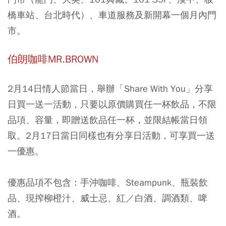
橋車站、台北時代）、車道服務及新開幕一個月內門
市。
伯朗咖啡MR.BROWN
2月14日情人節當日，舉辦「Share With You」分享
日買一送一活動，只要以原價購買任一杯飲品，不限
品項、容量，即贈送飲品任一杯，並限結帳當日領
取。2月17日當日同樣也有分享日活動，可享買一送
一優惠。
優惠品項不包含：手沖咖啡、Steampunk、瓶裝飲
品、現搾柳橙汁、威士忌、紅／白酒、調酒類、啤
酒。