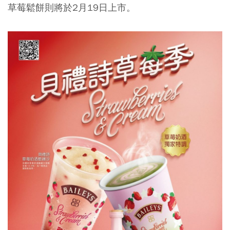
草莓鬆餅則將於2月19日上市。