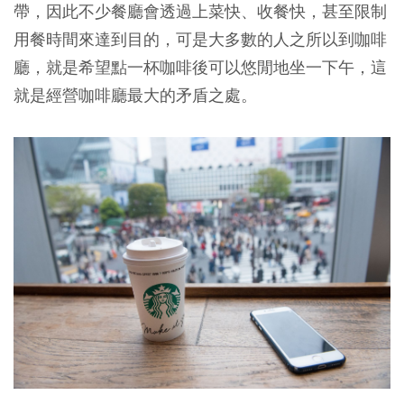
帶，因此不少餐廳會透過上菜快、收餐快，甚至限制
用餐時間來達到目的，可是大多數的人之所以到咖啡
廳，就是希望點一杯咖啡後可以悠閒地坐一下午，這
就是經營咖啡廳最大的矛盾之處。