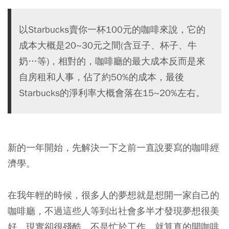
以Starbucks賣你一杯100元的咖啡來說，它的
成本大概是20~30元之間(含豆子、杯子、牛
奶…等)，相對的，咖啡廳的最大成本反而是來
自房租和人事，佔了約50%的成本，最後
Starbucks的淨利率大概會落在15~20%左右。
新的一年開始，先解決一下之前一直說要寫的咖啡經
濟學。
在我年輕的時候，很多人的夢想就是想開一家自己的
咖啡廳，不過這些人等到出社會多半才發現夢想很美
好、現實卻很殘酷。不是忙於工作，就算真的開咖啡