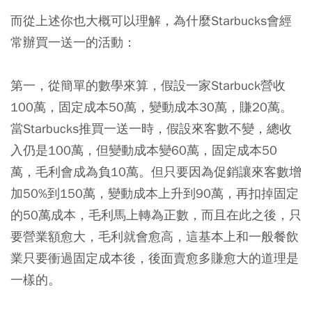
而從上述你也大概可以理解，為什麼Starbucks會經
常辦買一送一的活動：
第一，從簡單的數學來算，假設一家Starbuck營收
100萬，固定成本50萬，變動成本30萬，賺20萬。
當Starbucks推買一送一時，假設來客數不變，總收
入仍是100萬，但變動成本變60萬，固定成本50
萬，毛利會成為負10萬。但只要因為促銷讓來客數增
加50%到150萬，變動成本上升到90萬，再扣掉固定
的50萬成本，毛利馬上轉為正數，而且在此之後，只
要營業額愈大，毛利就會愈高，這基本上和一般餐飲
業只要衝過固定成本後，後面賣愈多賺愈大的道理是
一樣的。