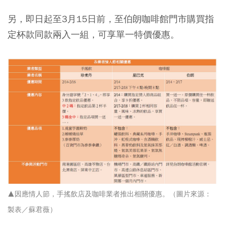
另，即日起至3月15日前，至伯朗咖啡館門市購買指
定杯款同款兩入一組，可享單一特價優惠。
▲因應情人節，手搖飲店及咖啡業者推出相關優惠。（圖片來源：
製表／蘇君薇）