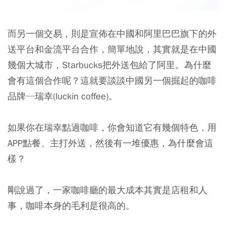
而另一個交易，則是宣佈在中國和阿里巴巴旗下的外
送平台和金流平台合作，簡單地說，其實就是在中國
幾個大城市，Starbucks把外送包給了阿里。為什麼
會有這個合作呢？這就要談談中國另一個掘起的咖啡
品牌─瑞幸(luckin coffee)。
如果你在瑞幸點過咖啡，你會知道它有幾個特色，用
APP點餐、主打外送，然後有一堆優惠，為什麼會這
樣？
剛說過了，一家咖啡廳的最大成本其實是店租和人
事，咖啡本身的毛利是很高的。