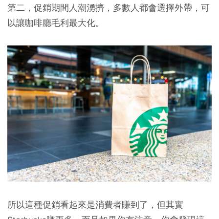
第二，促銷期間人潮湧擠，多數人都會選擇外帶，可
以讓咖啡廳毛利最大化。
所以這種促銷看起來是消費者賺到了，但其實