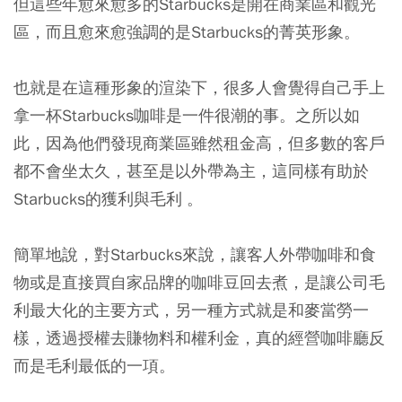
但這些年愈來愈多的Starbucks是開在商業區和觀光
區，而且愈來愈強調的是Starbucks的菁英形象。
也就是在這種形象的渲染下，很多人會覺得自己手上
拿一杯Starbucks咖啡是一件很潮的事。之所以如
此，因為他們發現商業區雖然租金高，但多數的客戶
都不會坐太久，甚至是以外帶為主，這同樣有助於
Starbucks的獲利與毛利 。
簡單地說，
對Starbucks來說，讓客人外帶咖啡和食
物或是直接買自家品牌的咖啡豆回去煮，是讓公司毛
利最大化的主要方式，另一種方式就是和麥當勞一
樣，透過授權去賺物料和權利金，真的經營咖啡廳反
而是毛利最低的一項。