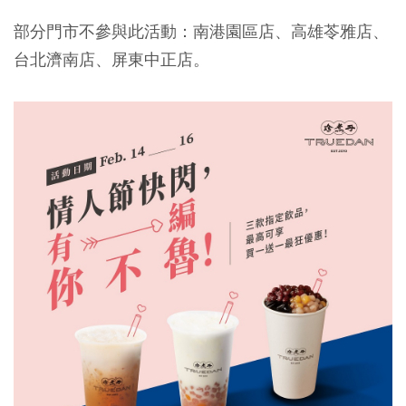
部分門市不參與此活動：南港園區店、高雄苓雅店、
台北濟南店、屏東中正店。