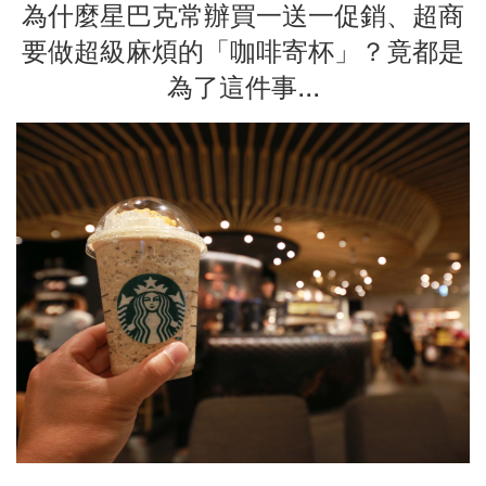
為什麼星巴克常辦買一送一促銷、超商
要做超級麻煩的「咖啡寄杯」？竟都是
為了這件事...