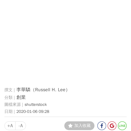
李華驎（Russell H. Lee）
創業
shutterstock
2020-01-06 09:28
+A
-A
加入收藏