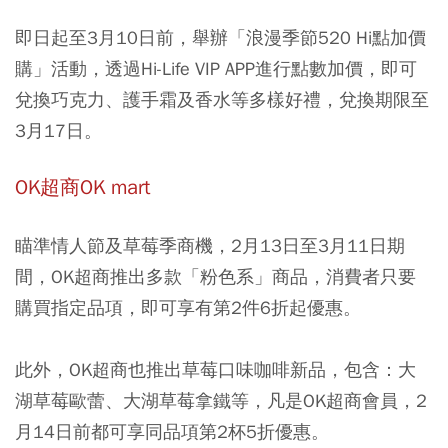
即日起至3月10日前，舉辦「浪漫季節520 Hi點加價
購」活動，透過Hi-Life VIP APP進行點數加價，即可
兌換巧克力、護手霜及香水等多樣好禮，兌換期限至
3月17日。
OK超商OK mart
瞄準情人節及草莓季商機，2月13日至3月11日期
間，OK超商推出多款「粉色系」商品，消費者只要
購買指定品項，即可享有第2件6折起優惠。
此外，OK超商也推出草莓口味咖啡新品，包含：大
湖草莓歐蕾、大湖草莓拿鐵等，凡是OK超商會員，2
月14日前都可享同品項第2杯5折優惠。