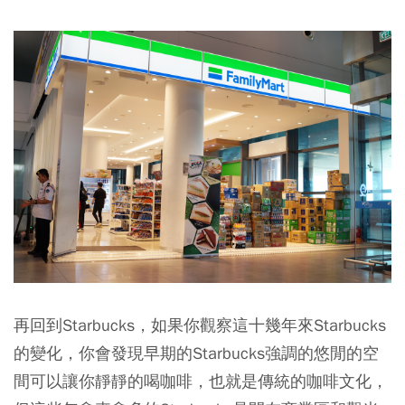
再回到Starbucks，如果你觀察這十幾年來Starbucks
的變化，你會發現早期的Starbucks強調的悠閒的空
間可以讓你靜靜的喝咖啡，也就是傳統的咖啡文化，