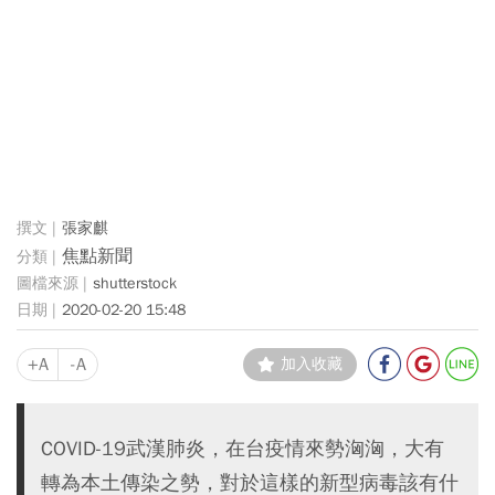
張家麒
焦點新聞
shutterstock
2020-02-20 15:48
+A
-A
加入收藏
COVID-19武漢肺炎，在台疫情來勢洶洶，大有
轉為本土傳染之勢，對於這樣的新型病毒該有什