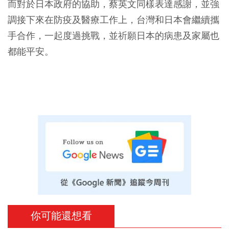
而對於日本政府的協助，蔡英文同樣表達感謝，並強
調接下來在防疫及醫療工作上，台灣和日本會繼續攜
手合作，一起度過挑戰，並祈願日本的病患及家屬也
都能平安。
你可能還想看