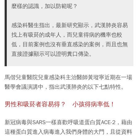
麼樣的認識，加以防範呢？
感染科醫生指出，最新研究顯示，武漢肺炎容易
找上有吸菸的成年人，而兒童得病的機率也較
低，目前案例也沒有垂直感染的案例，而且也無
直接證據顯示可以證明糞口傳染。
馬偕兒童醫院兒童感染科主治醫師黃瑽寧近期在一場
醫學會議演講中，指出武漢肺炎的以下七點特性。
男性和吸菸者容易得？ 小孩得病率低！
新冠病毒與SARS一樣喜歡呼吸道蛋白質ACE-2，藉由
這種蛋白質進入病毒進入我們身體的大門，且從資料