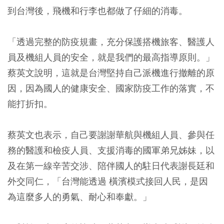
到台灣後，飛機和行李也都做了仔細的消毒。
「透過完整的防疫規畫，充分保護搭機旅客、醫護人
員及機組人員的安全，就是我們的最高指導原則。」
蔡英文說明，這就是台灣堅持自己派機進行撤離的原
因，因為國人的健康安全、國家防疫工作的落實，不
能打折扣。
蔡英文也表示，自己要謝謝華航與機組人員、參與任
務的醫護和檢疫人員、支援消毒的國軍弟兄姊妹，以
及在第一線辛苦交涉、陪伴國人的駐日代表謝長廷和
外交同仁，「台灣能透過 橫濱模式接回人民，是因
為這麼多人的勇氣、耐心和奉獻。」