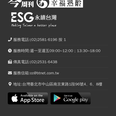
服務電話:(02)2581-6196 按 1
服務時間:週一至週五09:00~12:00；13:30~18:00
傳真電話:(02)2531-6438
服務信箱:cc@btnet.com.tw
地址:台灣臺北市中山區南京東路1段96號4、6、8樓