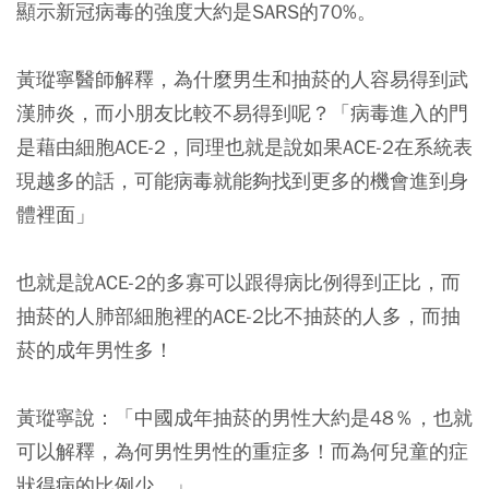
顯示新冠病毒的強度大約是SARS的70%。
黃瑽寧醫師解釋，為什麼男生和抽菸的人容易得到武
漢肺炎，而小朋友比較不易得到呢？「病毒進入的門
是藉由細胞ACE-2，同理也就是說如果ACE-2在系統表
現越多的話，可能病毒就能夠找到更多的機會進到身
體裡面」
也就是說ACE-2的多寡可以跟得病比例得到正比，而
抽菸的人肺部細胞裡的ACE-2比不抽菸的人多，而抽
菸的成年男性多！
黃瑽寧說：「中國成年抽菸的男性大約是48％，也就
可以解釋，為何男性男性的重症多！而為何兒童的症
狀得病的比例少。」