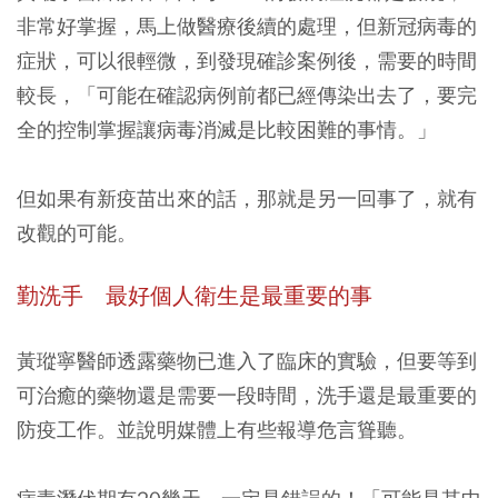
非常好掌握，馬上做醫療後續的處理，但新冠病毒的
症狀，可以很輕微，到發現確診案例後，需要的時間
較長，「可能在確認病例前都已經傳染出去了，要完
全的控制掌握讓病毒消滅是比較困難的事情。」
但如果有新疫苗出來的話，那就是另一回事了，就有
改觀的可能。
勤洗手 最好個人衛生是最重要的事
黃瑽寧醫師透露藥物已進入了臨床的實驗，但要等到
可治癒的藥物還是需要一段時間，洗手還是最重要的
防疫工作。並說明媒體上有些報導危言聳聽。