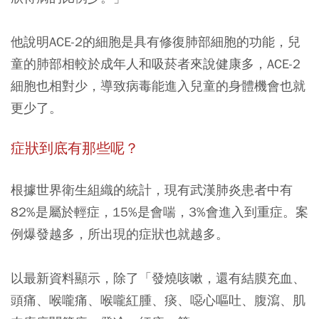
他說明ACE-2的細胞是具有修復肺部細胞的功能，兒
童的肺部相較於成年人和吸菸者來說健康多，ACE-2
細胞也相對少，導致病毒能進入兒童的身體機會也就
更少了。
症狀到底有那些呢？
根據世界衛生組織的統計，現有武漢肺炎患者中有
82%是屬於輕症，15%是會喘，3%會進入到重症。案
例爆發越多，所出現的症狀也就越多。
以最新資料顯示，除了「發燒咳嗽，還有結膜充血、
頭痛、喉嚨痛、喉嚨紅腫、痰、噁心嘔吐、腹瀉、肌