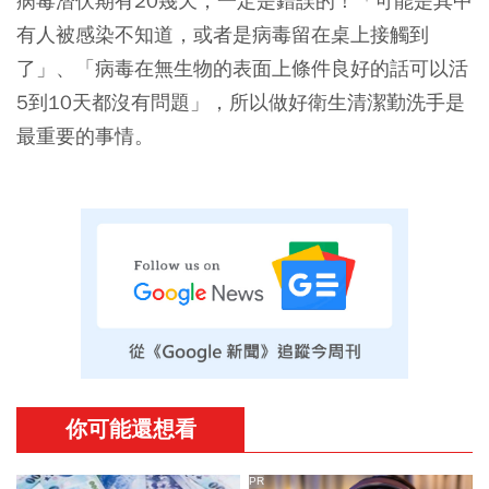
病毒潛伏期有20幾天，一定是錯誤的！「可能是其中
有人被感染不知道，或者是病毒留在桌上接觸到
了」、「病毒在無生物的表面上條件良好的話可以活
5到10天都沒有問題」，所以做好衛生清潔勤洗手是
最重要的事情。