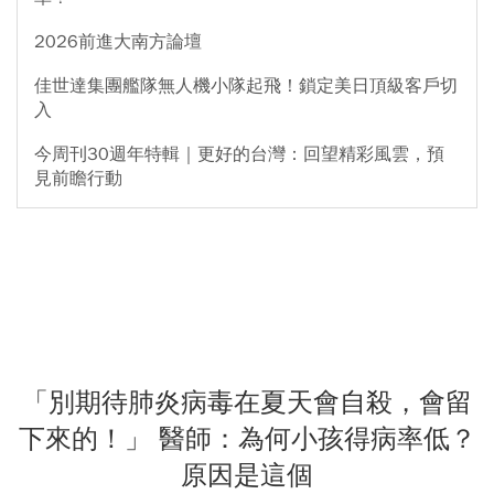
2026前進大南方論壇
佳世達集團艦隊無人機小隊起飛！鎖定美日頂級客戶切
入
今周刊30週年特輯｜更好的台灣：回望精彩風雲，預
見前瞻行動
「別期待肺炎病毒在夏天會自殺，會留
下來的！」 醫師：為何小孩得病率低？
原因是這個