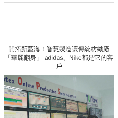
開拓新藍海！智慧製造讓傳統紡織廠
「華麗翻身」 adidas、Nike都是它的客
戶