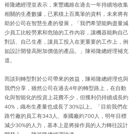
裕隆總經理並表示，東豐纖維在過去一年持續地收集
相關的生產數據，已累積上百萬筆的資料，未來將有
助於公司在智慧生產的發展，「我們希望能夠盡量減
少員工比較勞累和危險的工作內容，讓機器能夠自己
對話、自己生產，讓員工投入在更重要的工作上，例
如設計開發高附加價值的產品。」陳裕隆總經理補充
道。
而談到轉型對於公司帶來的效益，陳裕隆總經理也與
我們分享，雖然公司在過去4年的轉型路上，在自動
化與智能化的投資上花費不少，但獲利仍持續成長約
40%，織布生產量也成長了30%以上。「目前我們在
路竹廠的員工有343人、泰國廠約700人，明年目標
減少30%的人力，基本上是將操作員的人力轉往設計