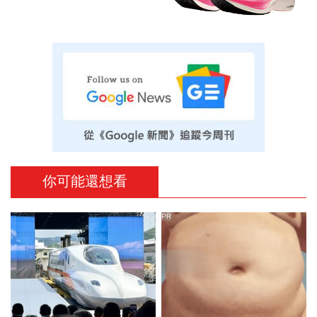
你可能還想看
PR