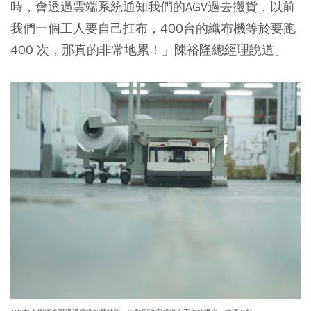
時，會透過雲端系統通知我們的AGV過去搬貨，以前
我們一個工人要自己扛布，400台的織布機等於要跑
400 次，那真的非常地累！」陳裕隆總經理說道。