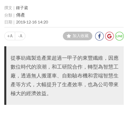
鍾子葳
傳產
2019-12-16 14:20
+A
-A
加入收藏
從事紡織製造產業超過一甲子的東豐纖維，因應
數位時代的浪潮，和工研院合作，轉型為智慧工
廠，透過無人搬運車、自動驗布機和雲端智慧生
產等方式，大幅提升了生產效率，也為公司帶來
極大的經濟效益。