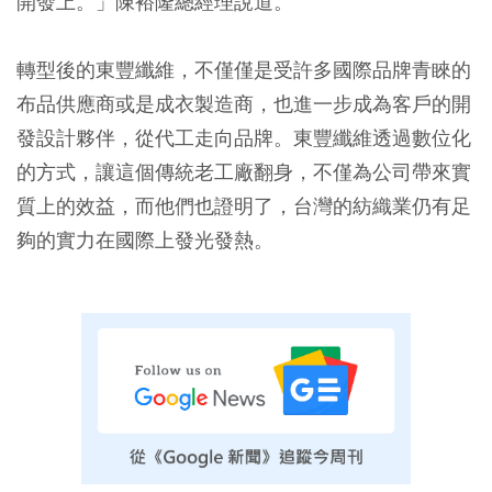
開發上。」陳裕隆總經理說道。
轉型後的東豐纖維，不僅僅是受許多國際品牌青睞的
布品供應商或是成衣製造商，也進一步成為客戶的開
發設計夥伴，從代工走向品牌。東豐纖維透過數位化
的方式，讓這個傳統老工廠翻身，不僅為公司帶來實
質上的效益，而他們也證明了，台灣的紡織業仍有足
夠的實力在國際上發光發熱。