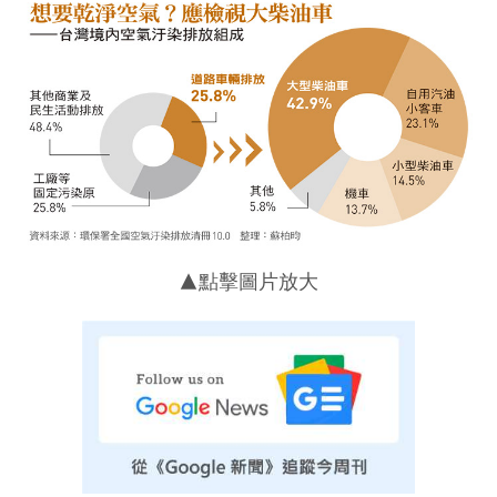
▲點擊圖片放大