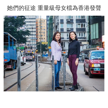
她們的征途 重量級母女檔為香港發聲