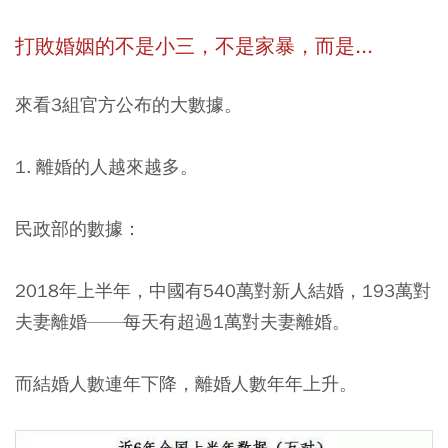
打敗婚姻的不是小三，不是家暴，而是...
來看3組官方公布的大數據。
1. 離婚的人越來越多。
民政部的數據：
2018年上半年，中國有540萬對新人結婚，193萬對
夫妻離婚——每天有超過1萬對夫妻離婚。
而結婚人數連年下降，離婚人數年年上升。