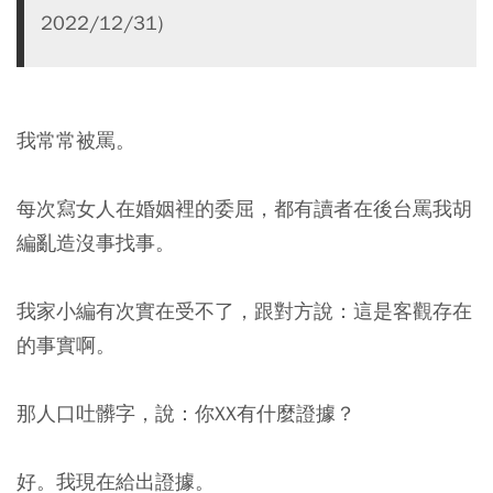
2022/12/31)
我常常被罵。
每次寫女人在婚姻裡的委屈，都有讀者在後台罵我胡
編亂造沒事找事。
我家小編有次實在受不了，跟對方說：這是客觀存在
的事實啊。
那人口吐髒字，說：你XX有什麼證據？
好。我現在給出證據。