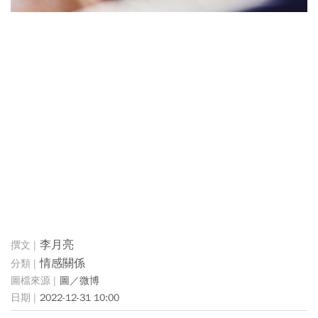
李月亮
情感關係
圖／微博
2022-12-31 10:00