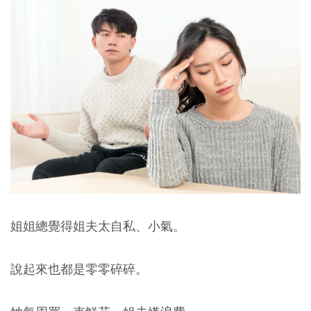
姐姐總覺得姐夫太自私、小氣。
說起來也都是零零碎碎。