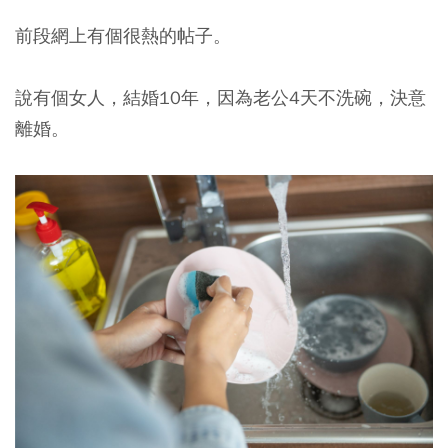
前段網上有個很熱的帖子。
說有個女人，結婚10年，因為老公4天不洗碗，決意
離婚。