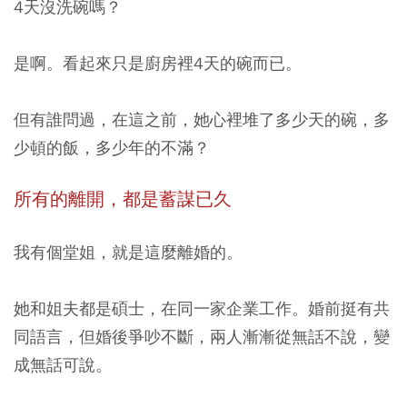
4天沒洗碗嗎？
是啊。看起來只是廚房裡4天的碗而已。
但有誰問過，在這之前，她心裡堆了多少天的碗，多
少頓的飯，多少年的不滿？
所有的離開，都是蓄謀已久
我有個堂姐，就是這麼離婚的。
她和姐夫都是碩士，在同一家企業工作。婚前挺有共
同語言，但婚後爭吵不斷，兩人漸漸從無話不說，變
成無話可說。