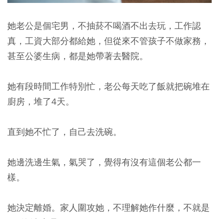
她老公是個宅男，不抽菸不喝酒不出去玩，工作認
真，工資大部分都給她，但從來不管孩子不做家務，
甚至公婆生病，都是她帶著去醫院。
她有段時間工作特別忙，老公每天吃了飯就把碗堆在
廚房，堆了4天。
直到她不忙了，自己去洗碗。
她邊洗邊生氣，氣哭了，覺得有沒有這個老公都一
樣。
她決定離婚。家人圍攻她，不理解她作什麼，不就是