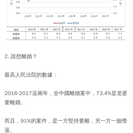
2. 誰想離婚？
最高人民法院的數據：
2016-2017這兩年，全中國離婚案中，73.4%是老婆
要離婚。
而且，91%的案件，是一方堅持要離，另一方一臉懵
逼。