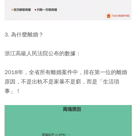
3. 為什麼離婚？
浙江高級人民法院公布的數據：
2018年，全省所有離婚案件中，排在第一位的離婚
原因，不是出軌不是家暴不是窮，而是「生活瑣
事」！