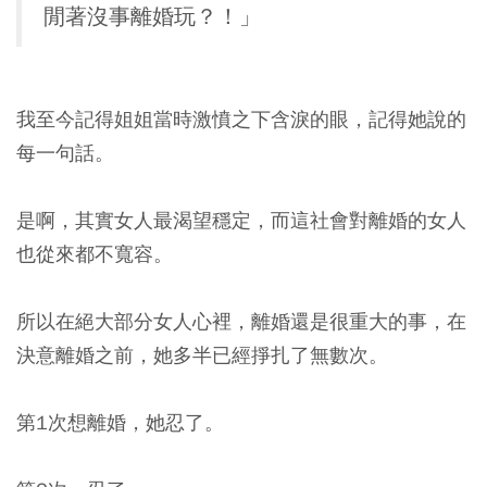
閒著沒事離婚玩？！」
我至今記得姐姐當時激憤之下含淚的眼，記得她說的
每一句話。
是啊，其實女人最渴望穩定，而這社會對離婚的女人
也從來都不寬容。
所以在絕大部分女人心裡，離婚還是很重大的事，在
決意離婚之前，她多半已經掙扎了無數次。
第1次想離婚，她忍了。