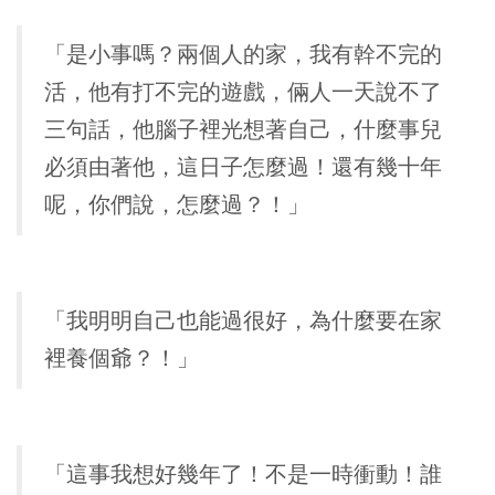
「是小事嗎？兩個人的家，我有幹不完的
活，他有打不完的遊戲，倆人一天說不了
三句話，他腦子裡光想著自己，什麼事兒
必須由著他，這日子怎麼過！還有幾十年
呢，你們說，怎麼過？！」
「我明明自己也能過很好，為什麼要在家
裡養個爺？！」
「這事我想好幾年了！不是一時衝動！誰