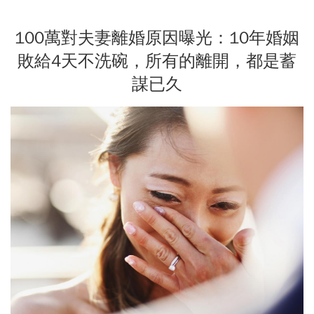
100萬對夫妻離婚原因曝光：10年婚姻
敗給4天不洗碗，所有的離開，都是蓄
謀已久