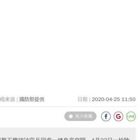
國防部提供
2020-04-25 11:50
加入收藏