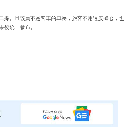
二採。且該員不是客車的車長，旅客不用過度擔心，也
果後統一發布。