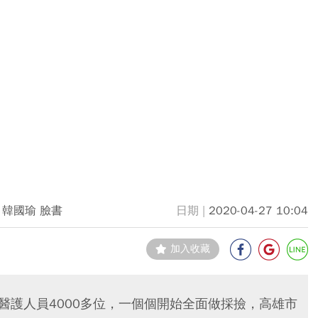
 韓國瑜 臉書
2020-04-27 10:04
加入收藏
醫護人員4000多位，一個個開始全面做採撿，高雄市