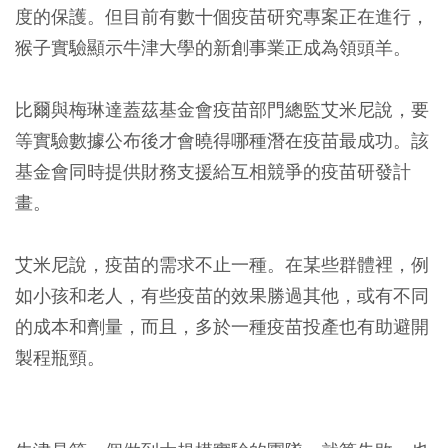
度的保護。但目前有數十個疫苗研究專案正在進行，
猴子實驗顯示牛津大學的新創事業正成為領頭羊。
比爾與梅琳達蓋茲基金會疫苗部門總監艾米尼說，要
等實驗數據公布後才會曉得哪種潛在疫苗最成功。該
基金會同時提供財務支援給互相競爭的疫苗研發計
畫。
艾米尼說，疫苗的需求不止一種。在某些群體裡，例
如小孩和老人，有些疫苗的效果勝過其他，或有不同
的成本和劑量，而且，多於一種疫苗投產也有助避開
製程瓶頸。