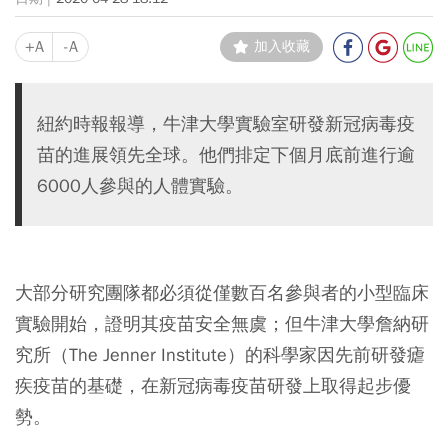
+A
-A
加入收藏
紐約時報報導，牛津大學實驗室研發新冠病毒疫
苗的進展領先全球。他們排定下個月底前進行逾
6000人參與的人體實驗。
大部分研究團隊都必須從僅數百名參與者的小型臨床
實驗開始，證明其疫苗安全無虞；但牛津大學詹納研
究所（The Jenner Institute）的科學家因先前研發瘧
疾疫苗的基礎，在新冠病毒疫苗研發上取得起步優
勢。