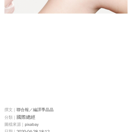
聯合報／編譯季晶晶
國際總經
pixabay
2020-04-28 18:12