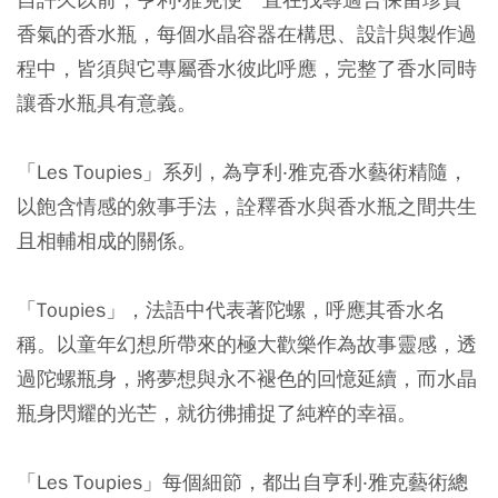
香氣的香水瓶，每個水晶容器在構思、設計與製作過
程中，皆須與它專屬香水彼此呼應，完整了香水同時
讓香水瓶具有意義。
「Les Toupies」系列，為亨利‧雅克香水藝術精隨，
以飽含情感的敘事手法，詮釋香水與香水瓶之間共生
且相輔相成的關係。
「Toupies」，法語中代表著陀螺，呼應其香水名
稱。以童年幻想所帶來的極大歡樂作為故事靈感，透
過陀螺瓶身，將夢想與永不褪色的回憶延續，而水晶
瓶身閃耀的光芒，就彷彿捕捉了純粹的幸福。
「Les Toupies」每個細節，都出自亨利‧雅克藝術總