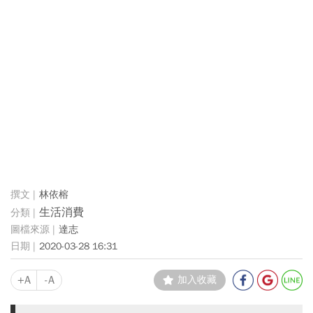
林依榕
生活消費
達志
2020-03-28 16:31
+A
-A
加入收藏