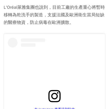
L'Oréal萊雅集團也說到，目前工廠的生產重心將暫時
移轉為乾洗手的製造，支援法國及歐洲衛生當局短缺
的醫療物資，防止病毒在歐洲擴散。