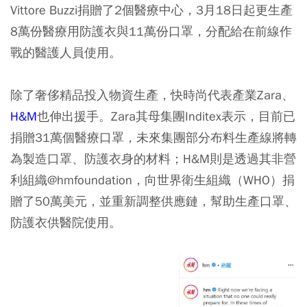
Vittore Buzzi捐贈了2個醫療中心，3月18日起更生產
8萬份醫療用防護衣與11萬份口罩，分配給在前線作
戰的醫護人員使用。
除了奢侈精品投入物資生產，快時尚代表產業Zara、
H&M
也伸出援手。Zara其母集團Inditex表示，目前已
捐贈31萬個醫療口罩，未來集團部分布料生產線將轉
為製造口罩、防護衣身的材料；H&M則是透過其非營
利組織@hmfoundation，向世界衛生組織（WHO）捐
贈了50萬美元，並重新調整供應鏈，幫助生產口罩、
防護衣供醫院使用。