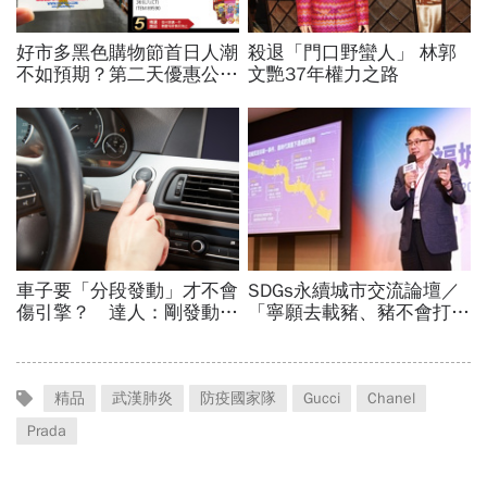
精品
武漢肺炎
防疫國家隊
Gucci
Chanel
Prada