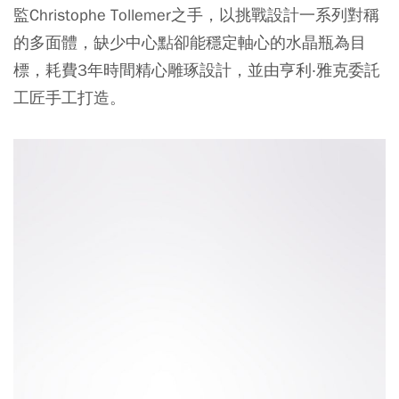
監Christophe Tollemer之手，以挑戰設計一系列對稱
的多面體，缺少中心點卻能穩定軸心的水晶瓶為目
標，耗費3年時間精心雕琢設計，並由亨利‧雅克委託
工匠手工打造。