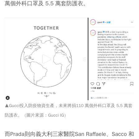
萬個外科口罩及 5.5 萬套防護衣。
▲Gucci投入防疫物資生產，未來將捐110 萬個外科口罩及 5.5 萬套
防護衣。（圖片來源：Gucci IG）
而Prada則向義大利三家醫院San Raffaele、Sacco 和