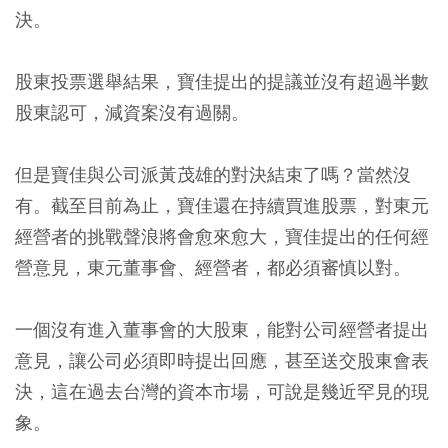
決。
股東投票選舉結果，寶佳提出的提議並沒有超過半數
股東認可，減資案沒有過關。
但是寶佳與公司派黃茂雄的對決結束了嗎？當然沒
有。截至目前為止，寶佳還在持續買進股票，對東元
經營者的挑戰聲浪將會愈來愈大，寶佳提出的任何經
營意見，東元董事會、經營者，都必須審慎以對。
一個沒有進入董事會的大股東，能對公司經營者提出
意見，讓公司必須即時提出回應，甚至送交股東會表
決，這在過去台灣的資本市場，可說是幾近罕見的現
象。