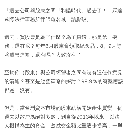
「過去公司與股東之間『和諧時代』過去了！」眾達
國際法律事務所律師羅名威一語點破。
過去，買股票是為了什麼？為了賺錢，那是第一要
務，還有呢？每年6月股東會領取紀念品，8、9月等
著股息進帳，還有嗎？大致沒有了。
至於你（股東）與公司經營者之間有沒有過任何意見
的溝通？甚至是經營策略的探討？99.9％的答案應該
都是：沒有。
但是，當台灣資本市場的股東結構開始產生質變，從
過去以散戶為絕對多數，到自從2013年以來，以法
人機構為主的資金，占成交金額比重逐步提高，一舉