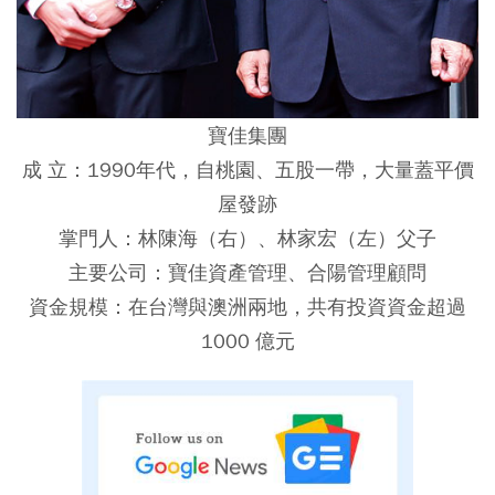
寶佳集團
成 立：1990年代，自桃園、五股一帶，大量蓋平價
屋發跡
掌門人：林陳海（右）、林家宏（左）父子
主要公司：寶佳資產管理、合陽管理顧問
資金規模：在台灣與澳洲兩地，共有投資資金超過
1000 億元