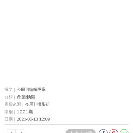
今周刊編輯團隊
產業動態
今周刊攝影組
1221期
2020-05-13 12:09