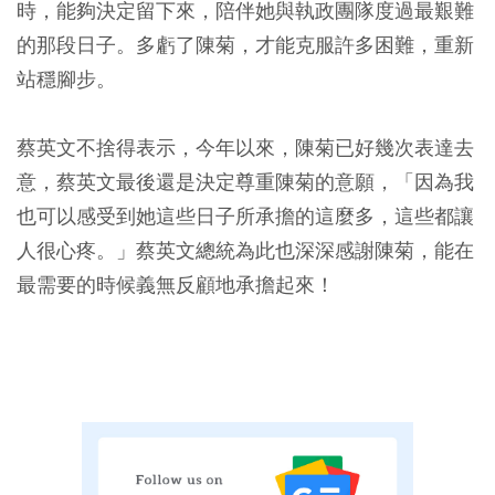
時，能夠決定留下來，陪伴她與執政團隊度過最艱難
的那段日子。多虧了陳菊，才能克服許多困難，重新
站穩腳步。
蔡英文不捨得表示，今年以來，陳菊已好幾次表達去
意，蔡英文最後還是決定尊重陳菊的意願，「因為我
也可以感受到她這些日子所承擔的這麼多，這些都讓
人很心疼。」蔡英文總統為此也深深感謝陳菊，能在
最需要的時候義無反顧地承擔起來！