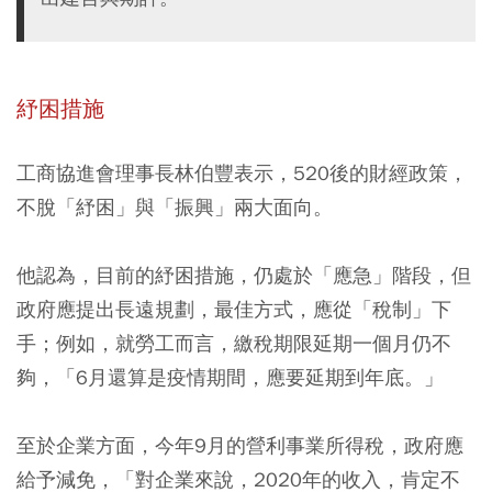
紓困措施
工商協進會理事長林伯豐表示，520後的財經政策，
不脫「紓困」與「振興」兩大面向。
他認為，目前的紓困措施，仍處於「應急」階段，但
政府應提出長遠規劃，最佳方式，應從「稅制」下
手；
例如，就勞工而言，繳稅期限延期一個月仍不
夠，「6月還算是疫情期間，應要延期到年底。」
至於企業方面，
今年9月的營利事業所得稅，政府應
給予減免，「對企業來說，2020年的收入，肯定不