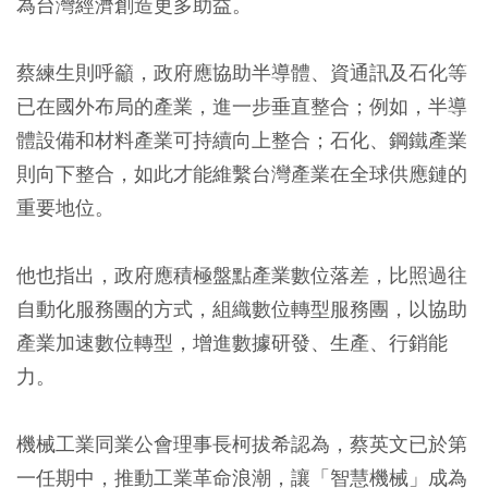
為台灣經濟創造更多助益。
蔡練生則呼籲，政府應協助半導體、資通訊及石化等
已在國外布局的產業，進一步垂直整合；
例如，半導
體設備和材料產業可持續向上整合；石化、鋼鐵產業
則向下整合，如此才能維繫台灣產業在全球供應鏈的
重要地位。
他也指出，政府應積極盤點產業數位落差，比照過往
自動化服務團的方式，組織數位轉型服務團，以協助
產業加速數位轉型，增進數據研發、生產、行銷能
力。
機械工業同業公會理事長柯拔希認為，蔡英文已於第
一任期中，推動工業革命浪潮，讓「智慧機械」成為