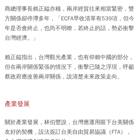
商總理事長賴正鎰亦稱，
兩岸經貿往來相當緊密，雙
方關係卻停滯多年，「ECFA早收清單有539項，但今
年是否會終止，也尚不明瞭，若終止的話，勢必衝擊
台灣經濟。」
賴正鎰指出，台灣觀光產業，也有仰賴中國的部分，
但在兩岸關係緊張的情況下，衝擊已隨之浮現，呼籲
蔡政府應改善兩岸關係，說清楚未來政策走向。
產業發展
關於產業發展，林伯豐說，台灣應運用眼下台美關係
友好的契機，設法簽訂台美自由貿易協議（FTA），