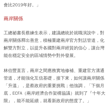
會比2019年好。」
兩岸關係
工總祕書長蔡練生表示，建議總統於就職演說中，對
兩岸關係釋出善意，積極重建兩岸官方對話管道，化
解雙方對立，以提升各國對兩岸經貿的信心，讓台灣
能在穩定安全的區域情勢中對外發展。
林伯豐直言，兩岸之間應務實地修補、重建官方溝通
管道，才能強化互信基礎，接下來，如何讓兩岸關係
「升溫」，是蔡政府的重要挑戰；他強調，
「下個月
底，ECFA（兩岸經濟合作架構協議）就到了『十年大
限』，能不能延續，就看新政府的態度了。」