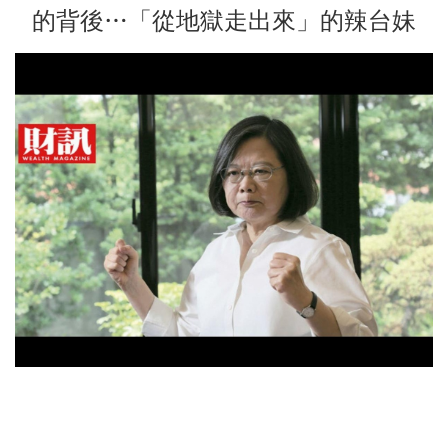
的背後…「從地獄走出來」的辣台妹