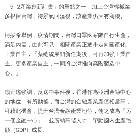
「5+2產業創新計畫」的重點之一，加上台灣機械業
多根留台灣，待景氣回溫後，該產業仍大有商機。
柯拔希舉例，疫情期間，台灣口罩國家隊自行生產，
滿足內需，由此可見，相關產業正逐步走向國產化、
工業自主，「蔡總統展開新任期後，可再加強工業自
主、更多產業自主，一同將台灣推向高階製造中
心。」
賴正鎰強調，反送中事件後，香港作為亞洲金融中心
的地位，有所動搖，而台灣的金融產業產值相當高，
可藉此機會，提升台灣金融產業地位，使之成為「另
一個金融中心」，並廣納高階人才，帶動國內生產毛
額（GDP）成長。