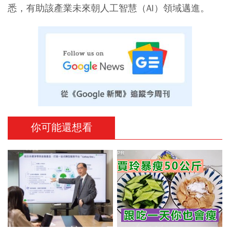
悉，有助該產業未來朝人工智慧（AI）領域邁進。
你可能還想看
PR