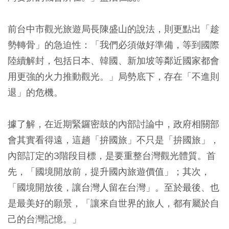
前台中市觀光旅遊局長陳盛山的說法，則更點出「趁
勢轉骨」的急迫性：「我們必須做好準備，等到國際
陸續解封，包括日本、韓國、新加坡等鄰近國家都會
用更強的火力推動觀光。」局勢底下，存在「不進則
退」的危機。
據了解，在近期緊鑼密鼓的內部討論中，政府相關部
會其實看得遠，這趟「拚國旅」不只是「拚國旅」，
內部訂定的3階段目標，是要重整台灣觀光體質。首
先，「國境開放前，提升國內旅遊價值」；其次，
「國境開放後，讓台灣人留在台灣」。至於最後、也
是最美好的願景，「讓來自世界的旅人，都有屬於自
己的台灣記憶。」