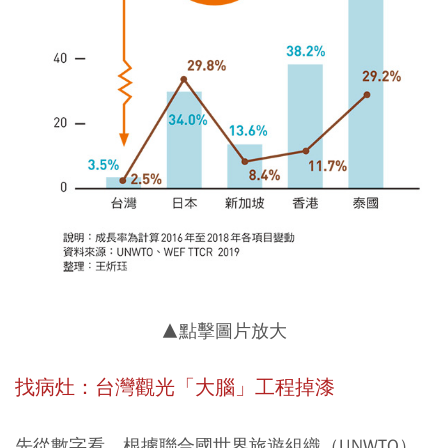
▲點擊圖片放大
找病灶：台灣觀光「大腦」工程掉漆
先從數字看，根據聯合國世界旅遊組織（UNWTO）