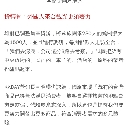
▲點擊圖片放大
拚轉骨：外國人來台觀光更須著力
雄獅已調整集團資源，將國旅團隊280人的編制擴大
為1500人，並且進行調研，每周都派人走訪全台，
「我們去澎湖，公司還分3路去考察。」試圖把所有
中央政府的、民宿的、車子的、酒店的、原料的業者
都盤點起來。
KKDAY營銷長黃昭瑛也認為，國旅市場「既有的台灣
商品已經無法滿足消費者，旅客會選擇旅遊的地點會
愈走愈偏，體驗愈來愈深入，所以這也是提醒我們要
更努力開發出更多商品，符合消費者需求的多元體
驗。 」