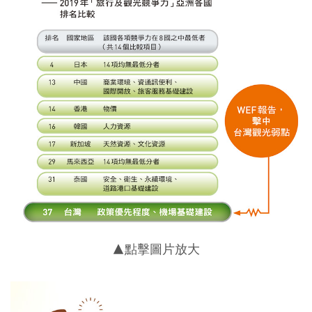
▲點擊圖片放大