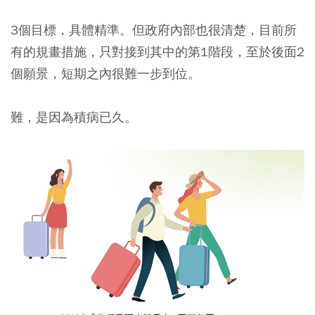
3個目標，具體精準。但政府內部也很清楚，目前所
有的規畫措施，只對接到其中的第1階段，至於後面2
個願景，短期之內很難一步到位。
難，是因為積病已久。