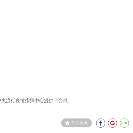
中央流行疫情指揮中心提供／合成
加入收藏