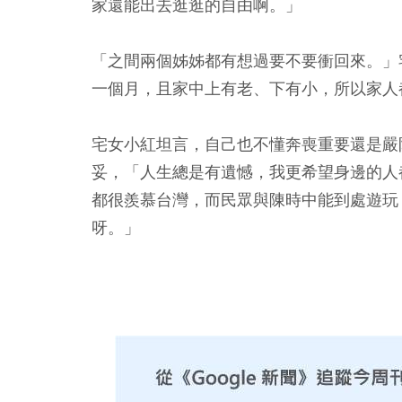
家還能出去逛逛的自由啊。」
「之間兩個姊姊都有想過要不要衝回來。」
一個月，且家中上有老、下有小，所以家人
宅女小紅坦言，自己也不懂奔喪重要還是嚴
妥，「人生總是有遺憾，我更希望身邊的人
都很羨慕台灣，而民眾與陳時中能到處遊玩
呀。」