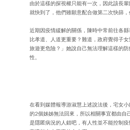
由於這樣的探視權只能有一次，因此該長輩
就快到了，他們雖願意配合做第二次快篩，
近期因疫情緩解的關係，陳時中常前往各縣
比孝道、人道更重要？難道，政府覺得子女
旅遊更危險？」她說自己無法理解這樣的防
性。
在看到媒體報導游淑慧上述說法後，宅女小
的2個姊姊無法回來，所以相關事宜都由自
是隱匿病況的人錯吧，有人性並不能控制疫