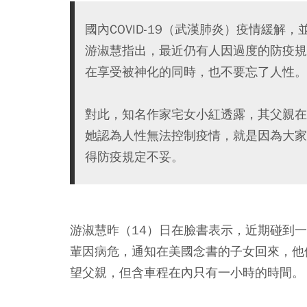
國內COVID-19（武漢肺炎）疫情緩解
游淑慧指出，最近仍有人因過度的防疫規
在享受被神化的同時，也不要忘了人性。
對此，知名作家宅女小紅透露，其父親在
她認為人性無法控制疫情，就是因為大家
得防疫規定不妥。
游淑慧昨（14）日在臉書表示，近期碰到
輩因病危，通知在美國念書的子女回來，他
望父親，但含車程在內只有一小時的時間。