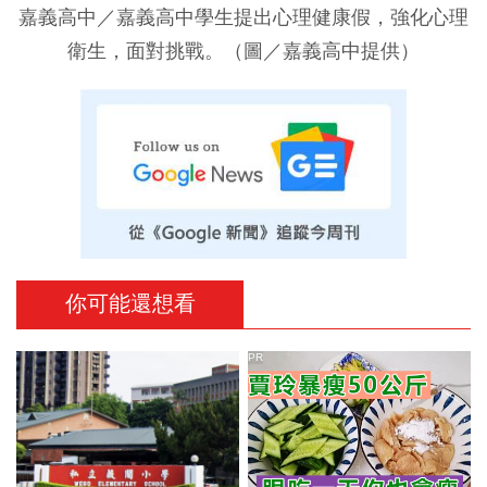
嘉義高中／嘉義高中學生提出心理健康假，強化心理
衛生，面對挑戰。（圖／嘉義高中提供）
你可能還想看
PR