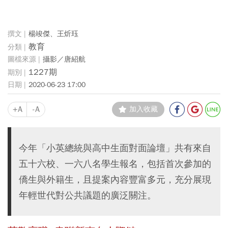
楊竣傑、王炘珏
教育
攝影／唐紹航
1227期
2020-06-23 17:00
+A
-A
加入收藏
今年「小英總統與高中生面對面論壇」共有來自
五十六校、一六八名學生報名，包括首次參加的
僑生與外籍生，且提案內容豐富多元，充分展現
年輕世代對公共議題的廣泛關注。