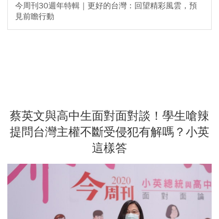
今周刊30週年特輯｜更好的台灣：回望精彩風雲，預
見前瞻行動
蔡英文與高中生面對面對談！學生嗆辣
提問台灣主權不斷受侵犯有解嗎？小英
這樣答