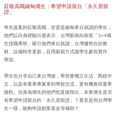
莊敬高職緬甸僑生：希望申請留台「永久居留
證」
率先提案的莊敬高職，皆是從緬甸來台就讀的學生，
他們以自身經驗出發表示，台灣新南向政策「3+4僑
生技職專班」吸引他們來台就讀，台灣優勢在於教
材、設備時常更新，且用新穎方式讓學生參與實作、
學習。
學生也分享自己來台灣後，學習會獨立生活、熟稔中
文，以及有業界專家來到學校交流，更有機會與業界
接軌。但身為僑生的他們也直接指出，未來僑生是否
有希望申請留台的「永久居留證」？甚至是與台灣學
生一樣，能夠申請創業基金等補助？