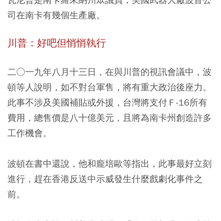
司在南卡有幾個生產廠。
川普：好吧但悄悄執行
二○一九年八月十三日，在與川普的視訊會議中，波
頓等人說明，如不對台軍售，將有重大政治後座力。
此事不涉及美國補貼或外援，台灣將支付Ｆ-16所有
費用，總售價是八十億美元，且將為南卡州創造許多
工作機會。
波頓在書中還說，他和龐培歐等指出，此事最好立刻
進行，趕在香港反送中示威發生什麼戲劇化事件之
前。