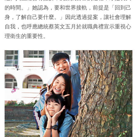
的時間。」她認為，要和世界接軌，前提是「回到己
身，了解自己要什麼。」因此透過提案，讓社會理解
自我，也呼應總統蔡英文五月於就職典禮宣示重視心
理衛生的重要性。