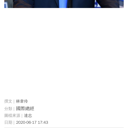
林韋伶
國際總經
達志
2020-06-17 17:43