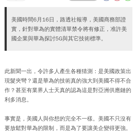
美國時間6月16日，路透社報導，美國商務部證
實，針對華為的實體清單禁令將有修正，准許美
國企業與華為探討5G與其它技術標準。
此新聞一出，令許多人產生各種猜測：是美國政策出
現髮夾彎？還是華為的技術真的強大到美國不得不合
作？甚至有業界人士天真的認為這是對亞洲供應鏈的
利多消息。
事實是，美國人與你想的完全不一樣。美國不只沒有
要放鬆對華為的限制，而是為了要讓美企變得更強。