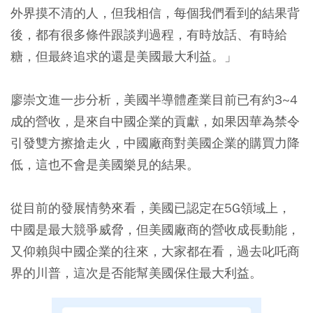
外界摸不清的人，但我相信，每個我們看到的結果背
後，都有很多條件跟談判過程，有時放話、有時給
糖，但最終追求的還是美國最大利益。」
廖崇文進一步分析，
美國半導體產業目前已有約3~4
成的營收，是來自中國企業的貢獻
，如果因華為禁令
引發雙方擦搶走火，中國廠商對美國企業的購買力降
低，這也不會是美國樂見的結果。
從目前的發展情勢來看，美國已認定在5G領域上，
中國是最大競爭威脅，但美國廠商的營收成長動能，
又仰賴與中國企業的往來，大家都在看，過去叱吒商
界的川普，這次是否能幫美國保住最大利益。