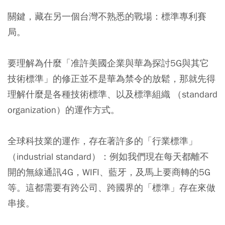
關鍵，藏在另一個台灣不熟悉的戰場：
標準專利賽
局
。
要理解為什麼「准許美國企業與華為探討5G與其它
技術標準」的修正並不是華為禁令的放鬆，那就先得
理解什麼是各種技術標準、以及標準組織 （standard
organization）的運作方式。
全球科技業的運作，存在著許多的「行業標準」
（industrial standard）：例如我們現在每天都離不
開的無線通訊4G，WIFI、藍牙，及馬上要商轉的5G
等。這都需要有跨公司、跨國界的「標準」存在來做
串接。