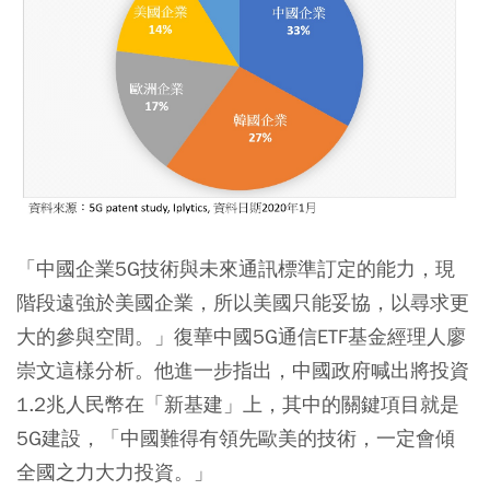
「中國企業5G技術與未來通訊標準訂定的能力，現
階段遠強於美國企業，
所以美國只能妥協，以尋求更
大的參與空間
。」復華中國5G通信ETF基金經理人廖
崇文這樣分析。他進一步指出，中國政府喊出將投資
1.2兆人民幣在「新基建」上，其中的關鍵項目就是
5G建設，「中國難得有領先歐美的技術，一定會傾
全國之力大力投資。」