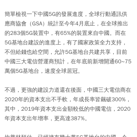
簡單檢視一下中國5G的發展進度，
全球行動通訊供
應商協會（GSA）統計至今年4月底止，在全球推出
的283個5G裝置中，有65%的裝置來自中國
。而在
5G基地台建設的進度上，有了國家政策全力支持，
不但給錢也給空間，允許5G基地台共建共享，目前
中國三大電信營運商預計，在年底前新增開通60~75
萬個5G基地台，速度全球居冠。
不過，更強的建設力道還在後面，
中國三大電信商在
2020年的資本支出不手軟，年成長率皆飆破300%
，
其中，2019年資本支出金額較低的中國電信，2020
年資本支出年增率，更高達387%。