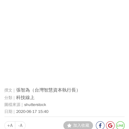
張智為（台灣智慧資本執行長）
科技線上
shutterstock
2020-06-17 15:40
+A
-A
加入收藏