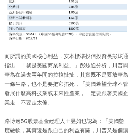
而所謂的美國核心利益，安本標準投信投資長彭炫通
指出：「就是美國商業利益。」彭炫通分析，川普與
華為在過去兩年間的拉拉扯扯，其實既不是要放華為
一條生路，也不是要把它掐死，「
美國希望全球不管
發展什麼高科技業或未來性產業，一定要跟著美國企
業走
，不要走太偏。」
路博邁5G股票基金經理人王昱如也認為：「美國態
度硬軟，其實還是跟自己的利益有關，川普又是個讓