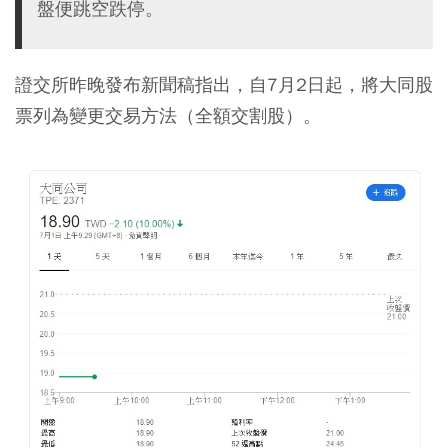
盤便跳空跌停。
證交所昨晚發布新聞稿指出，自7月2日起，將大同股
票列為變更交易方法（全額交割股）。