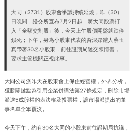
大同（2731）股東會爭議持續延燒，昨（30）
日晚間，證交所宣布7月2日起，將大同股票打
入「全額交割股」後，今天上午股價開盤就跌停
鎖死；下午，身為小股東代表的資深媒體人蔡玉
真帶著30名小股東，前往證期局遞交陳情書，
要求主管機關正視此事。
大同公司派昨天在股東會上保住經營權，外界分析，
獲勝關鍵點為引用企業併購法第27條規定，刪除市場
派逾5成股權的表決權及投票權，讓市場派提出的董
事名單全軍覆沒。
今天下午，約有30名大同的小股東前往證期局抗議，