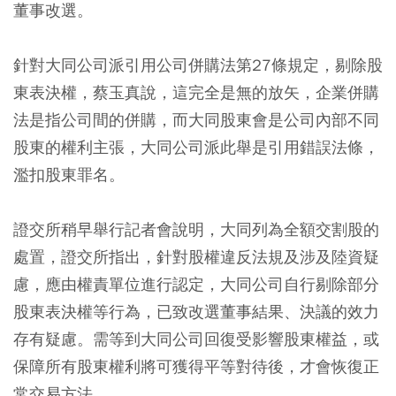
董事改選。
針對大同公司派引用公司併購法第27條規定，剔除股
東表決權，蔡玉真說，這完全是無的放矢，企業併購
法是指公司間的併購，而大同股東會是公司內部不同
股東的權利主張，大同公司派此舉是引用錯誤法條，
濫扣股東罪名。
證交所稍早舉行記者會說明，大同列為全額交割股的
處置，證交所指出，針對股權違反法規及涉及陸資疑
慮，應由權責單位進行認定，大同公司自行剔除部分
股東表決權等行為，已致改選董事結果、決議的效力
存有疑慮。需等到大同公司回復受影響股東權益，或
保障所有股東權利將可獲得平等對待後，才會恢復正
常交易方法。