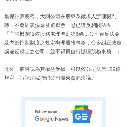
集保結算所稱，大同公司在股東及徵求人辦理報到
時，不發給表決票及選舉票，恐已違反相關法令，
「主管機關得依股務處理準則第6條，公司違反法令
及內部控制制度之規定辦理股務事務，命令糾正或處
罰違反規定之公司，並不得再自行辦理股務事務。」
此外，股東認為其權益受損，可以依公司法第189條
規定，訴請法院撤銷公司股東會的決議。