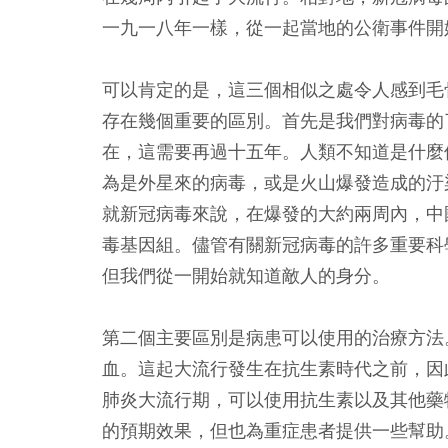
一九一八年一樣，從一起當地的公衛事件開
可以肯定的是，這三個相似之處令人感到毛
存在幾個重要的區別。首先是我們對病毒的
在，這需要再過十五年。人類不知道是什麼
為是外星來的病毒，或是火山爆發造成的汙
就新冠病毒來說，在爆發的大約兩周內，中
毒基因組。儘管有關新冠病毒的許多重要科
但我們從一開始就知道敵人的身分。
第二個主要區別是病患可以使用的治療方法
血。這起大流行發生在抗生素時代之前，因
肺炎大流行期，可以使用抗生素以及其他藥
的預期效果，但也為重症患者提供一些幫助