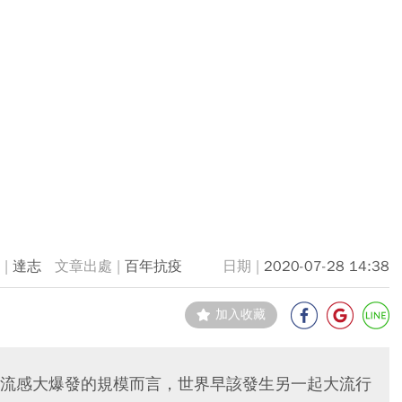
達志
百年抗疫
2020-07-28 14:38
加入收藏
流感大爆發的規模而言，世界早該發生另一起大流行