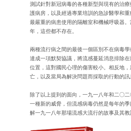
測試針對新冠病毒的各種新型與現有的治療
護病房，以及經過專業培訓的急診醫學和重
最嚴重的病患使用的隔離室和機械呼吸器。
年，這些都不存在。
兩種流行病之間的最後一個區別不在病毒學
達成一項默契協議，將流感蔓延消息排除在
位置，這對國民心理的傷害較小。相反地，
亡，以及當局為解決問題而採取的行動的訊
除了以上提到的面向，一九一八年和二○二
一種新的威脅，但流感病毒仍然是每年的季
解一九一八年那場流感大流行的故事及其教