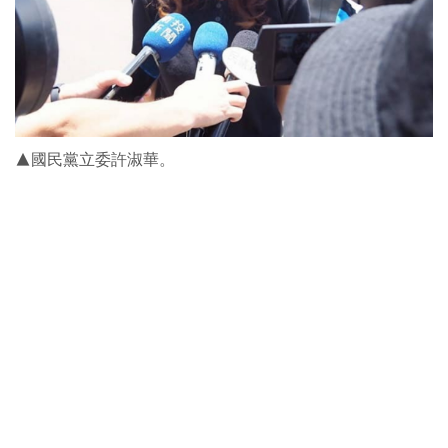
▲國民黨立委許淑華。