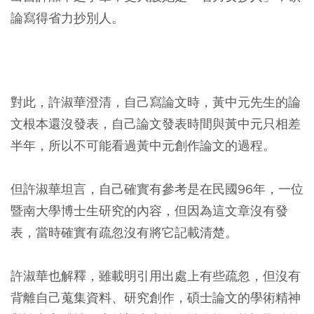
論寫得省力抄別人。
對此，許淑華澄清，自己寫論文時，黃中元先生的論
文根本還沒發表，自己論文發表時間與黃中元只相差
半年，所以不可能看過黃中元創作論文的過程。
但許淑華坦言，自己確實有參考是在民國96年，一位
暨南大學博士生研究的內容，但因為這文章沒有發
表，當時確實有疏忽沒有將它記載清楚。
許淑華也解釋，雖載明引用出處上有些疏忽，但沒有
背離自己蒐集資料、研究創作，碩士論文的學術精神