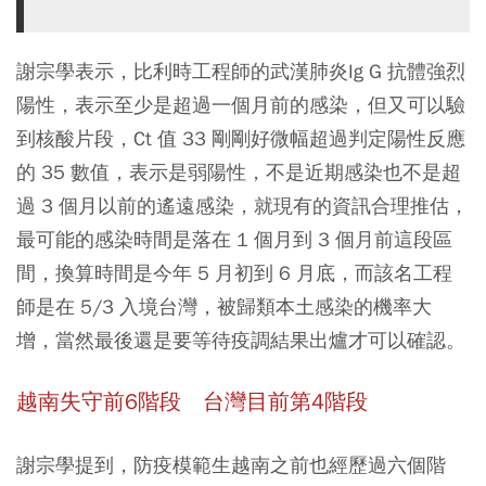
謝宗學表示，比利時工程師的武漢肺炎Ig G 抗體強烈
陽性，表示至少是超過一個月前的感染，但又可以驗
到核酸片段，Ct 值 33 剛剛好微幅超過判定陽性反應
的 35 數值，表示是弱陽性，不是近期感染也不是超
過 3 個月以前的遙遠感染，就現有的資訊合理推估，
最可能的感染時間是落在 1 個月到 3 個月前這段區
間，換算時間是今年 5 月初到 6 月底，而該名工程
師是在 5/3 入境台灣，被歸類本土感染的機率大
增，當然最後還是要等待疫調結果出爐才可以確認。
越南失守前6階段 台灣目前第4階段
謝宗學提到，防疫模範生越南之前也經歷過六個階