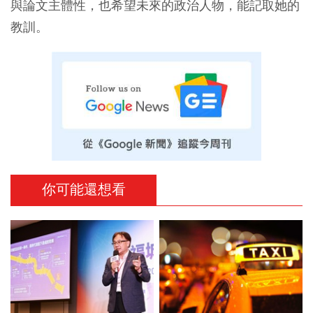
與論文主體性，也希望未來的政治人物，能記取她的
教訓。
你可能還想看