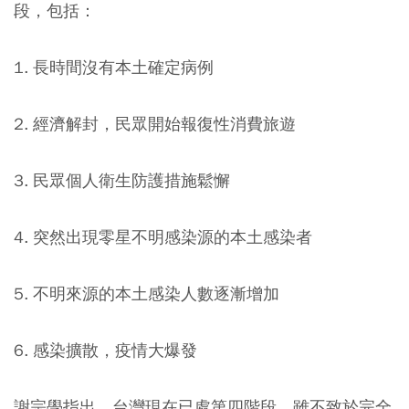
段，包括：
1. 長時間沒有本土確定病例
2. 經濟解封，民眾開始報復性消費旅遊
3. 民眾個人衛生防護措施鬆懈
4. 突然出現零星不明感染源的本土感染者
5. 不明來源的本土感染人數逐漸增加
6. 感染擴散，疫情大爆發
謝宗學指出，台灣現在已處第四階段，雖不致於完全