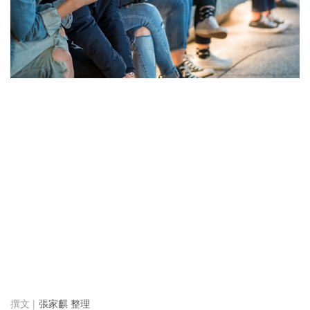
張家麒 整理