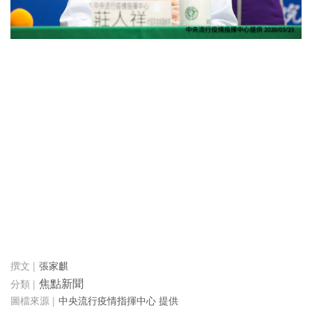
張家麒
焦點新聞
中央流行疫情指揮中心 提供