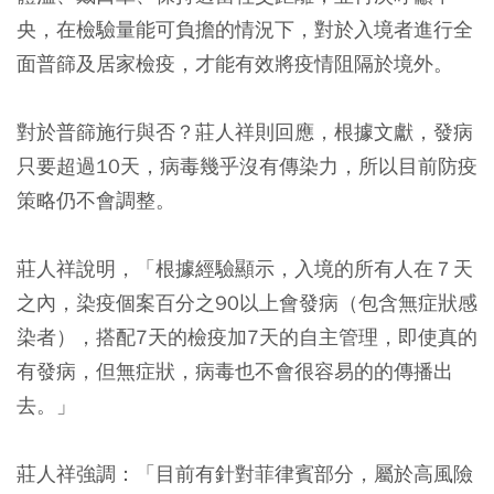
央，在檢驗量能可負擔的情況下，對於入境者進行全
面普篩及居家檢疫，才能有效將疫情阻隔於境外。
對於普篩施行與否？莊人祥則回應，根據文獻，發病
只要超過10天，病毒幾乎沒有傳染力，所以目前防疫
策略仍不會調整。
莊人祥說明，「根據經驗顯示，入境的所有人在７天
之內，染疫個案百分之90以上會發病（包含無症狀感
染者），搭配7天的檢疫加7天的自主管理，即使真的
有發病，但無症狀，病毒也不會很容易的的傳播出
去。」
莊人祥強調：「目前有針對菲律賓部分，屬於高風險