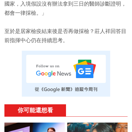
國家，入境假設沒有辦法拿到三日的醫師診斷證明，
都會一律採檢。」
至於是居家檢疫結束後是否再做採檢？莊人祥回答目
前指揮中心仍在持續思考。