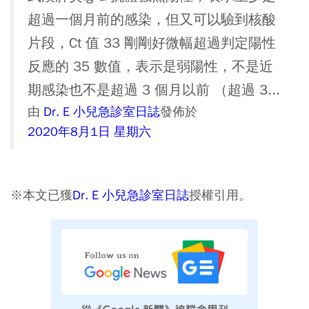
超過一個月前的感染，但又可以驗到核酸
片段，Ct 值 33 剛剛好微幅超過判定陽性
反應的 35 數值，表示是弱陽性，不是近
期感染也不是超過 3 個月以前 （超過 3...
由
Dr. E 小兒急診室日誌
發佈於
2020年8月1日 星期六
※本文已獲
Dr. E 小兒急診室日誌
授權引用。