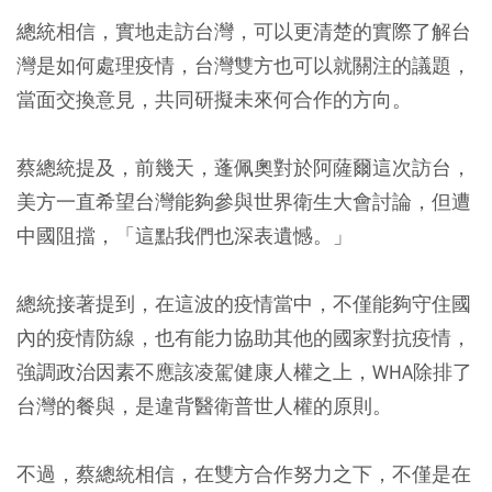
總統相信，實地走訪台灣，可以更清楚的實際了解台
灣是如何處理疫情，台灣雙方也可以就關注的議題，
當面交換意見，共同研擬未來何合作的方向。
蔡總統提及，前幾天，蓬佩奧對於阿薩爾這次訪台，
美方一直希望台灣能夠參與世界衛生大會討論，但遭
中國阻擋，「這點我們也深表遺憾。」
總統接著提到，在這波的疫情當中，不僅能夠守住國
內的疫情防線，也有能力協助其他的國家對抗疫情，
強調政治因素不應該凌駕健康人權之上，WHA除排了
台灣的餐與，是違背醫衛普世人權的原則。
不過，蔡總統相信，在雙方合作努力之下，不僅是在