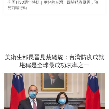
今周刊30週年特輯｜更好的台灣：回望精彩風雲，預
見前瞻行動
美衛生部長晉見蔡總統：台灣防疫成就
堪稱是全球最成功表率之一