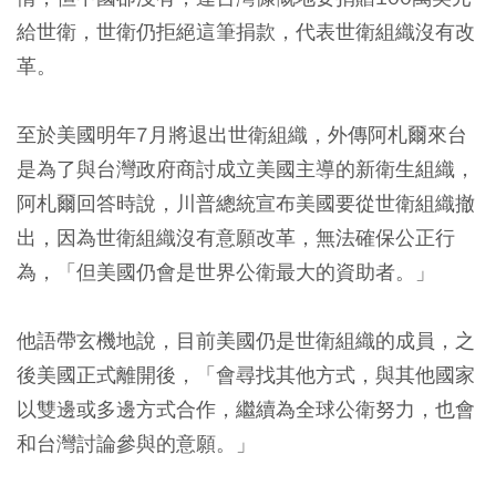
給世衛，世衛仍拒絕這筆捐款，代表世衛組織沒有改
革。
至於美國明年7月將退出世衛組織，外傳阿札爾來台
是為了與台灣政府商討成立美國主導的新衛生組織，
阿札爾回答時說，川普總統宣布美國要從世衛組織撤
出，因為世衛組織沒有意願改革，無法確保公正行
為，「但美國仍會是世界公衛最大的資助者。」
他語帶玄機地說，目前美國仍是世衛組織的成員，之
後美國正式離開後，「會尋找其他方式，與其他國家
以雙邊或多邊方式合作，繼續為全球公衛努力，也會
和台灣討論參與的意願。」