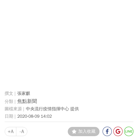
張家麒
焦點新聞
中央流行疫情指揮中心 提供
2020-08-09 14:02
+A
-A
加入收藏