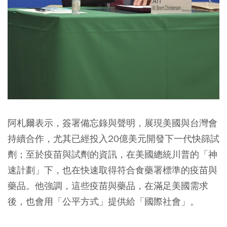
阿札爾表示，簽署備忘錄與聲明，展現美國與台灣會
持續合作，尤其已經投入20億美元開發下一代快篩試
劑；至於疫苗與試劑的資訊，在美國總統川普的「神
速計劃」下，也在快速取得符合食藥署標準的疫苗與
藥品。他強調，這些疫苗與藥品，在滿足美國需求
後，也會用「公平方式」提供給「國際社會」。