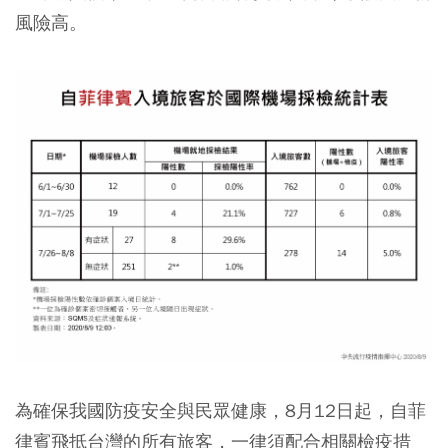
風險高。
為確保我國防疫安全與民眾健康，8月12日起，自菲
律賓飛抵台灣的所有旅客，一律須配合相關檢疫措