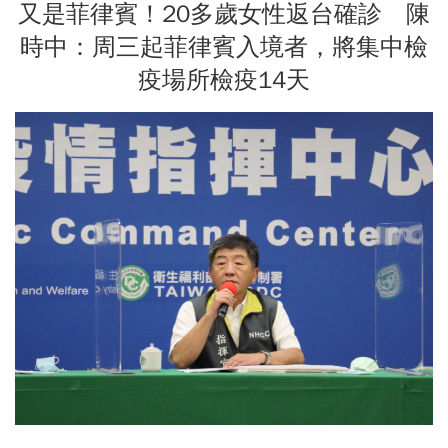
又是菲律賓！20多歲女性返台確診 陳
時中：周三起菲律賓入境者，將集中檢
疫場所檢疫14天