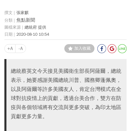
張家麒
焦點新聞
總統府 提供
2020-08-10 10:54
+A
-A
加入收藏
總統蔡英文今天接見美國衛生部長阿薩爾，總統
表示，她要感謝美國總統川普、國務卿蓬佩奧，
以及阿薩爾等許多美國友人，肯定台灣模式在全
球對抗疫情上的貢獻，透過台美合作，雙方在防
疫與各個領域將有交流與更多突破，為印太地區
貢獻更多力量。