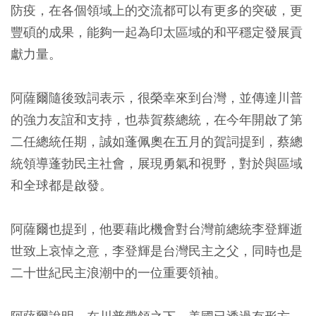
防疫，在各個領域上的交流都可以有更多的突破，更
豐碩的成果，能夠一起為印太區域的和平穩定發展貢
獻力量。
阿薩爾隨後致詞表示，很榮幸來到台灣，並傳達川普
的強力友誼和支持，也恭賀蔡總統，在今年開啟了第
二任總統任期，誠如蓬佩奧在五月的賀詞提到，蔡總
統領導蓬勃民主社會，展現勇氣和視野，對於與區域
和全球都是啟發。
阿薩爾也提到，他要藉此機會對台灣前總統李登輝逝
世致上哀悼之意，李登輝是台灣民主之父，同時也是
二十世紀民主浪潮中的一位重要領袖。