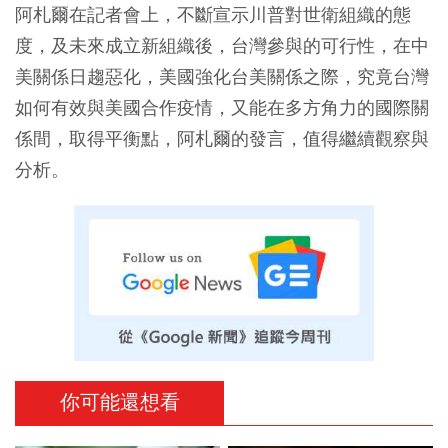
阿札爾在記者會上，不斷宣示川普對世衛組織的態
度，及未來成立新組織後，台灣參與的可行性，在中
美關係日趨惡化，美國強化台美關係之際，究竟台灣
如何有效與美國合作疫情，又能在多方角力的國際關
係間，取得平衡點，阿札爾的發言，值得繼續觀察與
分析。
你可能還想看