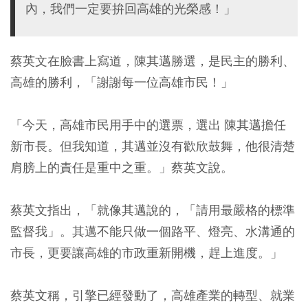
內，我們一定要拚回高雄的光榮感！」
蔡英文在臉書上寫道，陳其邁勝選，是民主的勝利、
高雄的勝利，「謝謝每一位高雄市民！」
「今天，高雄市民用手中的選票，選出 陳其邁擔任
新市長。但我知道，其邁並沒有歡欣鼓舞，他很清楚
肩膀上的責任是重中之重。」蔡英文說。
蔡英文指出，「就像其邁說的，「請用最嚴格的標準
監督我」。其邁不能只做一個路平、燈亮、水溝通的
市長，更要讓高雄的市政重新開機，趕上進度。」
蔡英文稱，引擎已經發動了，高雄產業的轉型、就業