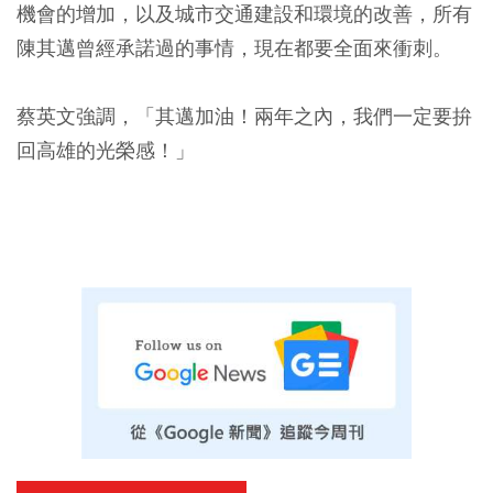
機會的增加，以及城市交通建設和環境的改善，所有
陳其邁曾經承諾過的事情，現在都要全面來衝刺。
蔡英文強調，「其邁加油！兩年之內，我們一定要拚
回高雄的光榮感！」