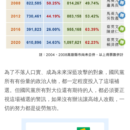
為了不落人口實、成為未來深藍攻擊的對象，國民黨
所有有份量的政治人物，都一定程度投入了這場補
選。但國民黨所有對大位還有期待的人，都必須要正
視這場補選的警訊，如果沒有辦法讓高雄人改觀，一
切的努力都是徒勞無功。