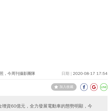
照，今周刊攝影團隊
2020-08-17 17:54
加入收藏
金增資60億元，全力發展電動車的態勢明顯，今