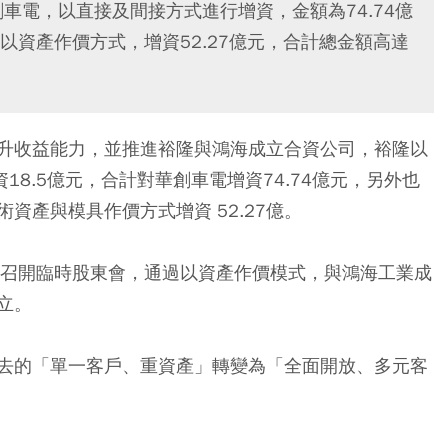
車電，以直接及間接方式進行增資，金額為74.74億
資產作價方式，增資52.27億元，合計總金額高達
升收益能力，並推進裕隆與鴻海成立合資公司，裕隆以
18.5億元，合計對華創車電增資74.74億元，另外也
資產與模具作價方式增資 52.27億。
日召開臨時股東會，通過以資產作價模式，與鴻海工業成
立。
去的「單一客戶、重資產」轉變為「全面開放、多元客