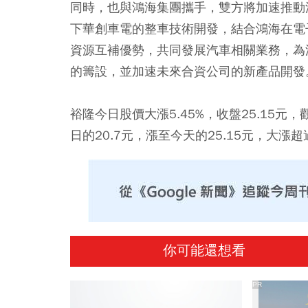
同時，也與鴻海集團攜手，雙方將加速推動
下華創車電的整車技術開發，結合鴻海在電
資源互補優勢，共同發展汽車相關業務，為
的籌設，並加速未來合資公司的新產品開發
裕隆今日股價大漲5.45%，收盤25.15
日的20.7元，漲至今天的25.15元，大漲超
你可能還想看
PR