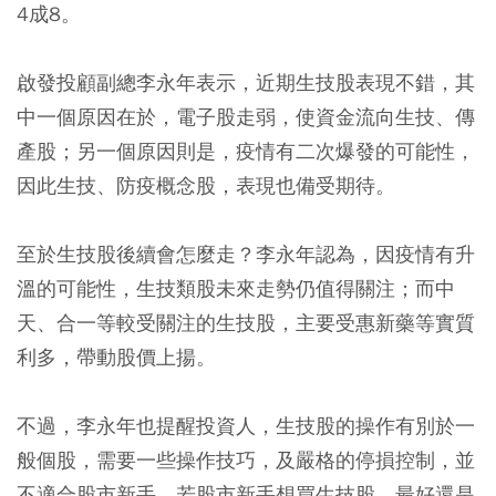
4成8。
啟發投顧副總李永年表示，近期生技股表現不錯，其
中一個原因在於，電子股走弱，使資金流向生技、傳
產股；另一個原因則是，疫情有二次爆發的可能性，
因此生技、防疫概念股，表現也備受期待。
至於生技股後續會怎麼走？李永年認為，因疫情有升
溫的可能性，生技類股未來走勢仍值得關注；而中
天、合一等較受關注的生技股，主要受惠新藥等實質
利多，帶動股價上揚。
不過，李永年也提醒投資人，生技股的操作有別於一
般個股，需要一些操作技巧，及嚴格的停損控制，並
不適合股市新手，若股市新手想買生技股，最好還是