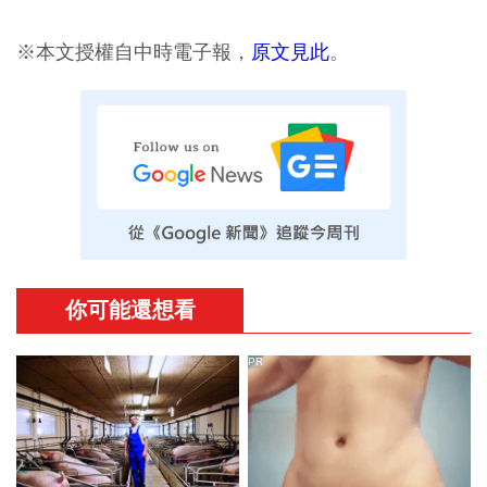
※本文授權自中時電子報，
原文見此
。