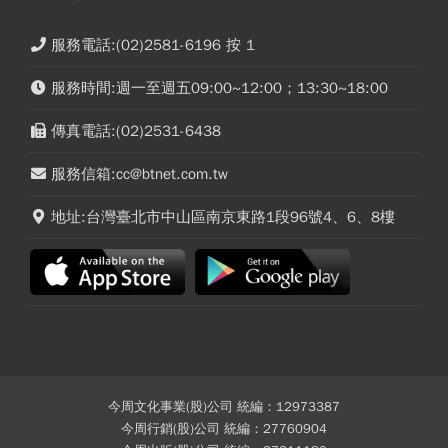
服務電話:(02)2581-6196 按 1
服務時間:週一至週五09:00~12:00；13:30~18:00
傳真電話:(02)2531-6438
服務信箱:cc@btnet.com.tw
地址:台灣臺北市中山區南京東路1段96號4、6、8樓
今周文化事業(股)公司 統編：12973387
今周行銷(股)公司 統編：27760904