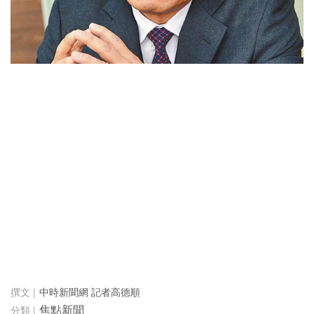
中時新聞網 記者高德順
焦點新聞