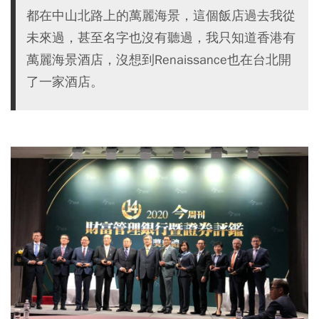
都在中山北路上的萬麗海景，這個飯店過去我從
未來過，甚至名字也沒有聽過，我只知道香港有
萬麗海景酒店，沒想到Renaissance也在台北開
了一家酒店。