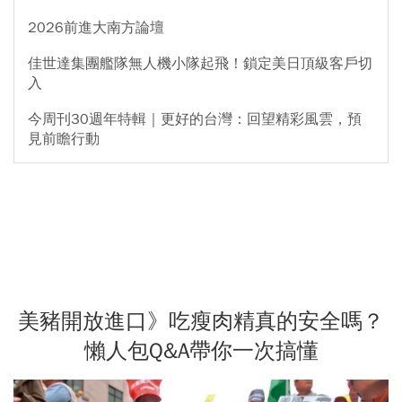
2026前進大南方論壇
佳世達集團艦隊無人機小隊起飛！鎖定美日頂級客戶切
入
今周刊30週年特輯｜更好的台灣：回望精彩風雲，預
見前瞻行動
美豬開放進口》吃瘦肉精真的安全嗎？
懶人包Q&A帶你一次搞懂