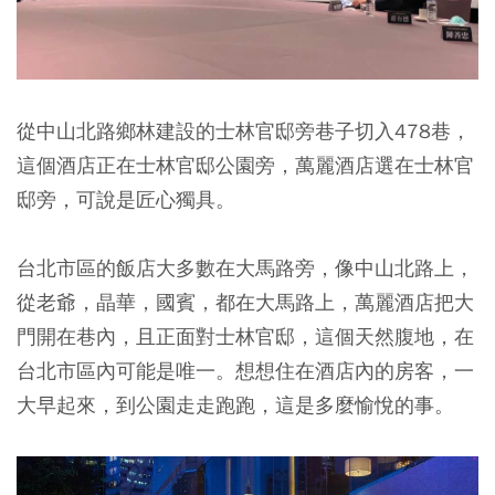
從中山北路鄉林建設的士林官邸旁巷子切入478巷，
這個酒店正在士林官邸公園旁，萬麗酒店選在士林官
邸旁，可說是匠心獨具。
台北市區的飯店大多數在大馬路旁，像中山北路上，
從老爺，晶華，國賓，都在大馬路上，萬麗酒店把大
門開在巷內，且正面對士林官邸，這個天然腹地，在
台北市區內可能是唯一。想想住在酒店內的房客，一
大早起來，到公園走走跑跑，這是多麼愉悅的事。