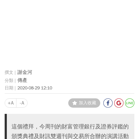
謝金河
傳產
2020-08-29 12:10
+A
-A
加入收藏
這個禮拜，今周刊的財富管理銀行及證券評鑑的
頒獎典禮及財訊雙週刊與交易所合辦的演講活動