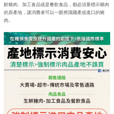
鮮豬肉、加工食品或是餐飲食品，都
必須要標示豬肉
的原產地
，讓消費者可以一眼辨識國產或進口的豬
肉。