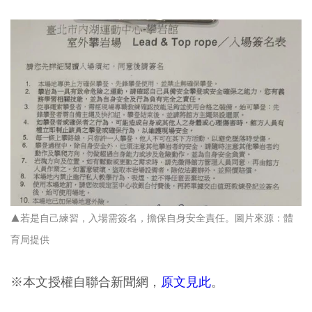
▲若是自己練習，入場需簽名，擔保自身安全責任。圖片來源：體
育局提供
※本文授權自聯合新聞網，
原文見此
。