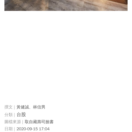
黃健誠、林信男
台股
取自藏壽司臉書
2020-09-15 17:04