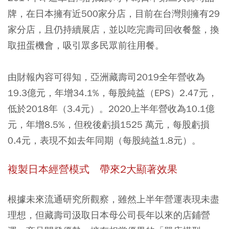
牌，在日本擁有近500家分店，目前在台灣則擁有29
家分店，且仍持續展店，並以吃完壽司回收餐盤，換
取扭蛋機會，吸引眾多民眾前往用餐。
由財報內容可得知，亞洲藏壽司2019全年營收為
19.3億元，年增34.1%，每股純益（EPS）2.47元，
低於2018年（3.4元）。2020上半年營收為10.1億
元，年增8.5%，但稅後虧損1525 萬元，每股虧損
0.4元，表現不如去年同期（每股純益1.8元）。
複製日本經營模式 帶來2大顯著效果
根據未來流通研究所觀察，雖然上半年營運表現未盡
理想，但藏壽司汲取日本母公司長年以來的店鋪營