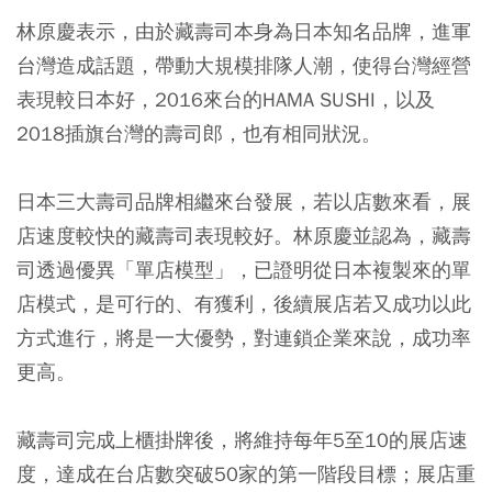
林原慶表示，由於藏壽司本身為日本知名品牌，進軍
台灣造成話題，帶動大規模排隊人潮，使得台灣經營
表現較日本好，2016來台的HAMA SUSHI，以及
2018插旗台灣的壽司郎，也有相同狀況。
日本三大壽司品牌相繼來台發展，若以店數來看，展
店速度較快的藏壽司表現較好。林原慶並認為，藏壽
司透過優異「單店模型」，已證明從日本複製來的單
店模式，是可行的、有獲利，後續展店若又成功以此
方式進行，將是一大優勢，對連鎖企業來說，成功率
更高。
藏壽司完成上櫃掛牌後，將維持每年5至10的展店速
度，達成在台店數突破50家的第一階段目標；展店重