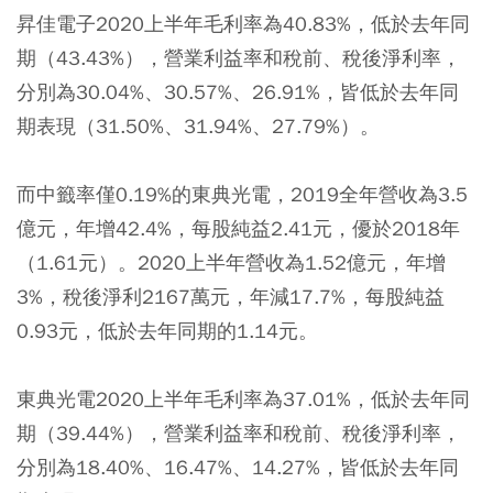
昇佳電子2020上半年毛利率為40.83%，低於去年同
期（43.43%），營業利益率和稅前、稅後淨利率，
分別為30.04%、30.57%、26.91%，皆低於去年同
期表現（31.50%、31.94%、27.79%）。
而中籤率僅0.19%的東典光電，2019全年營收為3.5
億元，年增42.4%，每股純益2.41元，優於2018年
（1.61元）。2020上半年營收為1.52億元，年增
3%，稅後淨利2167萬元，年減17.7%，每股純益
0.93元，低於去年同期的1.14元。
東典光電2020上半年毛利率為37.01%，低於去年同
期（39.44%），營業利益率和稅前、稅後淨利率，
分別為18.40%、16.47%、14.27%，皆低於去年同