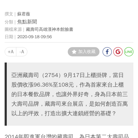
蘇君薇
焦點新聞
藏壽司高雄漢神本館臉書
2020-09-18 09:56
+A
-A
加入收藏
亞洲藏壽司（2754）9月17日上櫃掛牌，當日
股價收漲96.36%至108元，作為首家來台上櫃
的日本餐飲品牌，也讓外界好奇，身為日本前三
大壽司品牌，藏壽司來台展店，是如何創造百萬
以上的坪效，打造出擴大連鎖經營的基礎？
2014年即進軍台灣的藏壽司，為日本第二大壽司品