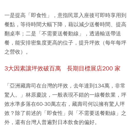
一是提高「即食性」，意指民眾入座後可即時享用到
餐點，等待時間大幅下降，藉以減少送餐時間、提高
翻桌率；二是「不需要送餐動線」，透過輸送帶送
餐，能安排密集度更高的位子，提升坪效（每年每坪
之營收）。
3大因素讓坪效破百萬 長期目標展店200 家
「亞洲藏壽司在台灣的坪效，去年達到134萬，非常
驚人。」林原慶說，一般表現不錯的一線餐飲業，坪
效水準多落在60-30萬左右，藏壽司何以擁有驚人坪
效？除了前述的「即食性」與「不需要送餐動線」之
外，還有台灣人普遍對日本飲食的偏好。