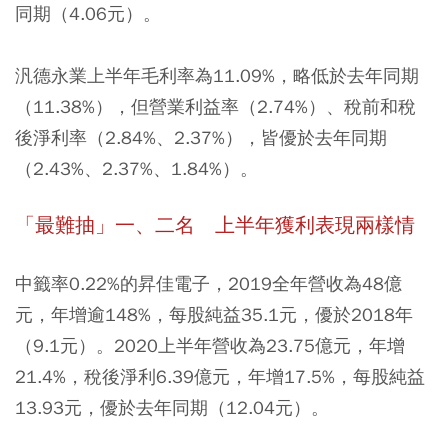
同期（4.06元）。
汎德永業上半年毛利率為11.09%，略低於去年同期
（11.38%），但營業利益率（2.74%）、稅前和稅
後淨利率（2.84%、2.37%），皆優於去年同期
（2.43%、2.37%、1.84%）。
「最難抽」一、二名 上半年獲利表現兩樣情
中籤率0.22%的昇佳電子，2019全年營收為48億
元，年增逾148%，每股純益35.1元，優於2018年
（9.1元）。2020上半年營收為23.75億元，年增
21.4%，稅後淨利6.39億元，年增17.5%，每股純益
13.93元，優於去年同期（12.04元）。