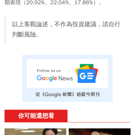
期表現（20.92%、22.04%、17.86%）。
以上客觀論述，不作為投資建議，請自行
判斷風險。