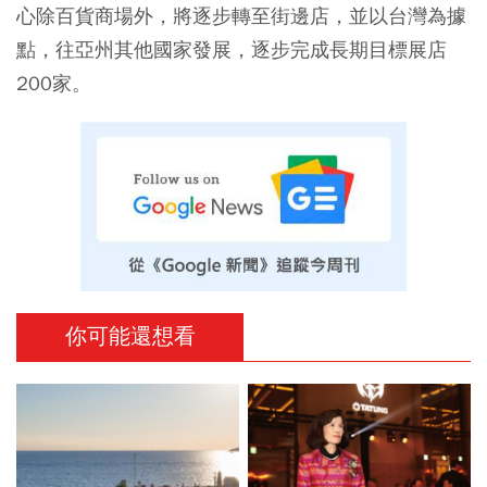
心除百貨商場外，將逐步轉至街邊店，並以台灣為據
點，往亞州其他國家發展，逐步完成長期目標展店
200家。
你可能還想看