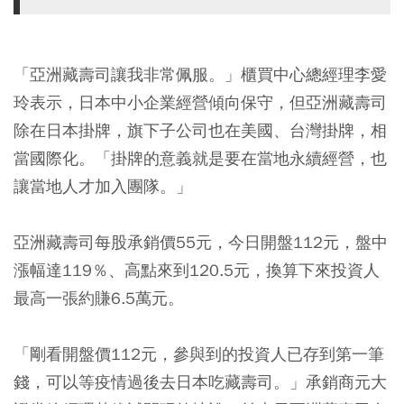
「亞洲藏壽司讓我非常佩服。」櫃買中心總經理李愛
玲表示，日本中小企業經營傾向保守，但亞洲藏壽司
除在日本掛牌，旗下子公司也在美國、台灣掛牌，相
當國際化。「掛牌的意義就是要在當地永續經營，也
讓當地人才加入團隊。」
亞洲藏壽司每股承銷價55元，今日開盤112元，盤中
漲幅達119％、高點來到120.5元，換算下來投資人
最高一張約賺6.5萬元。
「剛看開盤價112元，參與到的投資人已存到第一筆
錢，可以等疫情過後去日本吃藏壽司。」承銷商元大