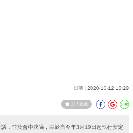
2020-10-12 16:29
加入收藏
會議，並於會中決議，由於自今年3月19日起執行安定