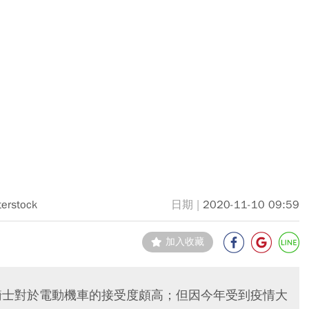
terstock
2020-11-10 09:59
加入收藏
內騎士對於電動機車的接受度頗高；但因今年受到疫情大