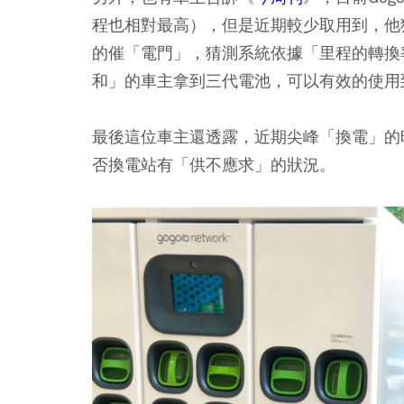
程也相對最高），但是近期較少取用到，他
的催「電門」，猜測系統依據「里程的轉換
和」的車主拿到三代電池，可以有效的使用
最後這位車主還透露，近期尖峰「換電」的
否換電站有「供不應求」的狀況。