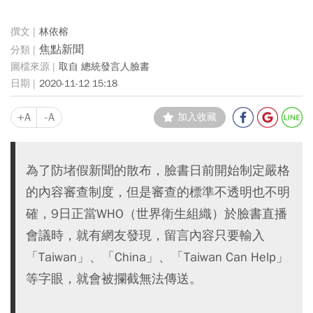
林依榕
焦點新聞
取自 總統發言人臉書
2020-11-12 15:18
+A
-A
加入收藏
為了防堵假新聞的散布，臉書日前開始制定嚴格
的內容審查制度，但是審查的標準不透明也不明
確，9日正當WHO（世界衛生組織）於臉書直播
會議時，就有網友發現，留言內容只要輸入
「Taiwan」、「China」、「Taiwan Can Help」
等字眼，就會被攔截無法傳送。