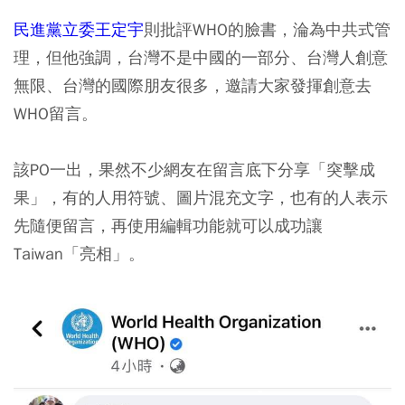
民進黨立委王定宇
則批評WHO的臉書，淪為中共式管
理，但他強調，台灣不是中國的一部分、台灣人創意
無限、台灣的國際朋友很多，邀請大家發揮創意去
WHO留言。
該PO一出，果然不少網友在留言底下分享「突擊成
果」，有的人用符號、圖片混充文字，也有的人表示
先隨便留言，再使用編輯功能就可以成功讓
Taiwan「亮相」。