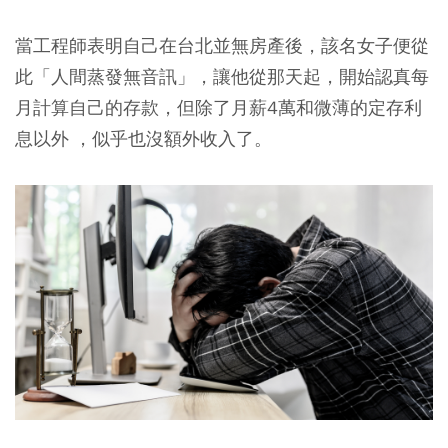
當工程師表明自己在台北並無房產後，該名女子便從
此「人間蒸發無音訊」，讓他從那天起，開始認真每
月計算自己的存款，但除了月薪4萬和微薄的定存利
息以外 ，似乎也沒額外收入了。