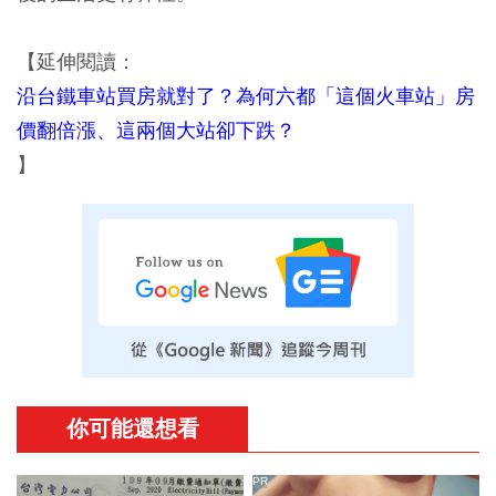
【延伸閱讀：
沿台鐵車站買房就對了？為何六都「這個火車站」房
價翻倍漲、這兩個大站卻下跌？
】