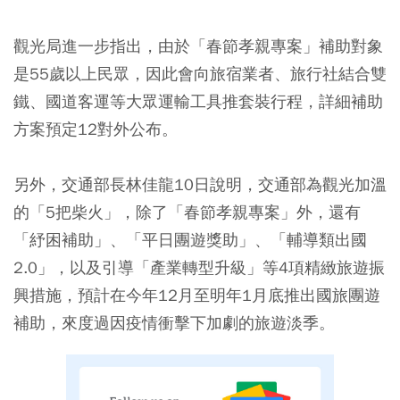
觀光局進一步指出，由於「春節孝親專案」補助對象
是55歲以上民眾，因此會向旅宿業者、旅行社結合雙
鐵、國道客運等大眾運輸工具推套裝行程，詳細補助
方案預定12對外公布。
另外，交通部長林佳龍10日說明，交通部為觀光加溫
的「5把柴火」，除了「春節孝親專案」外，還有
「紓困補助」、「平日團遊獎助」、「輔導類出國
2.0」，以及引導「產業轉型升級」等4項精緻旅遊振
興措施，預計在今年12月至明年1月底推出國旅團遊
補助，來度過因疫情衝擊下加劇的旅遊淡季。