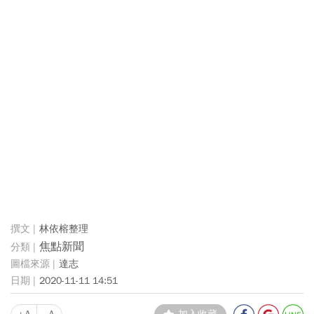
林依榕整理
焦點新聞
達志
2020-11-11 14:51