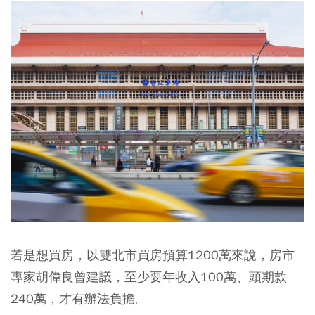
若是想買房，以雙北市買房預算1200萬來說，房市
專家胡偉良曾建議，至少要年收入100萬、頭期款
240萬，才有辦法負擔。