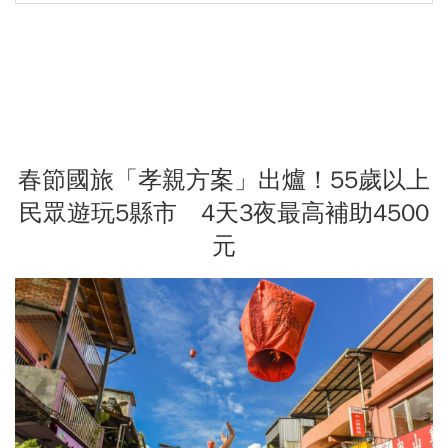
春節國旅「孝親方案」出爐！55歲以上
民眾遊玩5縣市 4天3夜最高補助4500
元