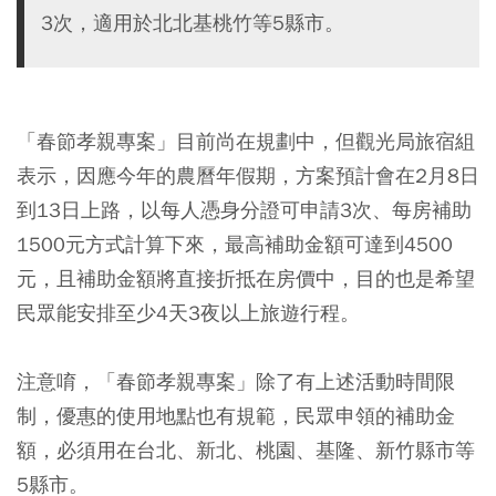
3次，適用於北北基桃竹等5縣市。
「春節孝親專案」目前尚在規劃中，但觀光局旅宿組
表示，因應今年的農曆年假期，方案預計會在2月8日
到13日上路，以每人憑身分證可申請3次、每房補助
1500元方式計算下來，最高補助金額可達到4500
元，且補助金額將直接折抵在房價中，目的也是希望
民眾能安排至少4天3夜以上旅遊行程。
注意唷，「春節孝親專案」除了有上述活動時間限
制，優惠的使用地點也有規範，民眾申領的補助金
額，必須用在台北、新北、桃園、基隆、新竹縣市等
5縣市。