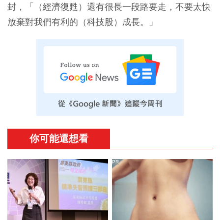
封，「（經濟復甦）還有很長一段路要走，不要太快
放棄對我們有利的（科技股）成長。」