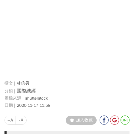
林信男
國際總經
shutterstock
2020-11-17 11:58
+A
-A
加入收藏