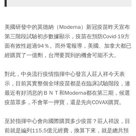
美國研發中的莫德納（Moderna）新冠疫苗昨天宣布
第三階段試驗初步數據顯示，疫苗在預防Covid-19方
面有效性超過94％。而外電報導，美國、加拿大都已
經購買了一億劑，台灣要買到的機會可能不大。
對此，中央流行疫情指揮中心發言人莊人祥今天表
示，目前其實整個全球疫苗都是在臨床試驗階段，連
最近有好消息的ＢＮＴ和Moderna都在第三期，候選
疫苗眾多，不會單一押寶，還是先向COVAX購買。
至於指揮中心會向國際購買多少疫苗？莊人祥說，目
前就是編列115.5億元經費，換算下來，就是總共預