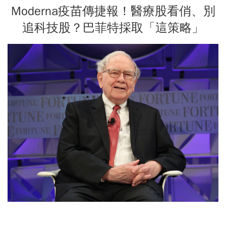
Moderna疫苗傳捷報！醫療股看俏、別
追科技股？巴菲特採取「這策略」