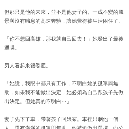
但那只是他的未來，並不是他妻子的。一成不變的風
景與沒有喘息的高速奔馳，讓她覺得被生活困住了。
「你不想回高雄，那我就自己回去！」她發出了最後
通牒。
男人看起來很委屈。
「她說，我眼中都只有工作，不明白她的孤單與無
助，如果我不能做出決定，她必須為自己跟孩子先做
出決定。但她真的不明白…」
妻子先下了車，帶著孩子回娘家。車裡只剩他一個
人，還有滿滿的孤單與無助。他被迫做出選擇，向公