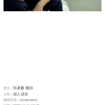
郭彥麟 醫師
個人成長
shutterstock