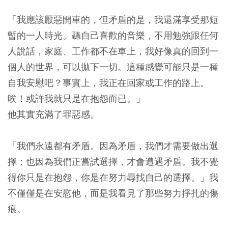
「我應該厭惡開車的，但矛盾的是，我還滿享受那短
暫的一人時光。聽自己喜歡的音樂，不用勉強跟任何
人說話，家庭、工作都不在車上，我好像真的回到一
個人的世界，可以拋下一切。這種感覺可能只是一種
自我安慰吧？事實上，我正在回家或工作的路上。
唉！或許我就只是在抱怨而已。」
他其實充滿了罪惡感。
「我們永遠都有矛盾。因為矛盾，我們才需要做出選
擇；也因為我們正嘗試選擇，才會遭遇矛盾。我不覺
得你只是在抱怨，你是在努力尋找自己的選擇。」我
不僅僅是在安慰他，而是我看見了那些努力掙扎的傷
痕。