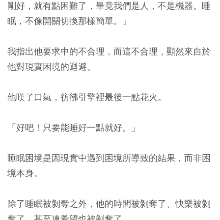
剛好，就有點困難了，畢竟我們是人，不是機器。睡
眠，不像開關切換那樣簡單。」
我指出他要求中的不合理，而這不合理，顯然來自於
他對現實困境的迴避。
他嘆了口氣，彷彿引擎裡最後一點花火。
「好吧！只要能睡好一點就好。」
睡眠困境是因現實中遇到困境所導致的結果，而非困
境本身。
除了睡眠被剝奪之外，他的時間被剝奪了、快樂被剝
奪了，甚至連希望也被剝奪了。