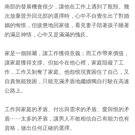
南部的發展機會很少，讓他在工作上遇到了瓶頸。幾
次放棄晉升回北部的選擇時，心中不自覺生出了對婚
姻的悔恨，但疲憊地回家後，看見妻子陪著孩子睡著
的滿足神情，心中又是滿滿的愧疚。
家是一個歸屬，讓工作獲得意義；而工作帶來價值，
讓家庭獲得支撐。但如今在他心裡，家庭阻礙了工
作，工作又剝奪了家庭。他怨恨現實困住了自己，又
自責無能脫困，只能充滿矛盾地繼續獨自行駛在高速
公路上。
工作與家庭的矛盾、付出與需求的矛盾、愛與恨的矛
盾……太多的矛盾，讓男人不敢相信自己有能力也有
資格，做出任何正確的選擇。