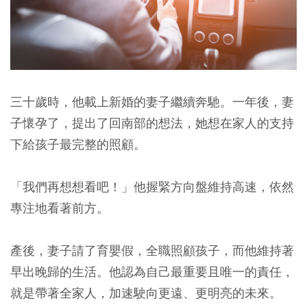
三十歲時，他載上新婚的妻子繼續奔馳。一年後，妻
子懷孕了，提出了回南部的想法，她想在家人的支持
下給孩子最完整的照顧。
「我們再想想看吧！」他握緊方向盤維持高速，依然
專注地看著前方。
產後，妻子請了育嬰假，全職照顧孩子，而他維持著
早出晚歸的生活。他認為自己最重要且唯一的責任，
就是帶著全家人，加速駛向更遠、更明亮的未來。