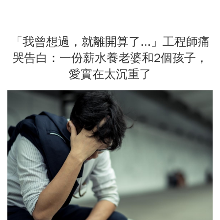
「我曾想過，就離開算了...」工程師痛
哭告白：一份薪水養老婆和2個孩子，
愛實在太沉重了