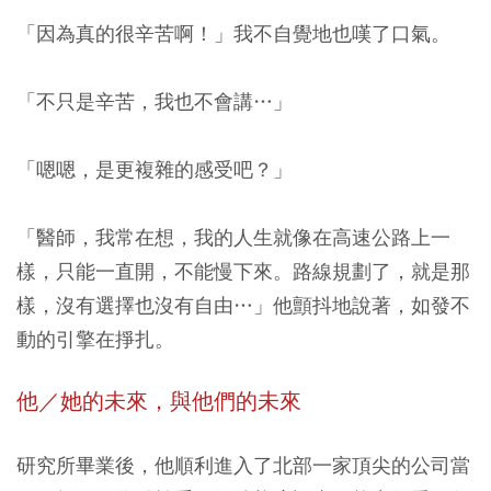
「因為真的很辛苦啊！」我不自覺地也嘆了口氣。
「不只是辛苦，我也不會講…」
「嗯嗯，是更複雜的感受吧？」
「醫師，我常在想，我的人生就像在高速公路上一
樣，只能一直開，不能慢下來。路線規劃了，就是那
樣，沒有選擇也沒有自由…」
他顫抖地說著，如發不
動的引擎在掙扎。
他／她的未來，與他們的未來
研究所畢業後，他順利進入了北部一家頂尖的公司當