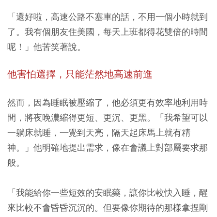
「還好啦，高速公路不塞車的話，不用一個小時就到
了。我有個朋友住美國，每天上班都得花雙倍的時間
呢！」他苦笑著說。
他害怕選擇，只能茫然地高速前進
然而，因為睡眠被壓縮了，他必須更有效率地利用時
間，將夜晚濃縮得更短、更沉、更黑。「我希望可以
一躺床就睡，一覺到天亮，隔天起床馬上就有精
神。」他明確地提出需求，像在會議上對部屬要求那
般。
「我能給你一些短效的安眠藥，讓你比較快入睡，醒
來比較不會昏昏沉沉的。但要像你期待的那樣拿捏剛