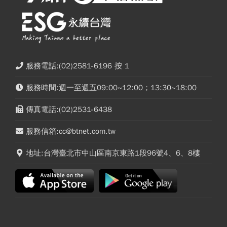
服務電話:(02)2581-6196 按 1
服務時間:週一至週五09:00~12:00；13:30~18:00
傳真電話:(02)2531-6438
服務信箱:cc@btnet.com.tw
地址:台灣臺北市中山區南京東路1段96號4、6、8樓