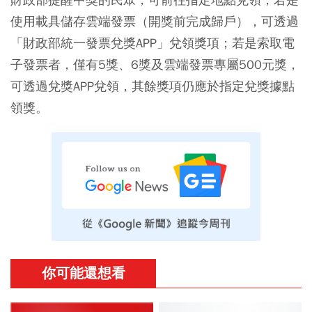
使用載具儲存雲端發票（開獎前完成歸戶），可透過
「財政部統一發票兌獎APP」兌領獎項；若是索取電
子發票者，僅有5獎、6獎及雲端發票專屬500元獎，
可透過兌獎APP兌領，其餘獎項仍應於指定兌獎據點
領獎。