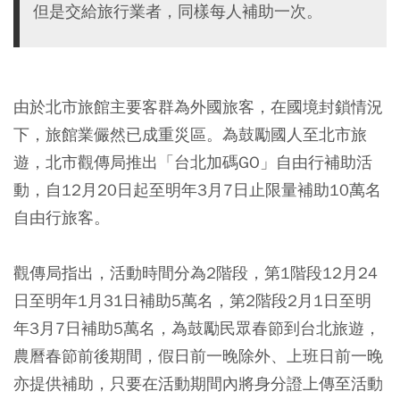
但是交給旅行業者，同樣每人補助一次。
由於北市旅館主要客群為外國旅客，在國境封鎖情況
下，旅館業儼然已成重災區。為鼓勵國人至北市旅
遊，北市觀傳局推出「台北加碼GO」自由行補助活
動，自12月20日起至明年3月7日止限量補助10萬名
自由行旅客。
觀傳局指出，活動時間分為2階段，第1階段12月24
日至明年1月31日補助5萬名，第2階段2月1日至明
年3月7日補助5萬名，為鼓勵民眾春節到台北旅遊，
農曆春節前後期間，假日前一晚除外、上班日前一晚
亦提供補助，只要在活動期間內將身分證上傳至活動