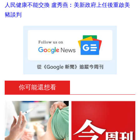
人民健康不能交換 盧秀燕︰美新政府上任後重啟美
豬談判
你可能還想看