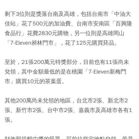
剩下3位則是獎落台南及高雄，包括台南市「中油大
佳站」花了500元的加油費、台南市安南區「百興隆
食品行」花費2830元購物，另一位則是高雄岡山
「7-Eleven昶林門市」，花了125元購買菸品。
至於，21張200萬元特獎部分，目前也有11張尚未
兌領，其中金額最低的是在桃園「7-Eleven新梅門
市」購買10元的茶葉蛋。
其他200萬尚未兌領的地區，台北市2張、新北市2
張、新竹市2張、台中市2張、嘉義市及高雄市各有1
張。
財政部提醒中獎的民眾，可前往指定地點兌領，若是