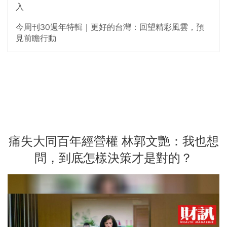
入
今周刊30週年特輯｜更好的台灣：回望精彩風雲，預
見前瞻行動
痛失大同百年經營權 林郭文艷：我也想
問，到底怎樣決策才是對的？