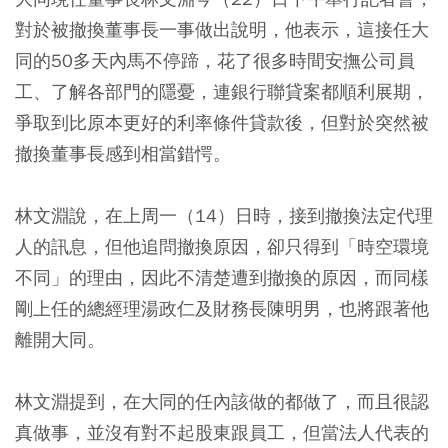
對於被撤換董事長一事做出說明，他表示，這接任大
同的50多天內馬不停蹄，花了很多時間安撫公司員
工、了解各部門的隱憂，連銀行聯貸案都順利展期，
爭取到比原本更好的利率條件貸款後，但對於突然被
撤換董事長感到相當錯愕。
林文淵說，在上周一（14）日時，接到撤換法定代理
人的訊息，但他追問撤換原因，卻只得到「時空環境
不同」的理由，因此不清楚遭到撤換的原因，而同樣
剛上任的總經理湯政仁及財務長陳明男，也將跟著他
離開大同。
林文淵提到，在大同的任內該做的都做了，而且很認
真做事，並沒有對不起股東跟員工，但當法人代表的