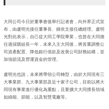
大同公司今日於董事會後舉行記者會，向外界正式宣
布，由盧明光接任董事長、鍾依文接任總經理。盧明
光對此表示，自己從大同工學院畢業，也曾在大同擔
任過採購組長一年，未來入主大同後，將首重調整公
司資產配置、降低銀行借款及改善公司財務結構，並
加強節流及營運資金的管理。
盧明光也說，未來將帶領公司轉型，由於大同現有三
大事業群、九大事業部及近十家子公司，目前以將大
同現有事業進行優化為重點，且要擴大大同擅長領域
如綠能、節能，以及智慧電廠等。