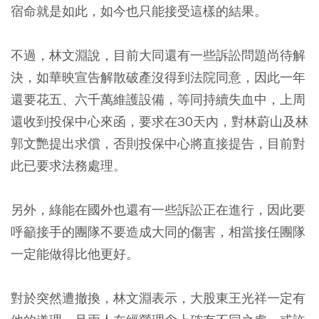
宿命就是如此，如今也只能接受這樣的結果。
不過，林文淵說，目前大同還有一些訴訟問題尚待解
決，如華映宣告解散破產沒得到法院同意，因此一年
還要花五、六千萬維護設備，等同持續失血中，上周
還收到投保中心來函，要求在30天內，對林蔚山及林
郭文艷提出求償，否則投保中心將直接提告，目前對
此已要求法務處理。
另外，綠能在國外也還有一些訴訟正在進行，因此要
呼籲接手的團隊不要造成大同的傷害，相當接任團隊
一定能做得比他更好。
對於突然遭撤換，林文淵表示，大股東王光祥一定有