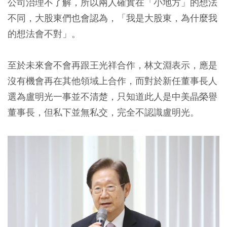
公司治理不了解，所以兩人確實在「小地方」的想法
不同，大股東們也會認為，「我是大股東，為什麼我
的想法會不對」。
至於未來會不會再跟王光祥合作，林文淵表示，應是
沒有機會再在其他領域上合作，而對於新任董事長人
選為盧明光一事並不清楚，只知道此人是中美晶榮譽
董事長，但私下並無私交，完全不認識盧明光。