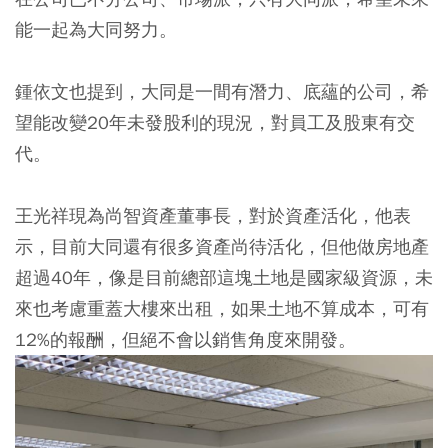
能一起為大同努力。
鍾依文也提到，大同是一間有潛力、底蘊的公司，希
望能改變20年未發股利的現況，對員工及股東有交
代。
王光祥現為尚智資產董事長，對於資產活化，他表
示，目前大同還有很多資產尚待活化，但他做房地產
超過40年，像是目前總部這塊土地是國家級資源，未
來也考慮重蓋大樓來出租，如果土地不算成本，可有
12%的報酬，但絕不會以銷售角度來開發。