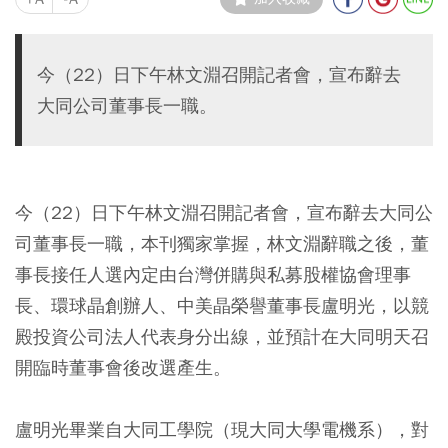
今（22）日下午林文淵召開記者會，宣布辭去
大同公司董事長一職。
今（22）日下午林文淵召開記者會，宣布辭去大同公
司董事長一職，本刊獨家掌握，林文淵辭職之後，董
事長接任人選內定由台灣併購與私募股權協會理事
長、環球晶創辦人、中美晶榮譽董事長盧明光，以競
殿投資公司法人代表身分出線，並預計在大同明天召
開臨時董事會後改選產生。
盧明光畢業自大同工學院（現大同大學電機系），對