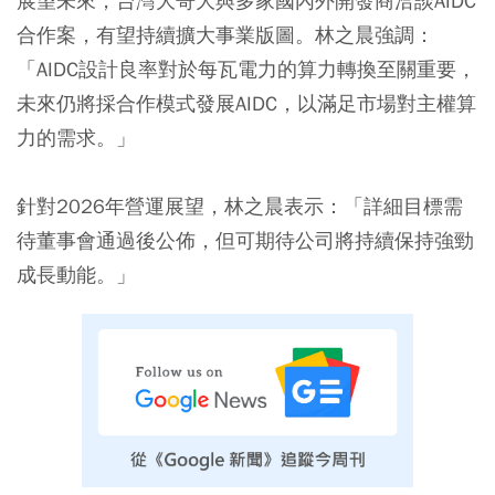
展望未來，台灣大哥大與多家國內外開發商洽談AIDC
合作案，有望持續擴大事業版圖。林之晨強調：
「AIDC設計良率對於每瓦電力的算力轉換至關重要，
未來仍將採合作模式發展AIDC，以滿足市場對主權算
力的需求。」
針對2026年營運展望，林之晨表示：「詳細目標需
待董事會通過後公佈，但可期待公司將持續保持強勁
成長動能。」