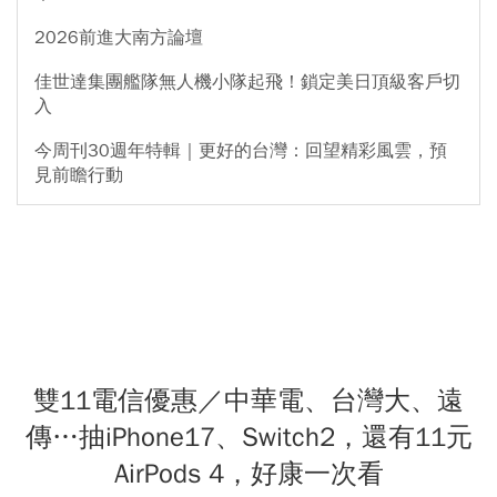
2026前進大南方論壇
佳世達集團艦隊無人機小隊起飛！鎖定美日頂級客戶切
入
今周刊30週年特輯｜更好的台灣：回望精彩風雲，預
見前瞻行動
雙11電信優惠／中華電、台灣大、遠
傳…抽iPhone17、Switch2，還有11元
AirPods 4，好康一次看