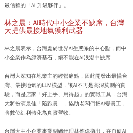
最信賴的「AI 升級夥伴」。
林之晨：AI時代中小企業不缺席，台灣
大提供最接地氣獲利武器
林之晨表示，台灣處於世界AI生態系的中心點，而中
小企業作為經濟基石，絕不能在AI浪潮中缺席。
台灣大深知在地業主的經營痛點，因此開發出最懂台
灣、最接地氣的LLM模型，讓AI不再是高深莫測的實
驗，而是店家「好上手、用得起」的實戰工具，台灣
大將扮演最佳「陪跑員」，協助老闆們把AI變員工，
將數位紅利轉化為真實營收。
台灣大中小企業事業副總經理林德偉指出，在自研AI