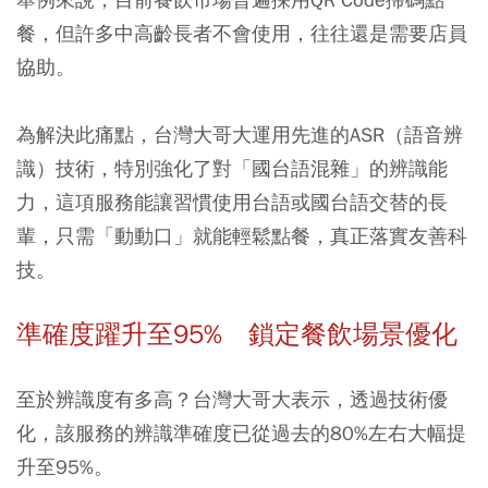
餐，但許多中高齡長者不會使用，往往還是需要店員
協助。
為解決此痛點，台灣大哥大運用先進的ASR（語音辨
識）技術，特別強化了對「國台語混雜」的辨識能
力，這項服務能讓習慣使用台語或國台語交替的長
輩，只需「動動口」就能輕鬆點餐，真正落實友善科
技。
準確度躍升至95% 鎖定餐飲場景優化
至於辨識度有多高？台灣大哥大表示，透過技術優
化，該服務的辨識準確度已從過去的80%左右大幅提
升至95%。