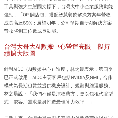
工具與強大生態圈支撐下，台灣大中小企業服務動能
強勁，「OP 開店包」搭配智慧餐飲解決方案年營收
成長高達89%；展望明年，公司預期自研AI解決方案
營收將創三位數成長動能。
台灣大哥大AI數據中心營運亮眼 擬持
續擴大版圖
針對AIDC（AI數據中心）進度，林之晨表示，第四季
已正式啟用，AIDC主要客戶包括NVIDIA及GMI，合作
模式為長期租賃並提供機房設計、規劃與維運服務。
林之晨說：「我們不僅是演收費方，更以包租代管型
式，依客戶需求量身打造最佳算力效率。」