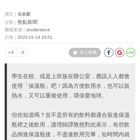
張家麒
焦點新聞
shutterstock
2021-01-14 15:51
+A
-A
加入收藏
學生在校、或是上班族在辦公室，應該人人都會
使用「保溫瓶」吧！因為方便飲用水，也可以裝
熱水，又可以重複使用，環保愛地球。
但你知道嗎？並不是所有的飲料都適合裝進保溫
瓶裡之後飲用，護理師譚敦慈對此表示，有些飲
品倒進保溫瓶後，不盡速飲用完畢，短時間內就