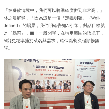
「在餐飲情境中，我們可以將準確度做到非常高，」
林之晨解釋，「因為這是一個『定義明確』（Well-
defined）的場景，我們明確告知AI引擎，對話目標就
是『點菜』，而非一般閒聊，在特定範圍的語境下，
AI能更精準捕捉菜名與需求，確保點餐流程順暢無
誤。」