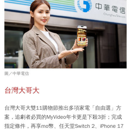
圖／中華電信
台灣大哥大
台灣大哥大雙11購物節推出多項家電「自由選」方
案，追劇者必買的MyVideo年卡更是下殺3折；完成
指定條件，再享mo幣、任天堂Switch 2、iPhone 17