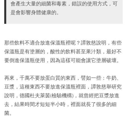
會產生大量的細菌和毒素，錯誤的使用方式，可
是會影響身體健康的。
那些飲料不適合放進保溫瓶裡呢？譚敦慈說明，有些
保溫瓶是有塗層的，酸性的飲料甚至果汁類，最好不
要倒進保溫瓶使用，因為這樣可能會讓它塗層破壞。
再來，千萬不要放蛋白質的東西，譬如一些：牛奶、
豆漿，這種東西不要放進保溫瓶裡面，譚敦慈舉研究
說明，德國杜夫萊茵(檢驗機構)，就曾經把豆漿放進
去，結果時間才短短半小時，裡面就長了很多的細
菌。