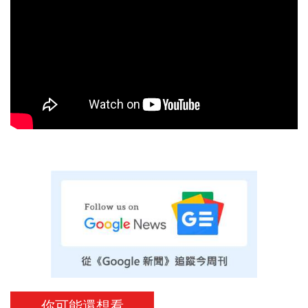
你可能還想看