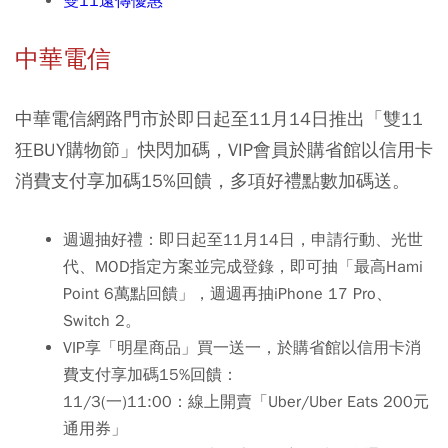
雙11遠傳優惠
中華電信
中華電信網路門市於即日起至11月14日推出「雙11
狂BUY購物節」快閃加碼，VIP會員於購省館以信用卡
消費支付享加碼15%回饋，多項好禮點數加碼送。
週週抽好禮：即日起至11月14日，申請行動、光世
代、MOD指定方案並完成登錄，即可抽「最高Hami
Point 6萬點回饋」，週週再抽iPhone 17 Pro、
Switch 2。
VIP享「明星商品」買一送一，於購省館以信用卡消
費支付享加碼15%回饋：
11/3(一)11:00：線上開賣「Uber/Uber Eats 200元
通用券」