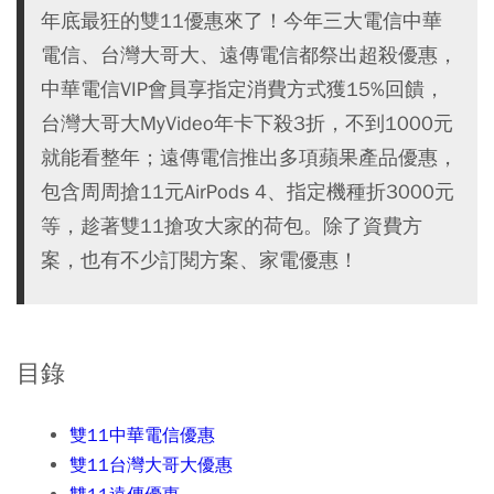
年底最狂的雙11優惠來了！今年三大電信中華
電信、台灣大哥大、遠傳電信都祭出超殺優惠，
中華電信VIP會員享指定消費方式獲15%回饋，
台灣大哥大MyVideo年卡下殺3折，不到1000元
就能看整年；遠傳電信推出多項蘋果產品優惠，
包含周周搶11元AirPods 4、指定機種折3000元
等，趁著雙11搶攻大家的荷包。除了資費方
案，也有不少訂閱方案、家電優惠！
目錄
雙11中華電信優惠
雙11台灣大哥大優惠