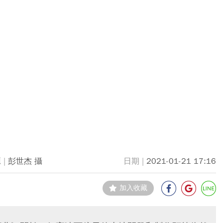
彭世杰 攝
2021-01-21 17:16
加入收藏