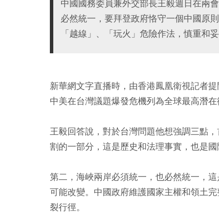
中國國務委員兼外交部長王毅週日在兩會
必然統一，要拜登政府恪守一個中國原則
「越線」、「玩火」危險作法，慎重和妥
新華網文字直播時，由香港鳳凰衛視記者提
中美在台灣議題爆發危機列為全球最高潛在
王毅回答說，對於台灣問題他想強調三點，
割的一部分，這是歷史和法理事實，也是國
第二，海峽兩岸必須統一，也必然統一，這
可能改變。中國政府維護國家主權和領土完
裂行徑。