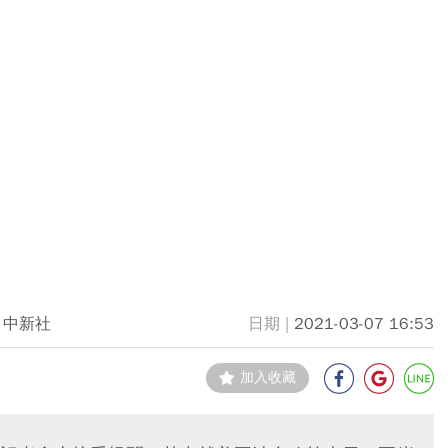
中新社
2021-03-07 16:53
加入收藏