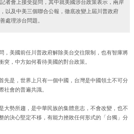
記者會上接受提問，其中就美國涉台政策表示，兩岸
，以及中美三個聯合公報，徹底改變上屆川普政府
善處理涉台問題。
問，美國前任川普政府解除美台交往限制，也有智庫將
衝突，中方如何看待美國的對台政策。
首先是，世界上只有一個中國，台灣是中國領土不可分
際社會的普遍共識。
是大勢所趨，是中華民族的集體意志，不會改變，也不
整的決心堅定不移，有能力挫敗任何形式的「台獨」分