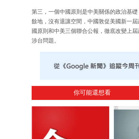
第三，一個中國原則是中美關係的政治基礎
餘地，沒有退讓空間，中國敦促美國新一屆
國原則和中美三個聯合公報，徹底改變上屆
涉台問題。
你可能還想看
PR