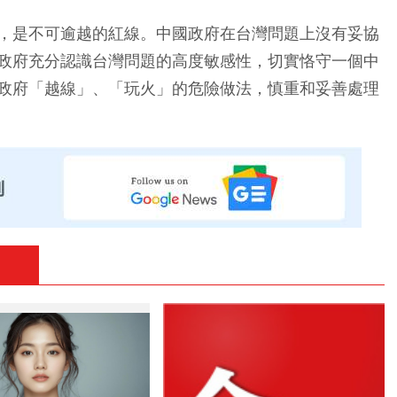
，是不可逾越的紅線。中國政府在台灣問題上沒有妥協
政府充分認識台灣問題的高度敏感性，切實恪守一個中
政府「越線」、「玩火」的危險做法，慎重和妥善處理